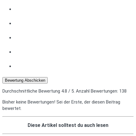
Bewertung Abschicken
Durchschnittliche Bewertung
4.8
/ 5. Anzahl Bewertungen:
138
Bisher keine Bewertungen! Sei der Erste, der diesen Beitrag
bewertet.
Diese Artikel solltest du auch lesen