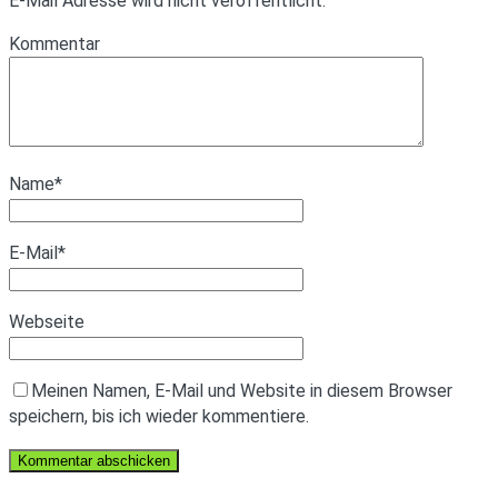
E-Mail Adresse wird nicht veröffentlicht.
Kommentar
Name
*
E-Mail
*
Webseite
Meinen Namen, E-Mail und Website in diesem Browser
speichern, bis ich wieder kommentiere.