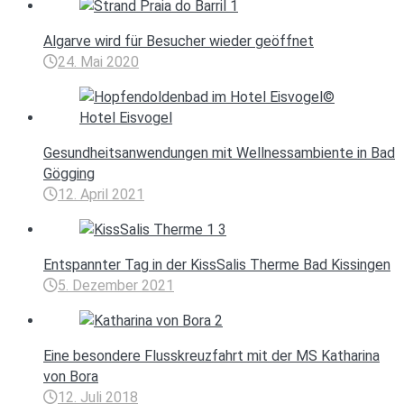
Algarve wird für Besucher wieder geöffnet
24. Mai 2020
Gesundheitsanwendungen mit Wellnessambiente in Bad
Gögging
12. April 2021
Entspannter Tag in der KissSalis Therme Bad Kissingen
5. Dezember 2021
Eine besondere Flusskreuzfahrt mit der MS Katharina
von Bora
12. Juli 2018