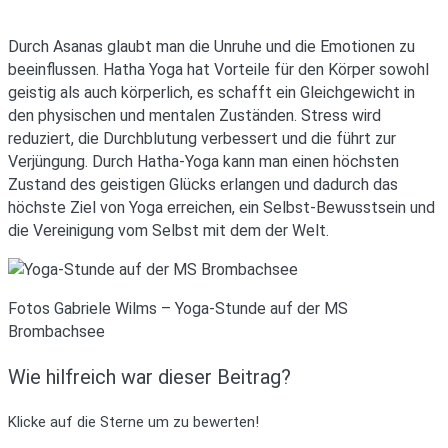
Durch Asanas glaubt man die Unruhe und die Emotionen zu
beeinflussen. Hatha Yoga hat Vorteile für den Körper sowohl
geistig als auch körperlich, es schafft ein Gleichgewicht in
den physischen und mentalen Zuständen. Stress wird
reduziert, die Durchblutung verbessert und die führt zur
Verjüngung. Durch Hatha-Yoga kann man einen höchsten
Zustand des geistigen Glücks erlangen und dadurch das
höchste Ziel von Yoga erreichen, ein Selbst-Bewusstsein und
die Vereinigung vom Selbst mit dem der Welt.
Fotos Gabriele Wilms – Yoga-Stunde auf der MS
Brombachsee
Wie hilfreich war dieser Beitrag?
Klicke auf die Sterne um zu bewerten!