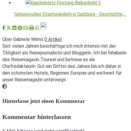
Genussvolles Stadtwandern in Salzburg - Geschichte,…
Über Gabriele Wilms
0 Artikel
Seit vielen Jahren beschäftige ich mich intensiv mit der
Tätigkeit als Reisejournalistin und Bloggerin. Ich bin Inhaberin
des Reisemagazin Toureal und betreue es als
Chefredakteurin. Gut ein Drittel des Jahres bin ich daher in
den schönsten Hotels, Regionen Europas und weltweit für
unser Reisemagazin unterwegs .
Webseite
Hinterlasse jetzt einen Kommentar
Kommentar hinterlassen