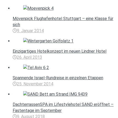
Mövenpick Flughafenhotel Stuttgart – eine Klasse für
sich
9. Januar 2014
Einzigartiges Hotelkonzept im neuen Lindner Hotel
26. April 2013
Spannende Israel-Rundreise in einzelnen Etappen
25. November 2014
DachterrassenSPA im Lifestylehotel SAND eröffnet –
Fastentage im September
9. August 2018