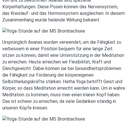
von uns zu bekommen. Asanas sind spezielle
Körperhaltungen. Diese Posen können das Nervensystem,
das Kreislauf- und das Hormonsystem ausgleichen. In diesem
Zusammenhang wurde heilende Wirkung bekannt.
Ursprünglich Asanas wurden verwendet, um die Fähigkeit zu
verbessern in einer Position bequem für eine lange Zeit
sitzen zu können, damit eine Unterstützung in der Meditation
zu erreichen. Heute erreichen wir Flexibilität, Kraft und
Gleichgewicht. Dabei können sie bei Gesundheitsproblemen
die Fähigkeit zur Förderung der körpereigenen
Selbstheilungskräfte stärken. Hatha Yoga betrifft Geist und
Körper, so dass Meditation erreicht werden kann. Um in wahre
Meditation zu kommen, muss man einen klaren Kopf haben.
Das ist schwer zu erreichen, da viele Gedanken ständig in
unseren Köpfe kreisen.