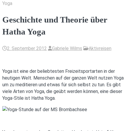
Yoga
Geschichte und Theorie über
Hatha Yoga
2. September 2012
Gabriele Wilms
Aktivreisen
Yoga ist eine der beliebtesten Freizeitsportarten in der
heutigen Welt. Menschen auf der ganzen Welt nutzen Yoga
um zu meditieren und etwas für sich selbst zu tun. Es gibt
viele Arten von Yoga, die geübt werden können, eine dieser
Yoga-Stile ist Hatha Yoga.