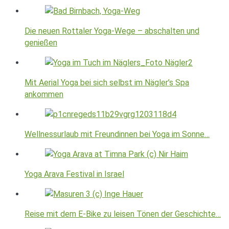
Die neuen Rottaler Yoga-Wege – abschalten und
genießen
Mit Aerial Yoga bei sich selbst im Nägler’s Spa
ankommen
Wellnessurlaub mit Freundinnen bei Yoga im Sonne…
Yoga Arava Festival in Israel
Reise mit dem E-Bike zu leisen Tönen der Geschichte…