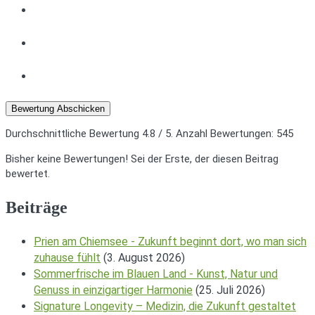
Bewertung Abschicken
Durchschnittliche Bewertung
4.8
/ 5. Anzahl Bewertungen:
545
Bisher keine Bewertungen! Sei der Erste, der diesen Beitrag
bewertet.
Beiträge
Prien am Chiemsee - Zukunft beginnt dort, wo man sich
zuhause fühlt
(3. August 2026)
Sommerfrische im Blauen Land - Kunst, Natur und
Genuss in einzigartiger Harmonie
(25. Juli 2026)
Signature Longevity – Medizin, die Zukunft gestaltet