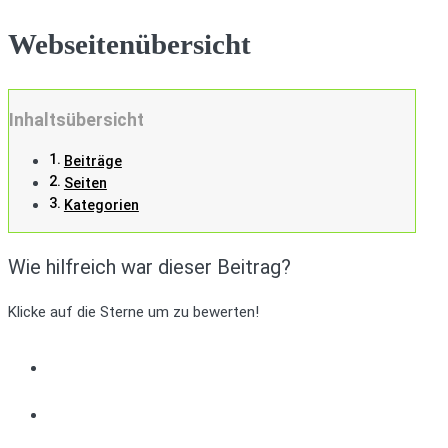
Webseitenübersicht
Inhaltsübersicht
Beiträge
Seiten
Kategorien
Wie hilfreich war dieser Beitrag?
Klicke auf die Sterne um zu bewerten!