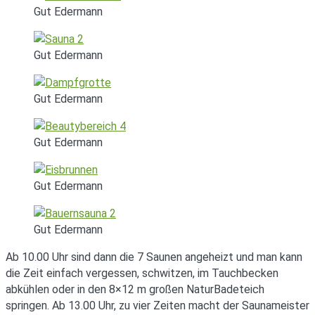
Gut Edermann
Gut Edermann
Gut Edermann
Gut Edermann
Gut Edermann
Gut Edermann
Ab 10.00 Uhr sind dann die 7 Saunen angeheizt und man kann
die Zeit einfach vergessen, schwitzen, im Tauchbecken
abkühlen oder in den 8×12 m großen NaturBadeteich
springen. Ab 13.00 Uhr, zu vier Zeiten macht der Saunameister