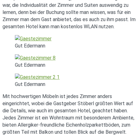
war, die Individualität der Zimmer und Suiten auswendig zu
lernen, denn bei der Buchung sollte man wissen, was für ein
Zimmer man dem Gast anbietet, das es auch zu ihm passt. Im
gesamten Hotel kann man kostenlos WLAN nutzen.
Gut Edermann
Gut Edermann
Gut Edermann
Mit hochwertigen Möbeln ist jedes Zimmer anders
eingerichtet, wobei die Gastgeber Stöberl größten Wert auf
die Details, wie auch im gesamten Hotel, geachtet haben.
Jedes Zimmer ist ein Wohntraum mit besonderem Ambiente,
bieten Allergiker-freundliche Eichenholzparkettböden, zum
größten Teil mit Balkon und tollen Blick auf die Bergwelt.