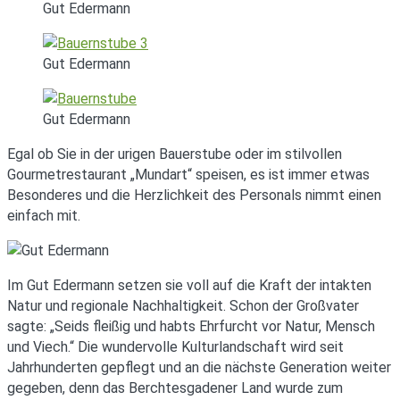
Gut Edermann
Gut Edermann
Gut Edermann
Egal ob Sie in der urigen Bauerstube oder im stilvollen
Gourmetrestaurant „Mundart“ speisen, es ist immer etwas
Besonderes und die Herzlichkeit des Personals nimmt einen
einfach mit.
Im Gut Edermann setzen sie voll auf die Kraft der intakten
Natur und regionale Nachhaltigkeit. Schon der Großvater
sagte: „Seids fleißig und habts Ehrfurcht vor Natur, Mensch
und Viech.“ Die wundervolle Kulturlandschaft wird seit
Jahrhunderten gepflegt und an die nächste Generation weiter
gegeben, denn das Berchtesgadener Land wurde zum