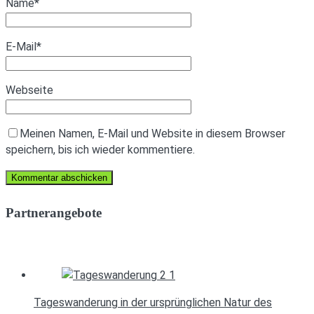
Name
*
E-Mail
*
Webseite
Meinen Namen, E-Mail und Website in diesem Browser
speichern, bis ich wieder kommentiere.
Partnerangebote
Tageswanderung in der ursprünglichen Natur des