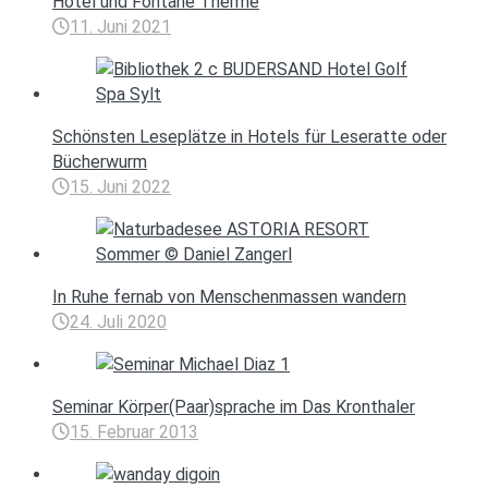
Hotel und Fontane Therme
11. Juni 2021
Schönsten Leseplätze in Hotels für Leseratte oder
Bücherwurm
15. Juni 2022
In Ruhe fernab von Menschenmassen wandern
24. Juli 2020
Seminar Körper(Paar)sprache im Das Kronthaler
15. Februar 2013