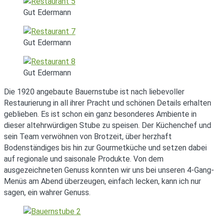
Gut Edermann
Gut Edermann
Gut Edermann
Die 1920 angebaute Bauernstube ist nach liebevoller
Restaurierung in all ihrer Pracht und schönen Details erhalten
geblieben. Es ist schon ein ganz besonderes Ambiente in
dieser altehrwürdigen Stube zu speisen. Der Küchenchef und
sein Team verwöhnen von Brotzeit, über herzhaft
Bodenständiges bis hin zur Gourmetküche und setzen dabei
auf regionale und saisonale Produkte. Von dem
ausgezeichneten Genuss konnten wir uns bei unseren 4-Gang-
Menüs am Abend überzeugen, einfach lecken, kann ich nur
sagen, ein wahrer Genuss.