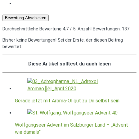
Bewertung Abschicken
Durchschnittliche Bewertung
4.7
/ 5. Anzahl Bewertungen:
137
Bisher keine Bewertungen! Sei der Erste, der diesen Beitrag
bewertet.
Diese Artikel solltest du auch lesen
Gerade jetzt mit Aroma-Öl gut zu Dir selbst sein
Wolfgangseer Advent im Salzburger Land – „Advent
wie damals“