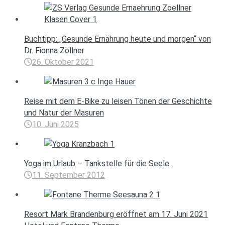
Buchtipp: „Gesunde Ernährung heute und morgen“ von
Dr. Fionna Zöllner
26. Oktober 2021
Reise mit dem E-Bike zu leisen Tönen der Geschichte
und Natur der Masuren
10. Juni 2025
Yoga im Urlaub – Tankstelle für die Seele
11. September 2012
Resort Mark Brandenburg eröffnet am 17. Juni 2021