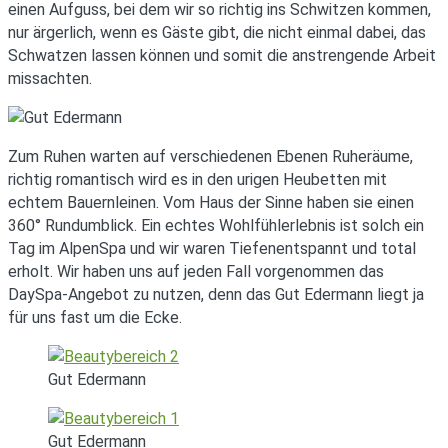
einen Aufguss, bei dem wir so richtig ins Schwitzen kommen,
nur ärgerlich, wenn es Gäste gibt, die nicht einmal dabei, das
Schwatzen lassen können und somit die anstrengende Arbeit
missachten.
Zum Ruhen warten auf verschiedenen Ebenen Ruheräume,
richtig romantisch wird es in den urigen Heubetten mit
echtem Bauernleinen. Vom Haus der Sinne haben sie einen
360° Rundumblick. Ein echtes Wohlfühlerlebnis ist solch ein
Tag im AlpenSpa und wir waren Tiefenentspannt und total
erholt. Wir haben uns auf jeden Fall vorgenommen das
DaySpa-Angebot zu nutzen, denn das Gut Edermann liegt ja
für uns fast um die Ecke.
Gut Edermann
Gut Edermann