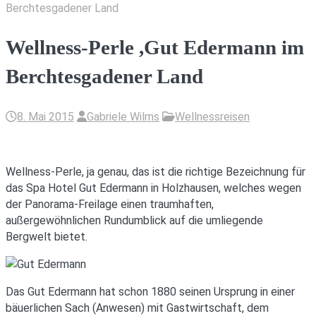
Berchtesgadener Land
Wellness-Perle ,Gut Edermann im
Berchtesgadener Land
8. Mai 2015
Gabriele Wilms
Wellnessreisen
Wellness-Perle, ja genau, das ist die richtige Bezeichnung für
das Spa Hotel Gut Edermann in Holzhausen, welches wegen
der Panorama-Freilage einen traumhaften,
außergewöhnlichen Rundumblick auf die umliegende
Bergwelt bietet.
Das Gut Edermann hat schon 1880 seinen Ursprung in einer
bäuerlichen Sach (Anwesen) mit Gastwirtschaft, dem