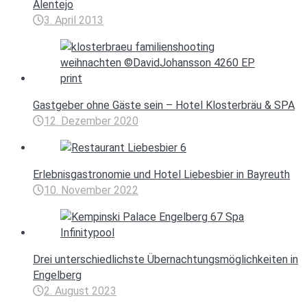
Alentejo
3. April 2013
Gastgeber ohne Gäste sein – Hotel Klosterbräu & SPA
12. Dezember 2020
Erlebnisgastronomie und Hotel Liebesbier in Bayreuth
10. November 2022
Drei unterschiedlichste Übernachtungsmöglichkeiten in
Engelberg
2. August 2023