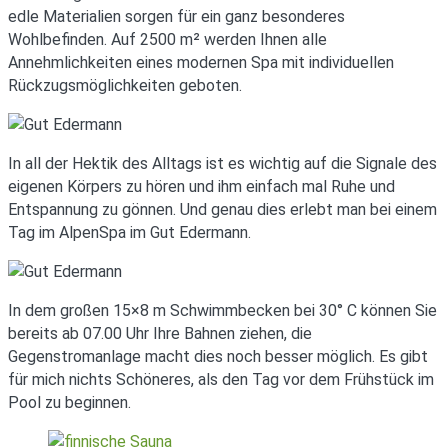
edle Materialien sorgen für ein ganz besonderes
Wohlbefinden. Auf 2500 m² werden Ihnen alle
Annehmlichkeiten eines modernen Spa mit individuellen
Rückzugsmöglichkeiten geboten.
In all der Hektik des Alltags ist es wichtig auf die Signale des
eigenen Körpers zu hören und ihm einfach mal Ruhe und
Entspannung zu gönnen. Und genau dies erlebt man bei einem
Tag im AlpenSpa im Gut Edermann.
In dem großen 15×8 m Schwimmbecken bei 30° C können Sie
bereits ab 07.00 Uhr Ihre Bahnen ziehen, die
Gegenstromanlage macht dies noch besser möglich. Es gibt
für mich nichts Schöneres, als den Tag vor dem Frühstück im
Pool zu beginnen.