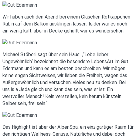
Wir haben auch den Abend bei einem Gläschen Rotkäppchen
Rubin auf dem Balkon ausklingen lassen, leider war es noch
ein wenig kalt, aber in Decke gehüllt war es wunderschön.
Michael Stöberl sagt über sein Haus: „“Lebe lieber
Ungewöhnlich“ bezeichnet die besondere LebensArt im Gut
Edermann und kann es am besten beschreiben. Wir mögen
keine engen Sichtweisen, wir lieben die Freiheit, wagen das
Außergewöhnlich und versuchen, vieles neu zu denken. Bei
uns is a Jeda gleich und kann das sein, was er ist: Ein
wertvoller Mensch! Kein verstellen, kein herum künsteln.
Selber sein, frei sein.“
Das Highlight ist aber der AlpenSpa, ein einzigartiger Raum für
den richtigen Wellness-Genuss. Natürliche und dabei doch