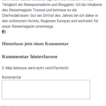
Tätigkeit als Reisejournalistin und Bloggerin. Ich bin Inhaberin
des Reisemagazin Toureal und betreue es als
Chefredakteurin. Gut ein Drittel des Jahres bin ich daher in
den schönsten Hotels, Regionen Europas und weltweit für
unser Reisemagazin unterwegs .
Webseite
Hinterlasse jetzt einen Kommentar
Kommentar hinterlassen
E-Mail Adresse wird nicht veröffentlicht.
Kommentar