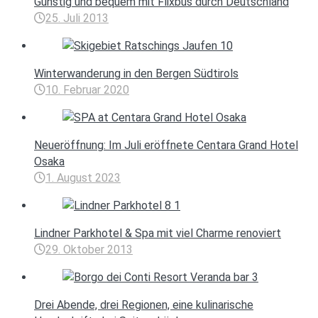
Günstig und bequem mit Flixbus durch Deutschland
25. Juli 2013
Winterwanderung in den Bergen Südtirols
10. Februar 2020
Neueröffnung: Im Juli eröffnete Centara Grand Hotel
Osaka
1. August 2023
Lindner Parkhotel & Spa mit viel Charme renoviert
29. Oktober 2013
Drei Abende, drei Regionen, eine kulinarische