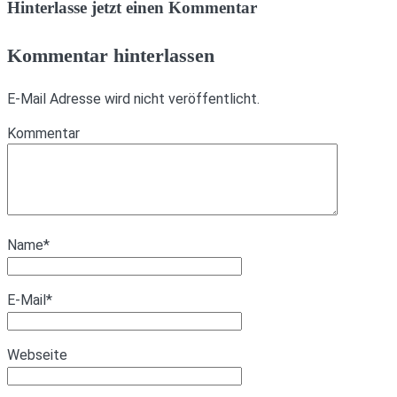
Hinterlasse jetzt einen Kommentar
Kommentar hinterlassen
E-Mail Adresse wird nicht veröffentlicht.
Kommentar
Name
*
E-Mail
*
Webseite