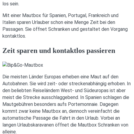
los sein.
Mit einer Mautbox für Spanien, Portugal, Frankreich und
Italien sparen Urlauber schon eine Menge Zeit bei den
Passagen. Sie öffnet Schranken und gestaltet den Vorgang
kontaktlos.
Zeit sparen und kontaktlos passieren
Die meisten Länder Europas erheben eine Maut auf den
Autobahnen. Sie wird zeit- oder streckenabhängig erhoben. In
den beliebten Reiseländern West- und Südeuropas ist aber
meist die Strecke ausschlaggebend. In Spanien schlagen die
Mautgebühren besonders aufs Portemonnaie. Dagegen
kommt zwar keine Mautbox an, dennoch vereinfacht die
automatische Passage die Fahrt in den Urlaub. Vorbei an
langen Urlaubskaravanen öffnet die Mautbox Schranken von
alleine.