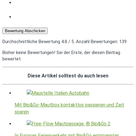
Bewertung Abschicken
Durchschnittliche Bewertung
4.8
/ 5. Anzahl Bewertungen:
139
Bisher keine Bewertungen! Sei der Erste, der diesen Beitrag
bewertet.
Diese Artikel solltest du auch lesen
Mit Bip&Go-Mautbox kontaktlos passieren und Zeit
sparen
In Europas Ferienverkehr mit Bip&Go entspannter