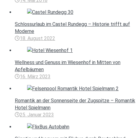
14. Mai 2018
Schlossurlaub im Castel Rundegg – Historie trifft auf
Moderne
18. August 2022
Wellness und Genuss im Wiesenhof in Mitten von
Apfelbäumen
16. März 2023
Romantik an der Sonnenseite der Zugspitze – Romantik
Hotel Spielmann
25. Januar 2023