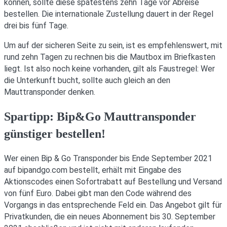
können, sollte diese spätestens zehn Tage vor Abreise
bestellen. Die internationale Zustellung dauert in der Regel
drei bis fünf Tage.
Um auf der sicheren Seite zu sein, ist es empfehlenswert, mit
rund zehn Tagen zu rechnen bis die Mautbox im Briefkasten
liegt. Ist also noch keine vorhanden, gilt als Faustregel: Wer
die Unterkunft bucht, sollte auch gleich an den
Mauttransponder denken.
Spartipp: Bip&Go Mauttransponder
günstiger bestellen!
Wer einen Bip & Go Transponder bis Ende September 2021
auf bipandgo.com bestellt, erhält mit Eingabe des
Aktionscodes einen Sofortrabatt auf Bestellung und Versand
von fünf Euro. Dabei gibt man den Code während des
Vorgangs in das entsprechende Feld ein. Das Angebot gilt für
Privatkunden, die ein neues Abonnement bis 30. September