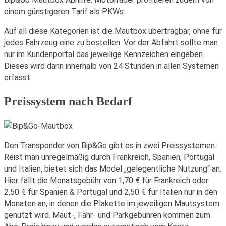
einem günstigeren Tarif als PKWs.
Auf all diese Kategorien ist die Mautbox übertragbar, ohne für
jedes Fahrzeug eine zu bestellen. Vor der Abfahrt sollte man
nur im Kundenportal das jeweilige Kennzeichen eingeben.
Dieses wird dann innerhalb von 24 Stunden in allen Systemen
erfasst.
Preissystem nach Bedarf
Den Transponder von Bip&Go gibt es in zwei Preissystemen.
Reist man unregelmäßig durch Frankreich, Spanien, Portugal
und Italien, bietet sich das Model „gelegentliche Nutzung“ an.
Hier fällt die Monatsgebühr von 1,70 € für Frankreich oder
2,50 € für Spanien & Portugal und 2,50 € für Italien nur in den
Monaten an, in denen die Plakette im jeweiligen Mautsystem
genutzt wird. Maut-, Fähr- und Parkgebühren kommen zum