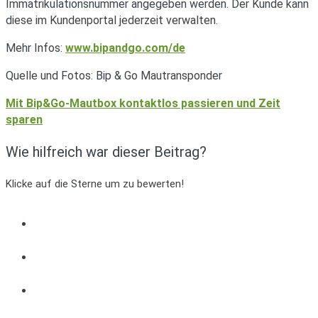
Immatrikulationsnummer angegeben werden. Der Kunde kann
diese im Kundenportal jederzeit verwalten.
Mehr Infos:
www.bipandgo.com/de
Quelle und Fotos: Bip & Go Mautransponder
Mit Bip&Go-Mautbox kontaktlos passieren und Zeit
sparen
Wie hilfreich war dieser Beitrag?
Klicke auf die Sterne um zu bewerten!