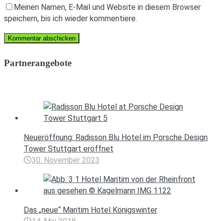
Meinen Namen, E-Mail und Website in diesem Browser
speichern, bis ich wieder kommentiere.
Partnerangebote
Neueröffnung: Radisson Blu Hotel im Porsche Design
Tower Stuttgart eröffnet
30. November 2023
Das „neue“ Maritim Hotel Königswinter