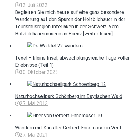
12. Juli 2022
Begleiten Sie mich heute auf eine ganz besondere
Wanderung auf den Spuren der Holzbildhauer in der
Tourismusregion Interlaken in der Schweiz. Vom
Holzbildhauermuseum in Brienz
[weiter lesen]
Texel – kleine Insel, abwechslungsreiche Tage voller
Erlebnisse (Teil 1)
30. Oktober 2023
Naturhochseilpark Schönberg im Bayrischen Wald
27. Mai 2013
Wandern mit Künstler Gerbert Ennemoser in Vent
27. Mai 2021