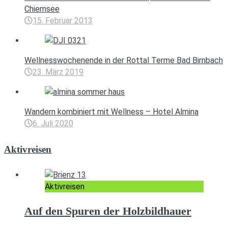
Chiemsee
15. Februar 2013
Wellnesswochenende in der Rottal Terme Bad Birnbach
23. März 2019
Wandern kombiniert mit Wellness – Hotel Almina
6. Juli 2020
Aktivreisen
Aktivreisen
Auf den Spuren der Holzbildhauer