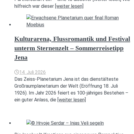
hilfreich war dieser
[weiter lesen]
Kulturarena, Flussromantik und Festival
unterm Sternenzelt – Sommerreisetipp
Jena
14. Juli 2026
Das Zeiss-Planetarium Jena ist das dienstälteste
Großraumplanetarium der Welt (Eröffnung 18. Juli
1926). Im Jahr 2026 feiert es 100-jähriges Bestehen –
ein guter Anlass, die
[weiter lesen]