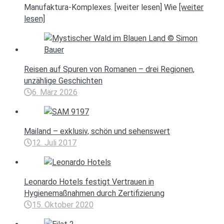
Manufaktura-Komplexes. [weiter lesen] Wie
[weiter
lesen]
Reisen auf Spuren von Romanen – drei Regionen,
unzählige Geschichten
6. März 2026
Mailand – exklusiv, schön und sehenswert
12. Juli 2017
Leonardo Hotels festigt Vertrauen in
Hygienemaßnahmen durch Zertifizierung
15. Oktober 2020