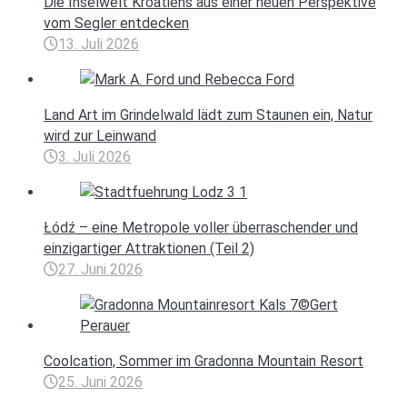
Die Inselwelt Kroatiens aus einer neuen Perspektive
vom Segler entdecken
13. Juli 2026
Land Art im Grindelwald lädt zum Staunen ein, Natur
wird zur Leinwand
3. Juli 2026
Łódź – eine Metropole voller überraschender und
einzigartiger Attraktionen (Teil 2)
27. Juni 2026
Coolcation, Sommer im Gradonna Mountain Resort
25. Juni 2026