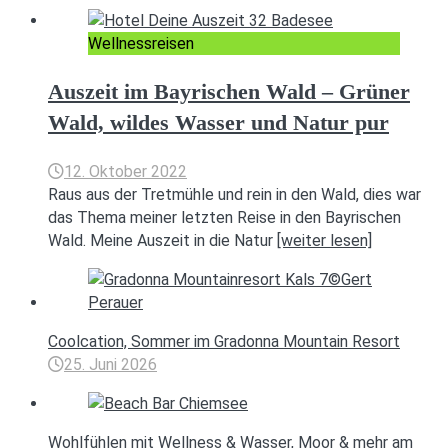
Wellnessreisen
Auszeit im Bayrischen Wald – Grüner
Wald, wildes Wasser und Natur pur
12. Oktober 2022
Raus aus der Tretmühle und rein in den Wald, dies war
das Thema meiner letzten Reise in den Bayrischen
Wald. Meine Auszeit in die Natur
[weiter lesen]
Coolcation, Sommer im Gradonna Mountain Resort
25. Juni 2026
Wohlfühlen mit Wellness & Wasser, Moor & mehr am