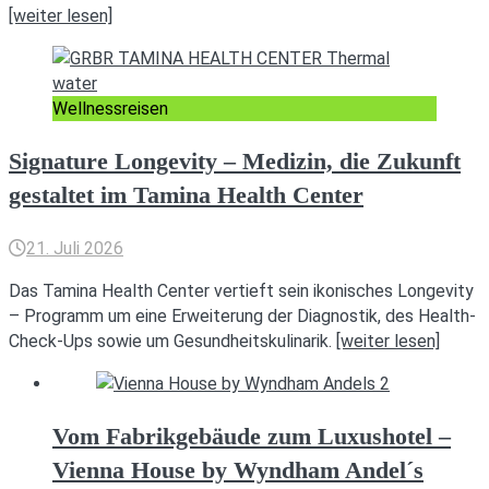
[weiter lesen]
Wellnessreisen
Signature Longevity – Medizin, die Zukunft
gestaltet im Tamina Health Center
21. Juli 2026
Das Tamina Health Center vertieft sein ikonisches Longevity
– Programm um eine Erweiterung der Diagnostik, des Health-
Check-Ups sowie um Gesundheitskulinarik.
[weiter lesen]
Vom Fabrikgebäude zum Luxushotel –
Vienna House by Wyndham Andel´s