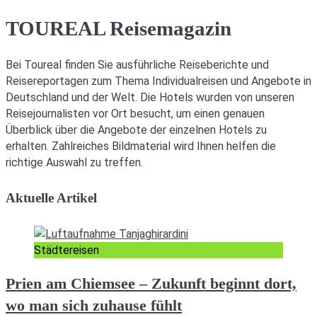
TOUREAL Reisemagazin
Bei Toureal finden Sie ausführliche Reiseberichte und
Reisereportagen zum Thema Individualreisen und Angebote in
Deutschland und der Welt. Die Hotels wurden von unseren
Reisejournalisten vor Ort besucht, um einen genauen
Überblick über die Angebote der einzelnen Hotels zu
erhalten. Zahlreiches Bildmaterial wird Ihnen helfen die
richtige Auswahl zu treffen.
Aktuelle Artikel
Städtereisen
Prien am Chiemsee – Zukunft beginnt dort,
wo man sich zuhause fühlt