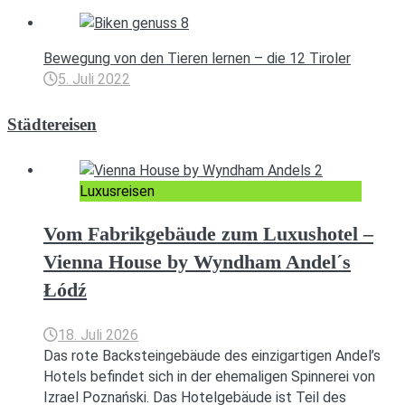
Bewegung von den Tieren lernen – die 12 Tiroler
5. Juli 2022
Städtereisen
Luxusreisen
Vom Fabrikgebäude zum Luxushotel –
Vienna House by Wyndham Andel´s
Łódź
18. Juli 2026
Das rote Backsteingebäude des einzigartigen Andel’s
Hotels befindet sich in der ehemaligen Spinnerei von
Izrael Poznański. Das Hotelgebäude ist Teil des