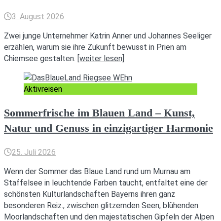
3. August 2026
Zwei junge Unternehmer Katrin Anner und Johannes Seeliger
erzählen, warum sie ihre Zukunft bewusst in Prien am
Chiemsee gestalten.
[weiter lesen]
Aktivreisen
Sommerfrische im Blauen Land – Kunst,
Natur und Genuss in einzigartiger Harmonie
25. Juli 2026
Wenn der Sommer das Blaue Land rund um Murnau am
Staffelsee in leuchtende Farben taucht, entfaltet eine der
schönsten Kulturlandschaften Bayerns ihren ganz
besonderen Reiz., zwischen glitzernden Seen, blühenden
Moorlandschaften und den majestätischen Gipfeln der Alpen