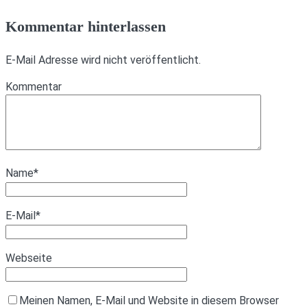
Kommentar hinterlassen
E-Mail Adresse wird nicht veröffentlicht.
Kommentar
Name
*
E-Mail
*
Webseite
Meinen Namen, E-Mail und Website in diesem Browser