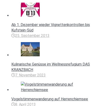
Ab 1. Dezember wieder Vignettenkontrollen bis
Kufstein-Süd
25. September 2013
Kulinarische Genüsse im Wellnessrefugium DAS
KRANZBACH
7. November 2023
Vogelstimmenwanderung auf Herrenchiemsee
8. April 2013