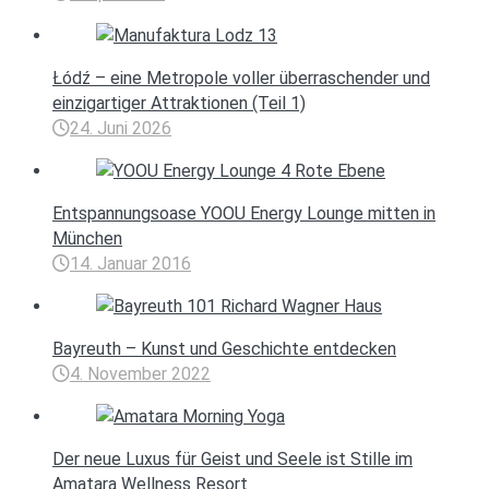
Łódź – eine Metropole voller überraschender und
einzigartiger Attraktionen (Teil 1)
24. Juni 2026
Entspannungsoase YOOU Energy Lounge mitten in
München
14. Januar 2016
Bayreuth – Kunst und Geschichte entdecken
4. November 2022
Der neue Luxus für Geist und Seele ist Stille im
Amatara Wellness Resort