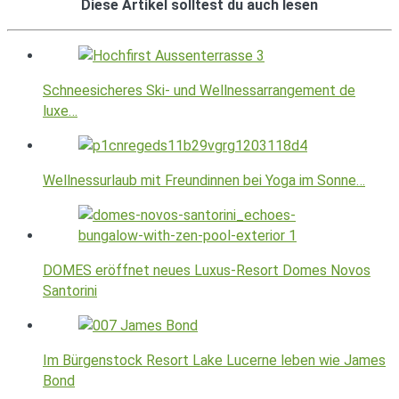
Diese Artikel solltest du auch lesen
Schneesicheres Ski- und Wellnessarrangement de
luxe…
Wellnessurlaub mit Freundinnen bei Yoga im Sonne…
DOMES eröffnet neues Luxus-Resort Domes Novos
Santorini
Im Bürgenstock Resort Lake Lucerne leben wie James
Bond