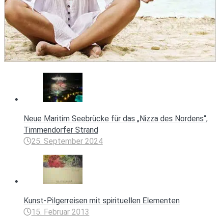
Neue Maritim Seebrücke für das „Nizza des Nordens“,
Timmendorfer Strand
25. September 2024
Kunst-Pilgerreisen mit spirituellen Elementen
15. Februar 2013