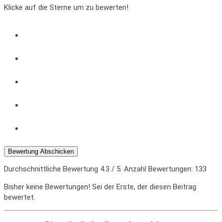
Klicke auf die Sterne um zu bewerten!
Bewertung Abschicken
Durchschnittliche Bewertung
4.3
/ 5. Anzahl Bewertungen:
133
Bisher keine Bewertungen! Sei der Erste, der diesen Beitrag
bewertet.