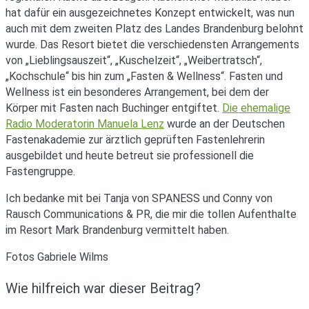
hat dafür ein ausgezeichnetes Konzept entwickelt, was nun
auch mit dem zweiten Platz des Landes Brandenburg belohnt
wurde. Das Resort bietet die verschiedensten Arrangements
von „Lieblingsauszeit“, „Kuschelzeit“, „Weibertratsch“,
„Kochschule“ bis hin zum „Fasten & Wellness“. Fasten und
Wellness ist ein besonderes Arrangement, bei dem der
Körper mit Fasten nach Buchinger entgiftet.
Die ehemalige
Radio Moderatorin Manuela Lenz
wurde an der Deutschen
Fastenakademie zur ärztlich geprüften Fastenlehrerin
ausgebildet und heute betreut sie professionell die
Fastengruppe.
Ich bedanke mit bei Tanja von SPANESS und Conny von
Rausch Communications & PR, die mir die tollen Aufenthalte
im Resort Mark Brandenburg vermittelt haben.
Fotos Gabriele Wilms
Wie hilfreich war dieser Beitrag?