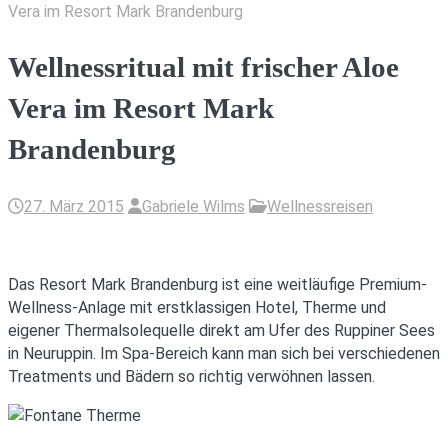
Vera im Resort Mark Brandenburg
Wellnessritual mit frischer Aloe
Vera im Resort Mark
Brandenburg
27. März 2015
Gabriele Wilms
Wellnessreisen
Das Resort Mark Brandenburg ist eine weitläufige Premium-
Wellness-Anlage mit erstklassigen Hotel, Therme und
eigener Thermalsolequelle direkt am Ufer des Ruppiner Sees
in Neuruppin. Im Spa-Bereich kann man sich bei verschiedenen
Treatments und Bädern so richtig verwöhnen lassen.