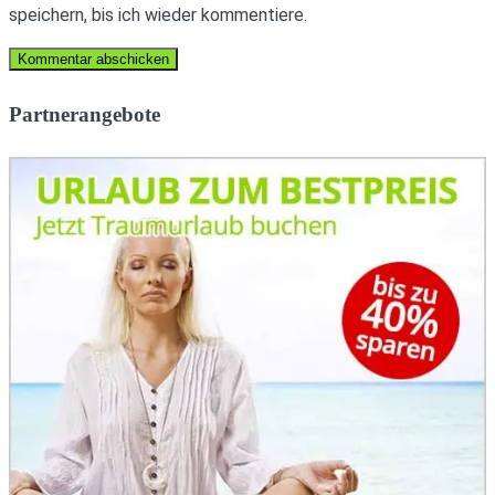
speichern, bis ich wieder kommentiere.
Partnerangebote