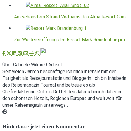
Am schönstem Strand Vietnams das Alma Resort Cam…
Zur Wiedereröffnung des Resort Mark Brandenburg im…
Über Gabriele Wilms
0 Artikel
Seit vielen Jahren beschäftige ich mich intensiv mit der
Tätigkeit als Reisejournalistin und Bloggerin. Ich bin Inhaberin
des Reisemagazin Toureal und betreue es als
Chefredakteurin. Gut ein Drittel des Jahres bin ich daher in
den schönsten Hotels, Regionen Europas und weltweit für
unser Reisemagazin unterwegs .
Webseite
Hinterlasse jetzt einen Kommentar