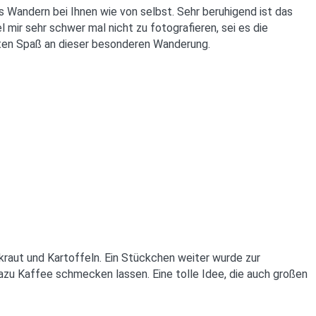
s Wandern bei Ihnen wie von selbst. Sehr beruhigend ist das
mir sehr schwer mal nicht zu fotografieren, sei es die
atten Spaß an dieser besonderen Wanderung.
aut und Kartoffeln. Ein Stückchen weiter wurde zur
u Kaffee schmecken lassen. Eine tolle Idee, die auch großen