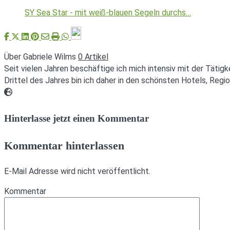
SY Sea Star - mit weiß-blauen Segeln durchs…
Über Gabriele Wilms
0 Artikel
Seit vielen Jahren beschäftige ich mich intensiv mit der Tätigk
Drittel des Jahres bin ich daher in den schönsten Hotels, Reg
Webseite
Hinterlasse jetzt einen Kommentar
Kommentar hinterlassen
E-Mail Adresse wird nicht veröffentlicht.
Kommentar