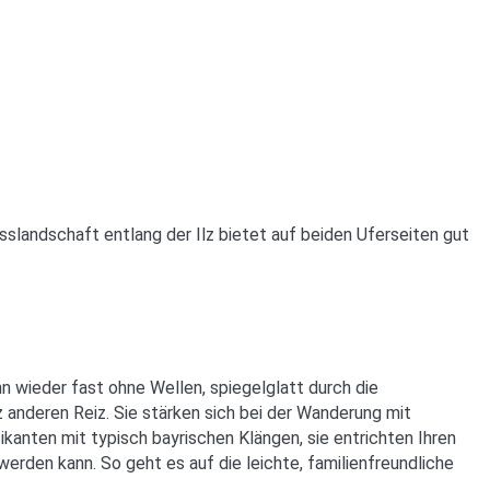
sslandschaft entlang der Ilz bietet auf beiden Uferseiten gut
nn wieder fast ohne Wellen, spiegelglatt durch die
z anderen Reiz. Sie stärken sich bei der Wanderung mit
ikanten mit typisch bayrischen Klängen, sie entrichten Ihren
erden kann. So geht es auf die leichte, familienfreundliche