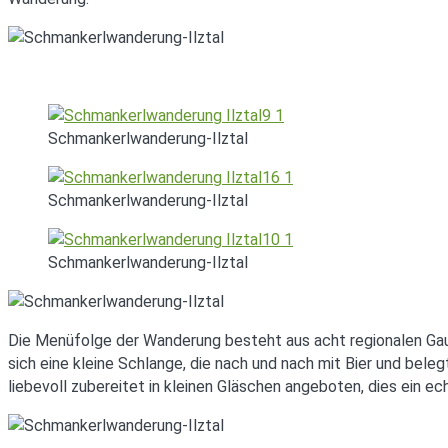
Schmankerlwanderung-Ilztal
Schmankerlwanderung-Ilztal
Schmankerlwanderung-Ilztal
Die Menüfolge der Wanderung besteht aus acht regionalen Gaum
sich eine kleine Schlange, die nach und nach mit Bier und bele
liebevoll zubereitet in kleinen Gläschen angeboten, dies ein 