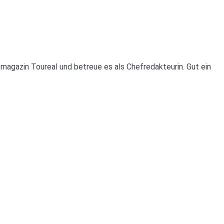
isemagazin Toureal und betreue es als Chefredakteurin. Gut ein