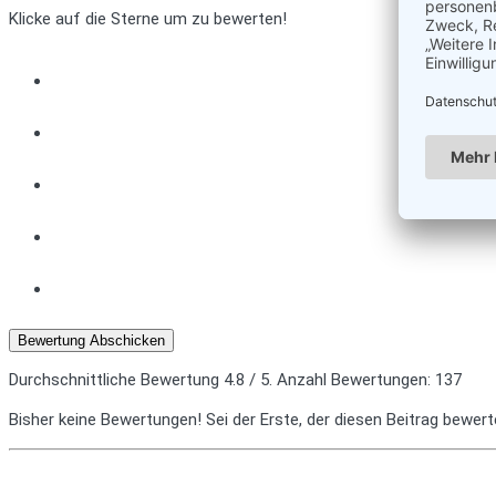
Klicke auf die Sterne um zu bewerten!
Bewertung Abschicken
Durchschnittliche Bewertung
4.8
/ 5. Anzahl Bewertungen:
137
Bisher keine Bewertungen! Sei der Erste, der diesen Beitrag bewert