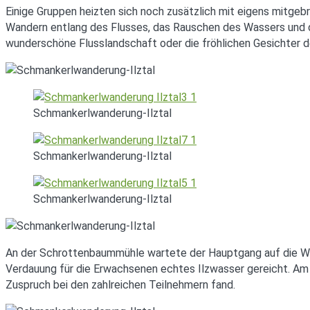
Einige Gruppen heizten sich noch zusätzlich mit eigens mitgebr
Wandern entlang des Flusses, das Rauschen des Wassers und dabe
wunderschöne Flusslandschaft oder die fröhlichen Gesichter de
Schmankerlwanderung-Ilztal
Schmankerlwanderung-Ilztal
Schmankerlwanderung-Ilztal
An der Schrottenbaummühle wartete der Hauptgang auf die Wan
Verdauung für die Erwachsenen echtes Ilzwasser gereicht. Am
Zuspruch bei den zahlreichen Teilnehmern fand.