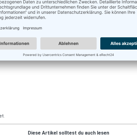
et.
Diese Artikel solltest du auch lesen