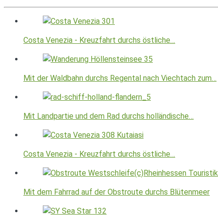
Costa Venezia - Kreuzfahrt durchs östliche…
Mit der Waldbahn durchs Regental nach Viechtach zum…
Mit Landpartie und dem Rad durchs holländische…
Costa Venezia - Kreuzfahrt durchs östliche…
Mit dem Fahrrad auf der Obstroute durchs Blütenmeer