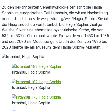
Zu den bekanntesten Sehenswürdigkeiten zählt die Hagia
Sophia im europäischen Teil Istanbuls, die wir am Nachmittag
besuchten. https://de.wikipedia.org/wiki/Hagia_Sophia Sie ist
die Hauptmoschee von Istanbul. Die Hagia Sophia, „heilige
Weisheit“ war eine ehemalige byzantinische Kirche, die von
532 bis 537 n. Chr. erbaut wurde. Sie wurde von 1453 bis 1935
und seit 2020 als Moschee genutzt. In der Zeit von 1935 bis
2020 diente sie als Museum, dem Hagia-Sophia-Museum.
Istanbul, Hagia Sophia
Istanbul, Hagia Sophia
Istanbul, Hagia Sophia