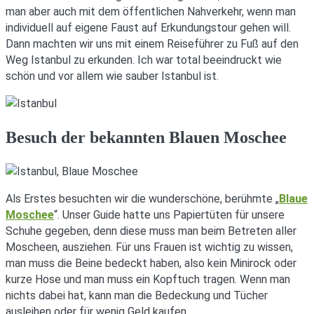
man aber auch mit dem öffentlichen Nahverkehr, wenn man
individuell auf eigene Faust auf Erkundungstour gehen will.
Dann machten wir uns mit einem Reiseführer zu Fuß auf den
Weg Istanbul zu erkunden. Ich war total beeindruckt wie
schön und vor allem wie sauber Istanbul ist.
Besuch der bekannten Blauen Moschee
Als Erstes besuchten wir die wunderschöne, berühmte „
Blaue
Moschee
“. Unser Guide hatte uns Papiertüten für unsere
Schuhe gegeben, denn diese muss man beim Betreten aller
Moscheen, ausziehen. Für uns Frauen ist wichtig zu wissen,
man muss die Beine bedeckt haben, also kein Minirock oder
kurze Hose und man muss ein Kopftuch tragen. Wenn man
nichts dabei hat, kann man die Bedeckung und Tücher
ausleihen oder für wenig Geld kaufen.