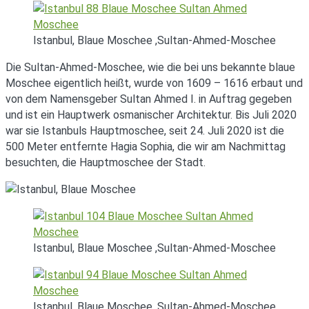
Istanbul, Blaue Moschee ,Sultan-Ahmed-Moschee
Die Sultan-Ahmed-Moschee, wie die bei uns bekannte blaue
Moschee eigentlich heißt, wurde von 1609 – 1616 erbaut und
von dem Namensgeber Sultan Ahmed I. in Auftrag gegeben
und ist ein Hauptwerk osmanischer Architektur. Bis Juli 2020
war sie Istanbuls Hauptmoschee, seit 24. Juli 2020 ist die
500 Meter entfernte Hagia Sophia, die wir am Nachmittag
besuchten, die Hauptmoschee der Stadt.
Istanbul, Blaue Moschee ,Sultan-Ahmed-Moschee
Istanbul, Blaue Moschee ,Sultan-Ahmed-Moschee