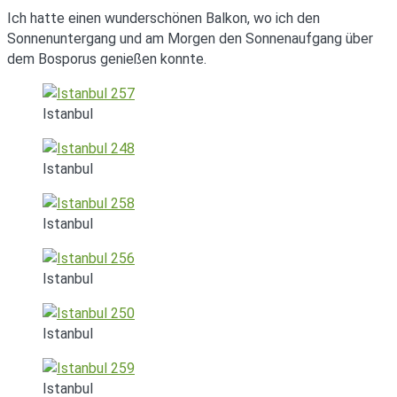
Ich hatte einen wunderschönen Balkon, wo ich den
Sonnenuntergang und am Morgen den Sonnenaufgang über
dem Bosporus genießen konnte.
Istanbul
Istanbul
Istanbul
Istanbul
Istanbul
Istanbul