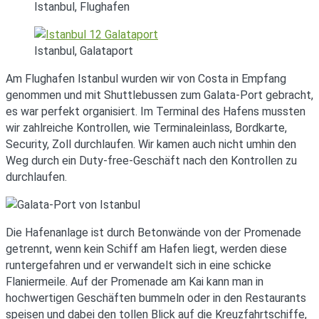
Istanbul, Flughafen
Istanbul, Galataport
Am Flughafen Istanbul wurden wir von Costa in Empfang
genommen und mit Shuttlebussen zum Galata-Port gebracht,
es war perfekt organisiert. Im Terminal des Hafens mussten
wir zahlreiche Kontrollen, wie Terminaleinlass, Bordkarte,
Security, Zoll durchlaufen. Wir kamen auch nicht umhin den
Weg durch ein Duty-free-Geschäft nach den Kontrollen zu
durchlaufen.
Die Hafenanlage ist durch Betonwände von der Promenade
getrennt, wenn kein Schiff am Hafen liegt, werden diese
runtergefahren und er verwandelt sich in eine schicke
Flaniermeile. Auf der Promenade am Kai kann man in
hochwertigen Geschäften bummeln oder in den Restaurants
speisen und dabei den tollen Blick auf die Kreuzfahrtschiffe,