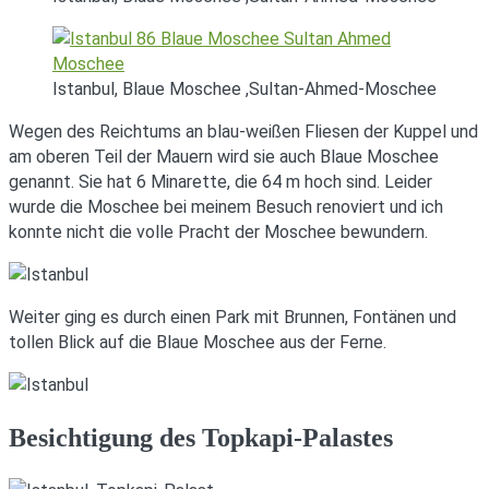
Istanbul, Blaue Moschee ,Sultan-Ahmed-Moschee
Wegen des Reichtums an blau-weißen Fliesen der Kuppel und
am oberen Teil der Mauern wird sie auch Blaue Moschee
genannt. Sie hat 6 Minarette, die 64 m hoch sind. Leider
wurde die Moschee bei meinem Besuch renoviert und ich
konnte nicht die volle Pracht der Moschee bewundern.
Weiter ging es durch einen Park mit Brunnen, Fontänen und
tollen Blick auf die Blaue Moschee aus der Ferne.
Besichtigung des Topkapi-Palastes