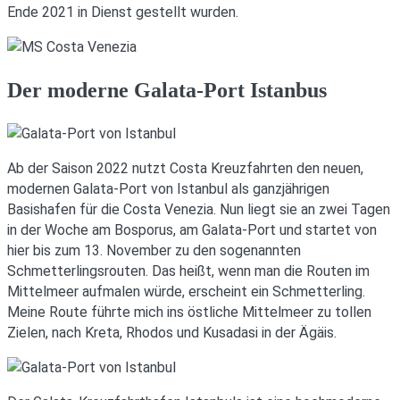
Ende 2021 in Dienst gestellt wurden.
Der moderne Galata-Port Istanbus
Ab der Saison 2022 nutzt Costa Kreuzfahrten den neuen,
modernen Galata-Port von Istanbul als ganzjährigen
Basishafen für die Costa Venezia. Nun liegt sie an zwei Tagen
in der Woche am Bosporus, am Galata-Port und startet von
hier bis zum 13. November zu den sogenannten
Schmetterlingsrouten. Das heißt, wenn man die Routen im
Mittelmeer aufmalen würde, erscheint ein Schmetterling.
Meine Route führte mich ins östliche Mittelmeer zu tollen
Zielen, nach Kreta, Rhodos und Kusadasi in der Ägäis.