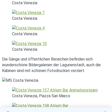
Costa Venezia
Costa Venezia
Costa Venezia
Costa Venezia
Die Gänge und öffentlichen Bereichen befinden sich
wunderschöne Bildergalerien der Lagunenstadt, auch die
Kabinen sind mit schönen Fotodrucken verziert.
Costa Venezia, Piazza San Marco
Costa Venezia, Piazza San Marco