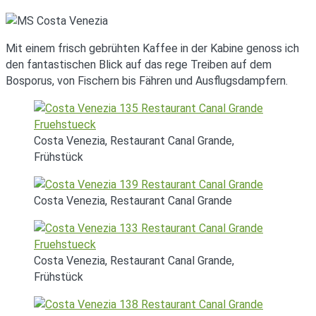
Mit einem frisch gebrühten Kaffee in der Kabine genoss ich
den fantastischen Blick auf das rege Treiben auf dem
Bosporus, von Fischern bis Fähren und Ausflugsdampfern.
Costa Venezia, Restaurant Canal Grande,
Frühstück
Costa Venezia, Restaurant Canal Grande
Costa Venezia, Restaurant Canal Grande,
Frühstück