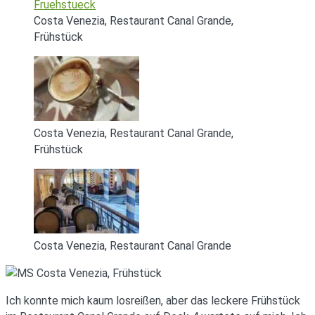
Costa Venezia, Restaurant Canal Grande,
Frühstück
Costa Venezia, Restaurant Canal Grande,
Frühstück
Costa Venezia, Restaurant Canal Grande
Ich konnte mich kaum losreißen, aber das leckere Frühstück