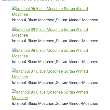
Istanbul, Blaue Moschee ,Sultan-Ahmed-Moschee
Istanbul, Blaue Moschee ,Sultan-Ahmed-Moschee
Istanbul, Blaue Moschee ,Sultan-Ahmed-Moschee
Istanbul, Blaue Moschee ,Sultan-Ahmed-Moschee
Istanbul, Blaue Moschee ,Sultan-Ahmed-Moschee