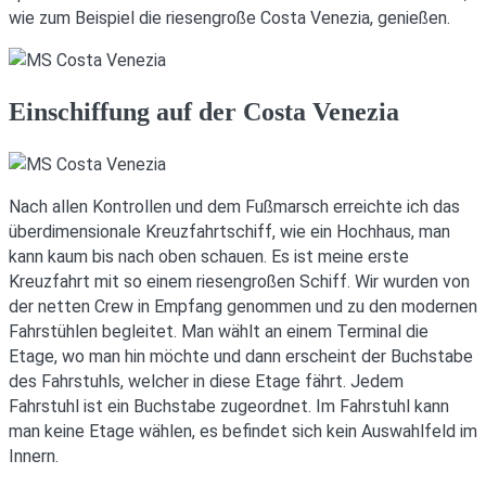
wie zum Beispiel die riesengroße Costa Venezia, genießen.
Einschiffung auf der Costa Venezia
Nach allen Kontrollen und dem Fußmarsch erreichte ich das
überdimensionale Kreuzfahrtschiff, wie ein Hochhaus, man
kann kaum bis nach oben schauen. Es ist meine erste
Kreuzfahrt mit so einem riesengroßen Schiff. Wir wurden von
der netten Crew in Empfang genommen und zu den modernen
Fahrstühlen begleitet. Man wählt an einem Terminal die
Etage, wo man hin möchte und dann erscheint der Buchstabe
des Fahrstuhls, welcher in diese Etage fährt. Jedem
Fahrstuhl ist ein Buchstabe zugeordnet. Im Fahrstuhl kann
man keine Etage wählen, es befindet sich kein Auswahlfeld im
Innern.