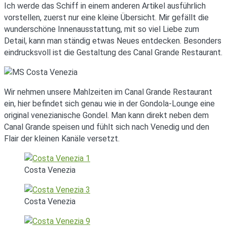
Ich werde das Schiff in einem anderen Artikel ausführlich
vorstellen, zuerst nur eine kleine Übersicht. Mir gefällt die
wunderschöne Innenausstattung, mit so viel Liebe zum
Detail, kann man ständig etwas Neues entdecken. Besonders
eindrucksvoll ist die Gestaltung des Canal Grande Restaurant.
Wir nehmen unsere Mahlzeiten im Canal Grande Restaurant
ein, hier befindet sich genau wie in der Gondola-Lounge eine
original venezianische Gondel. Man kann direkt neben dem
Canal Grande speisen und fühlt sich nach Venedig und den
Flair der kleinen Kanäle versetzt.
Costa Venezia
Costa Venezia