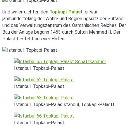
Und wir erreichten den
Topkapi-Palast
, er war
jahrhundertelang der Wohn- und Regierungssitz der Sultane
und das Verwaltungszentrum des Osmanischen Reiches. Der
Bau der Anlage begann 1453 durch Sultan Mehmed II. Der
Palast besteht aus vier Höfen.
Istanbul, Topkapi-Palast
Istanbul, Topkapi-Palast
Istanbul, Topkapi-PalasIstanbul, Topkapi-Palastt
Istanbul, Topkapi-Palast