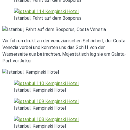
Istanbul, Fahrt auf dem Bosporus
Istanbul, Fahrt auf dem Bosporus
Wir fuhren direkt an der venezianischen Schönheit, der Costa
Venezia vorbei und konnten uns das Schiff von der
Wasserseite aus betrachten. Majestätisch lag sie am Galata-
Port vor Anker.
Istanbul, Kempinski Hotel
Istanbul, Kempinski Hotel
Istanbul, Kempinski Hotel