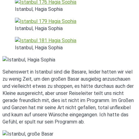
Istanbul, Hagia Sophia
Istanbul, Hagia Sophia
Istanbul, Hagia Sophia
Sehenswert in Istanbul sind die Basare, leider hatten wir viel
zu wenig Zeit, um den großen Basar ausgiebig anzuschauen
und vielleicht etwas zu shoppen, es hätte durchaus auch der
Kleine ausgereicht, aber unser Reiseleiter teilt uns nicht
gerade freundlich mit, dies ist nicht im Programm. Im Großen
und Ganzen hat mir seine Art nicht gefallen, total unflexibel
und kaum auf unsere Wünsche eingegangen. Ich hatte das
Gefühl, er spult nur sein Programm ab.