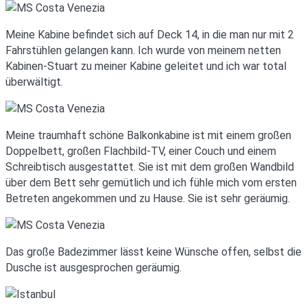
Meine Kabine befindet sich auf Deck 14, in die man nur mit 2
Fahrstühlen gelangen kann. Ich wurde von meinem netten
Kabinen-Stuart zu meiner Kabine geleitet und ich war total
überwältigt.
Meine traumhaft schöne Balkonkabine ist mit einem großen
Doppelbett, großen Flachbild-TV, einer Couch und einem
Schreibtisch ausgestattet. Sie ist mit dem großen Wandbild
über dem Bett sehr gemütlich und ich fühle mich vom ersten
Betreten angekommen und zu Hause. Sie ist sehr geräumig.
Das große Badezimmer lässt keine Wünsche offen, selbst die
Dusche ist ausgesprochen geräumig.