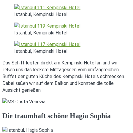
Istanbul, Kempinski Hotel
Istanbul, Kempinski Hotel
Istanbul, Kempinski Hotel
Das Schiff legten direkt am Kempinski Hotel an und wir
ließen uns das leckere Mittagessen vom umfangreichen
Buffet der guten Küche des Kempinski Hotels schmecken.
Dabei saßen wir auf dem Balkon und konnten die tolle
Aussicht genießen
Die traumhaft schöne Hagia Sophia