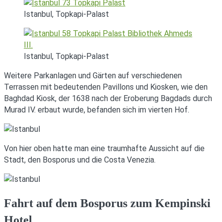
Istanbul, Topkapi-Palast
Istanbul, Topkapi-Palast
Weitere Parkanlagen und Gärten auf verschiedenen
Terrassen mit bedeutenden Pavillons und Kiosken, wie den
Baghdad Kiosk, der 1638 nach der Eroberung Bagdads durch
Murad IV. erbaut wurde, befanden sich im vierten Hof.
Von hier oben hatte man eine traumhafte Aussicht auf die
Stadt, den Bosporus und die Costa Venezia.
Fahrt auf dem Bosporus zum Kempinski
Hotel