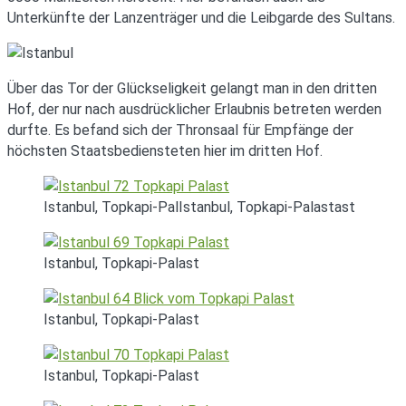
Unterkünfte der Lanzenträger und die Leibgarde des Sultans.
Über das Tor der Glückseligkeit gelangt man in den dritten
Hof, der nur nach ausdrücklicher Erlaubnis betreten werden
durfte. Es befand sich der Thronsaal für Empfänge der
höchsten Staatsbediensteten hier im dritten Hof.
Istanbul, Topkapi-PalIstanbul, Topkapi-Palastast
Istanbul, Topkapi-Palast
Istanbul, Topkapi-Palast
Istanbul, Topkapi-Palast