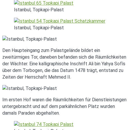
Istanbul, Topkapi-Palast
Istanbul, Topkapi-Palast
Den Haupteingang zum Palastgelände bildet ein
zweitürmiges Tor, daneben befanden sich die Räumlichkeiten
der Wächter. Eine kalligraphische Inschrift Ali bin Yahya Sofîs
über dem Torbogen, die das Datum 1478 trägt, entstand zu
Zeiten der Herrschaft Mehmed II.
Im ersten Hof waren die Räumlichkeiten für Dienstleistungen
untergebracht und auf dem parkähnlichen Platz wurden
damals Paraden abgehalten.