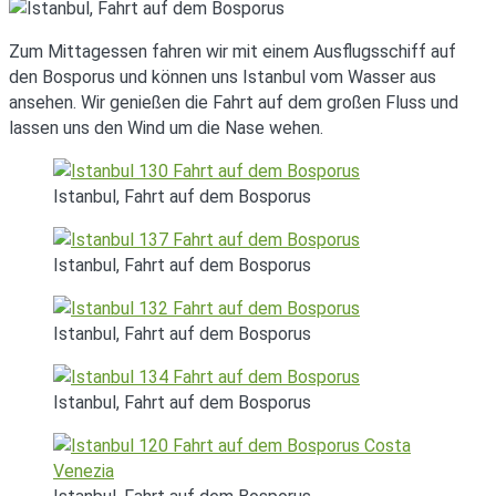
Zum Mittagessen fahren wir mit einem Ausflugsschiff auf
den Bosporus und können uns Istanbul vom Wasser aus
ansehen. Wir genießen die Fahrt auf dem großen Fluss und
lassen uns den Wind um die Nase wehen.
Istanbul, Fahrt auf dem Bosporus
Istanbul, Fahrt auf dem Bosporus
Istanbul, Fahrt auf dem Bosporus
Istanbul, Fahrt auf dem Bosporus