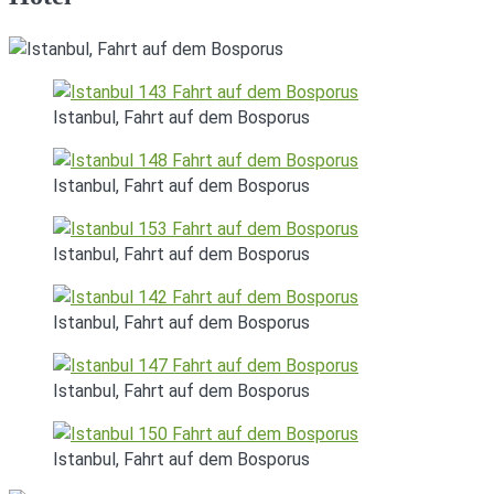
Istanbul, Fahrt auf dem Bosporus
Istanbul, Fahrt auf dem Bosporus
Istanbul, Fahrt auf dem Bosporus
Istanbul, Fahrt auf dem Bosporus
Istanbul, Fahrt auf dem Bosporus
Istanbul, Fahrt auf dem Bosporus