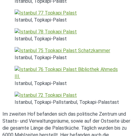
Istanbul, Topkapi-Palast
Istanbul, Topkapi-Palast
Istanbul, Topkapi-Palast
Istanbul, Topkapi-Palast
Istanbul, Topkapi-Palast
Istanbul, Topkapi-PalIstanbul, Topkapi-Palastast
Im zweiten Hof befanden sich das politische Zentrum und
Staats- und Verwaltungsräume, sowie auf der Ostseite über
die gesamte Länge die Palastküche. Täglich wurden bis zu
6000 Mahlzeiten herstellt. Hier befanden auch die