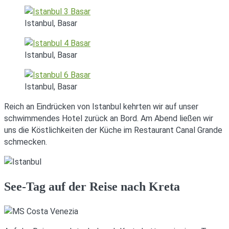
Istanbul, Basar
Istanbul, Basar
Istanbul, Basar
Reich an Eindrücken von Istanbul kehrten wir auf unser
schwimmendes Hotel zurück an Bord. Am Abend ließen wir
uns die Köstlichkeiten der Küche im Restaurant Canal Grande
schmecken.
See-Tag auf der Reise nach Kreta