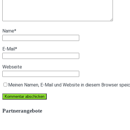
Name
*
E-Mail
*
Webseite
Meinen Namen, E-Mail und Website in diesem Browser speich
Partnerangebote