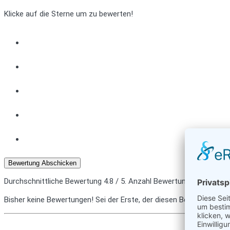
Klicke auf die Sterne um zu bewerten!
Bewertung Abschicken
Durchschnittliche Bewertung
4.8
/ 5. Anzahl Bewertungen:
138
Bisher keine Bewertungen! Sei der Erste, der diesen Beitrag bewert