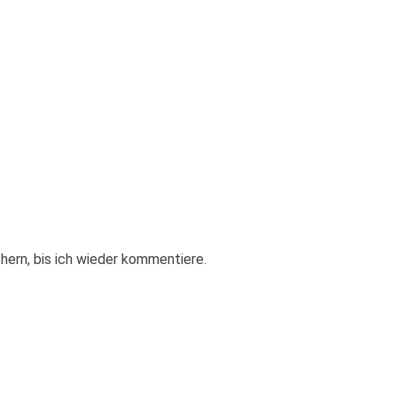
ern, bis ich wieder kommentiere.