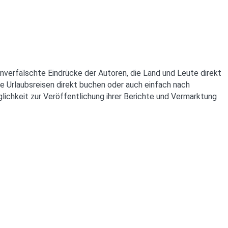
unverfälschte Eindrücke der Autoren, die Land und Leute direkt
e Urlaubsreisen direkt buchen oder auch einfach nach
lichkeit zur Veröffentlichung ihrer Berichte und Vermarktung