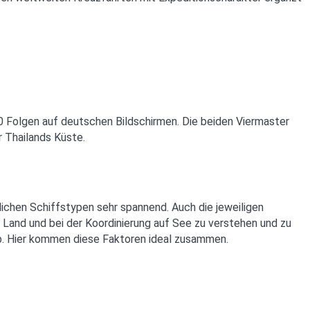
0 Folgen auf deutschen Bildschirmen. Die beiden Viermaster
r Thailands Küste.
lichen Schiffstypen sehr spannend. Auch die jeweiligen
 Land und bei der Koordinierung auf See zu verstehen und zu
b. Hier kommen diese Faktoren ideal zusammen.