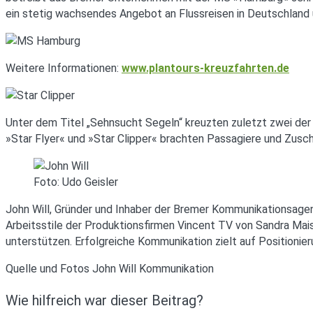
ein stetig wachsendes Angebot an Flussreisen in Deutschland 
Weitere Informationen:
www.plantours-kreuzfahrten.de
Unter dem Titel „Sehnsucht Segeln“ kreuzten zuletzt zwei der
»Star Flyer« und »Star Clipper« brachten Passagiere und Zuscha
Foto: Udo Geisler
John Will, Gründer und Inhaber der Bremer Kommunikationsagentu
Arbeitsstile der Produktionsfirmen Vincent TV von Sandra Mais
unterstützen. Erfolgreiche Kommunikation zielt auf Position
Quelle und Fotos John Will Kommunikation
Wie hilfreich war dieser Beitrag?