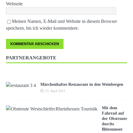
Webseite
Meinen Namen, E-Mail und Website in diesem Browser
speichern, bis ich wieder kommentiere.
PARTNERANGEBOTE
Märchenhaftes Restaurant in den Weinbergen
23. April 2015
Mit dem
Fahrrad auf
der Obstroute
durchs
Blütenmeer