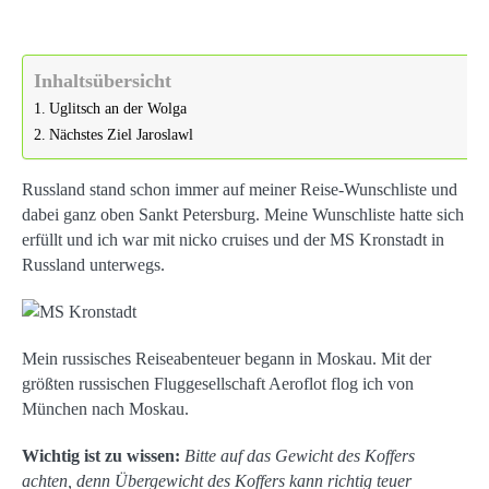
Inhaltsübersicht
Uglitsch an der Wolga
Nächstes Ziel Jaroslawl
Russland stand schon immer auf meiner Reise-Wunschliste und
dabei ganz oben Sankt Petersburg. Meine Wunschliste hatte sich
erfüllt und ich war mit nicko cruises und der MS Kronstadt in
Russland unterwegs.
Mein russisches Reiseabenteuer begann in Moskau. Mit der
größten russischen Fluggesellschaft Aeroflot flog ich von
München nach Moskau.
Wichtig ist zu wissen:
Bitte auf das Gewicht des Koffers
achten, denn Übergewicht des Koffers kann richtig teuer