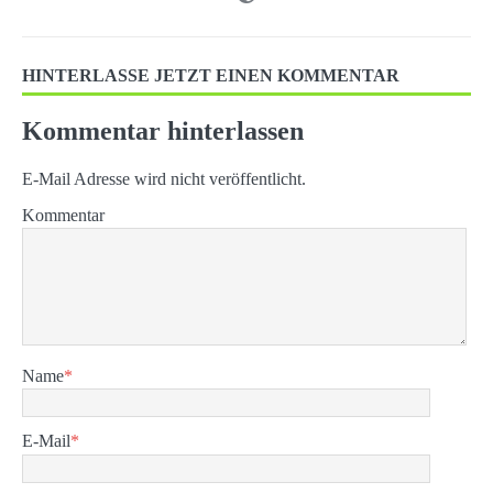
HINTERLASSE JETZT EINEN KOMMENTAR
Kommentar hinterlassen
E-Mail Adresse wird nicht veröffentlicht.
Kommentar
Name
*
E-Mail
*