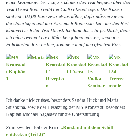
einen besonderen Service, sie können das Visa bequem über den
Visa Dienst Bonn GmbH & Co.KG beantragen. Die Kosten
sind mit 102,00 Euro zwar etwas höher, dafür müssen Sie nur
die Unterlagen und den Pass nach Bonn schicken, um den Rest
kümmert sich der Visa Dienst. Ich fand das sehr praktisch, denn
ich hätte zweimal nach München fahren müssen, wenn ich
Fahrtkosten dazu rechne, komme ich auf den gleichen Preis.
Ich danke nick cruises, besonders Sandra Huck und Maria
Shishkina, sowie der Besatzung der MS Kronstadt, besonders
Kapitän Michael Sagalaev für die Unterstützung
Zum zweiten Teil der Reise
„Russland mit dem Schiff
entdecken (Teil 2)“