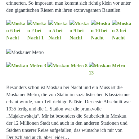
erinnerten. So imposant, man kommt sich richtig klein vor unter
den gigantischen Riesen mit ihren extravaganten Baustilen.
Besonders schön ist Moskau bei Nacht und ein Muss ist die
Moskauer Metro, die von Stalin im sozialistischen Klassizismus
erbaut wurde, zum Teil richtige Paläste. Der erste Abschnitt war
1935 fertig und die 1. Station war die prunkvolle
„Majakowskaja“. Mir ist besonders die Sauberkeit in Moskau,
der 12 Millionen Stadt und auch in den anderen Stationen und
Städten unserer Reise aufgefallen, das wünsche ich mir von
Deutschland auch, aber leider…