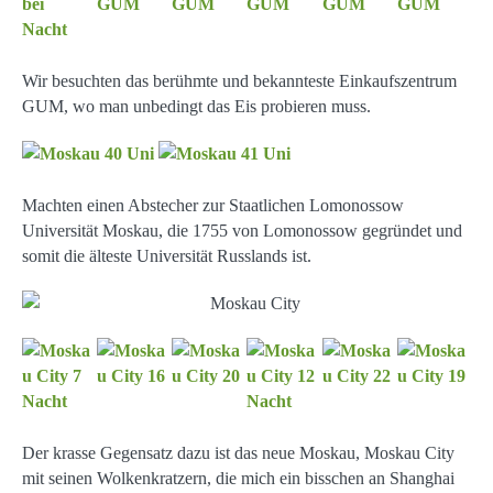
Wir besuchten das berühmte und bekannteste Einkaufszentrum
GUM, wo man unbedingt das Eis probieren muss.
Machten einen Abstecher zur Staatlichen Lomonossow
Universität Moskau, die 1755 von Lomonossow gegründet und
somit die älteste Universität Russlands ist.
Der krasse Gegensatz dazu ist das neue Moskau, Moskau City
mit seinen Wolkenkratzern, die mich ein bisschen an Shanghai