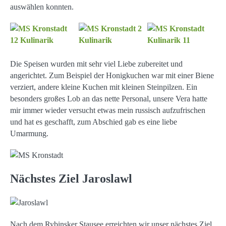
auswählen konnten.
Die Speisen wurden mit sehr viel Liebe zubereitet und
angerichtet. Zum Beispiel der Honigkuchen war mit einer Biene
verziert, andere kleine Kuchen mit kleinen Steinpilzen. Ein
besonders großes Lob an das nette Personal, unsere Vera hatte
mir immer wieder versucht etwas mein russisch aufzufrischen
und hat es geschafft, zum Abschied gab es eine liebe
Umarmung.
Nächstes Ziel Jaroslawl
Nach dem Rybinsker Stausee erreichten wir unser nächstes Ziel