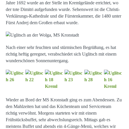
Jahre 1692 wurde an der Stelle im Kremlgelände errichtet, wo
der tote Dimitri aufgefunden wurde. Sehenswert ist die Christi-
Verklärungs-Kathedrale und die Fürstenkammer, die 1480 unter
Fürst Andrej dem Großen erbaut wurde.
Nach einer sehr feuchten und stürmischen Begrüßung, es hat
richtig heftig geregnet, verabschiedet sich Uglitsch mit einem
wunderschönen Sonnenuntergang.
Wieder an Bord der MS Kronstadt ging es zum Abendessen. Zu
den Mahlzeiten hat und das Küchenteam und Serviceteam
richtig verwöhnt. Morgens starteten wir mit einem
Frühstücksbuffet, sehr abwechslungsreich. Mittags gab es
meistens Buffet und abends ein 4-Gänge-Menü, welches wir