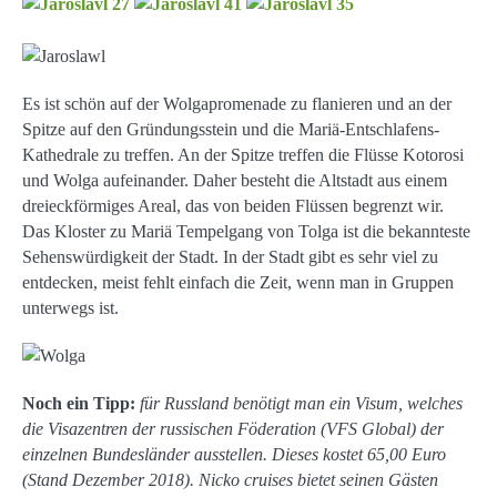
Es ist schön auf der Wolgapromenade zu flanieren und an der
Spitze auf den Gründungsstein und die Mariä-Entschlafens-
Kathedrale zu treffen. An der Spitze treffen die Flüsse Kotorosi
und Wolga aufeinander. Daher besteht die Altstadt aus einem
dreieckförmiges Areal, das von beiden Flüssen begrenzt wir.
Das Kloster zu Mariä Tempelgang von Tolga ist die bekannteste
Sehenswürdigkeit der Stadt. In der Stadt gibt es sehr viel zu
entdecken, meist fehlt einfach die Zeit, wenn man in Gruppen
unterwegs ist.
Noch ein Tipp:
für Russland benötigt man ein Visum, welches
die Visazentren der russischen Föderation (VFS Global) der
einzelnen Bundesländer ausstellen. Dieses kostet 65,00 Euro
(Stand Dezember 2018). Nicko cruises bietet seinen Gästen