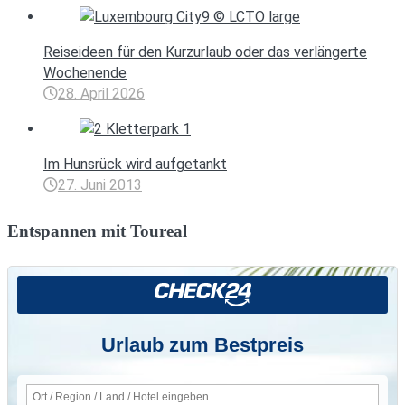
Reiseideen für den Kurzurlaub oder das verlängerte
Wochenende
28. April 2026
Im Hunsrück wird aufgetankt
27. Juni 2013
Entspannen mit Toureal
Urlaub zum Bestpreis