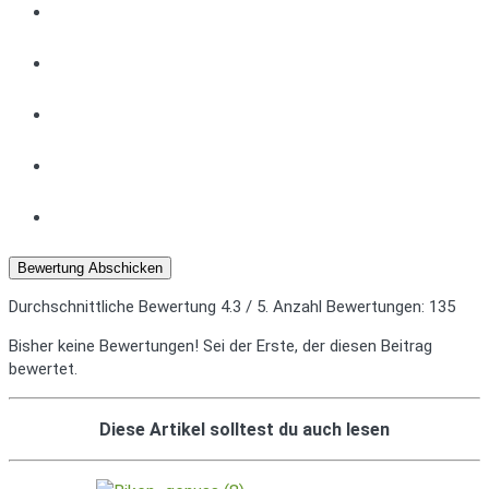
Bewertung Abschicken
Durchschnittliche Bewertung
4.3
/ 5. Anzahl Bewertungen:
135
Bisher keine Bewertungen! Sei der Erste, der diesen Beitrag
bewertet.
Diese Artikel solltest du auch lesen