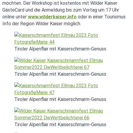
möchten. Der Workshop ist kostenlos mit Wilder Kaiser
GästeCard und die Anmeldung bis zum Vortag um 17 Uhr
online unter
www.wilderkaiser.info
oder in einer Tourismus
Info der Region Wilder Kaiser möglich.
Tiroler Alpenflair mit Kaiserschmarrn-Genuss
Tiroler Alpenflair mit Kaiserschmarrn-Genuss
Tiroler Alpenflair mit Kaiserschmarrn-Genuss
Tiroler Alpenflair mit Kaiserschmarrn-Genuss