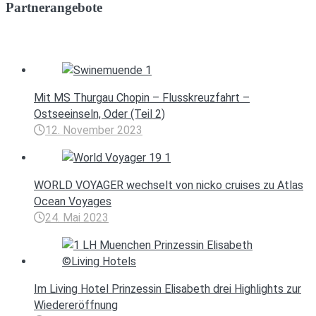
Partnerangebote
Mit MS Thurgau Chopin – Flusskreuzfahrt –
Ostseeinseln, Oder (Teil 2)
12. November 2023
WORLD VOYAGER wechselt von nicko cruises zu Atlas
Ocean Voyages
24. Mai 2023
Im Living Hotel Prinzessin Elisabeth drei Highlights zur
Wiedereröffnung