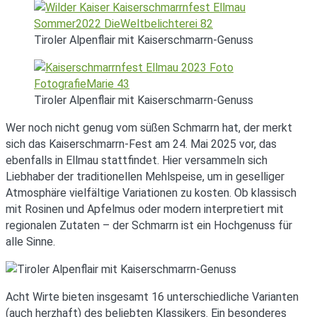
Tiroler Alpenflair mit Kaiserschmarrn-Genuss
Tiroler Alpenflair mit Kaiserschmarrn-Genuss
Wer noch nicht genug vom süßen Schmarrn hat, der merkt
sich das Kaiserschmarrn-Fest am 24. Mai 2025 vor, das
ebenfalls in Ellmau stattfindet. Hier versammeln sich
Liebhaber der traditionellen Mehlspeise, um in geselliger
Atmosphäre vielfältige Variationen zu kosten. Ob klassisch
mit Rosinen und Apfelmus oder modern interpretiert mit
regionalen Zutaten – der Schmarrn ist ein Hochgenuss für
alle Sinne.
Acht Wirte bieten insgesamt 16 unterschiedliche Varianten
(auch herzhaft) des beliebten Klassikers. Ein besonderes