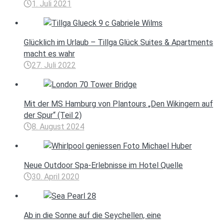
1. Juli 2021
Glücklich im Urlaub – Tillga Glück Suites & Apartments
macht es wahr
27. Juli 2022
Mit der MS Hamburg von Plantours „Den Wikingern auf
der Spur“ (Teil 2)
8. August 2024
Neue Outdoor Spa-Erlebnisse im Hotel Quelle
30. April 2020
Ab in die Sonne auf die Seychellen, eine