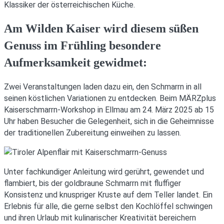
Klassiker der österreichischen Küche.
Am Wilden Kaiser wird diesem süßen
Genuss im Frühling besondere
Aufmerksamkeit gewidmet:
Zwei Veranstaltungen laden dazu ein, den Schmarrn in all
seinen köstlichen Variationen zu entdecken. Beim MÄRZplus
Kaiserschmarrn-Workshop in Ellmau am 24. März 2025 ab 15
Uhr haben Besucher die Gelegenheit, sich in die Geheimnisse
der traditionellen Zubereitung einweihen zu lassen.
Unter fachkundiger Anleitung wird gerührt, gewendet und
flambiert, bis der goldbraune Schmarrn mit fluffiger
Konsistenz und knuspriger Kruste auf dem Teller landet. Ein
Erlebnis für alle, die gerne selbst den Kochlöffel schwingen
und ihren Urlaub mit kulinarischer Kreativität bereichern