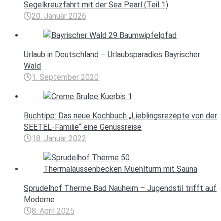
Segelkreuzfahrt mit der Sea Pearl (Teil 1)
20. Januar 2026
Urlaub in Deutschland – Urlaubsparadies Bayrischer
Wald
1. September 2020
Buchtipp: Das neue Kochbuch „Lieblingsrezepte von der
SEETEL-Familie“ eine Genussreise
18. Januar 2022
Sprudelhof Therme Bad Nauheim – Jugendstil trifft auf
Moderne
8. April 2025