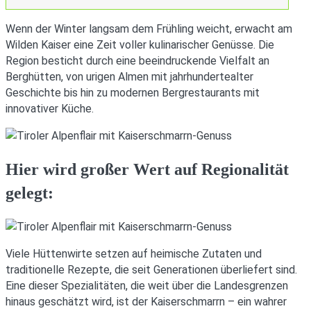
Wenn der Winter langsam dem Frühling weicht, erwacht am
Wilden Kaiser eine Zeit voller kulinarischer Genüsse. Die
Region besticht durch eine beeindruckende Vielfalt an
Berghütten, von urigen Almen mit jahrhundertealter
Geschichte bis hin zu modernen Bergrestaurants mit
innovativer Küche.
Hier wird großer Wert auf Regionalität
gelegt:
Viele Hüttenwirte setzen auf heimische Zutaten und
traditionelle Rezepte, die seit Generationen überliefert sind.
Eine dieser Spezialitäten, die weit über die Landesgrenzen
hinaus geschätzt wird, ist der Kaiserschmarrn – ein wahrer