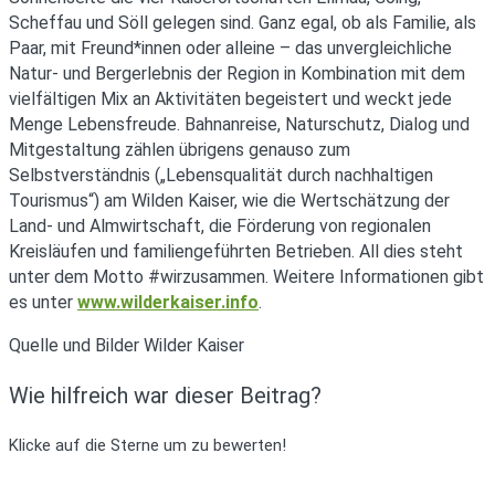
Scheffau und Söll gelegen sind. Ganz egal, ob als Familie, als
Paar, mit Freund*innen oder alleine – das unvergleichliche
Natur- und Bergerlebnis der Region in Kombination mit dem
vielfältigen Mix an Aktivitäten begeistert und weckt jede
Menge Lebensfreude. Bahnanreise, Naturschutz, Dialog und
Mitgestaltung zählen übrigens genauso zum
Selbstverständnis („Lebensqualität durch nachhaltigen
Tourismus“) am Wilden Kaiser, wie die Wertschätzung der
Land- und Almwirtschaft, die Förderung von regionalen
Kreisläufen und familiengeführten Betrieben. All dies steht
unter dem Motto #wirzusammen. Weitere Informationen gibt
es unter
www.wilderkaiser.info
.
Quelle und Bilder Wilder Kaiser
Wie hilfreich war dieser Beitrag?
Klicke auf die Sterne um zu bewerten!