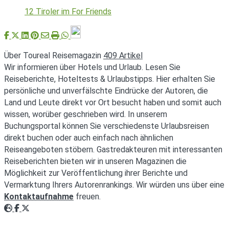
12 Tiroler im For Friends
Über Toureal Reisemagazin
409 Artikel
Wir informieren über Hotels und Urlaub. Lesen Sie
Reiseberichte, Hoteltests & Urlaubstipps. Hier erhalten Sie
persönliche und unverfälschte Eindrücke der Autoren, die
Land und Leute direkt vor Ort besucht haben und somit auch
wissen, worüber geschrieben wird. In unserem
Buchungsportal können Sie verschiedenste Urlaubsreisen
direkt buchen oder auch einfach nach ähnlichen
Reiseangeboten stöbern. Gastredakteuren mit interessanten
Reiseberichten bieten wir in unseren Magazinen die
Möglichkeit zur Veröffentlichung ihrer Berichte und
Vermarktung Ihrers Autorenrankings. Wir würden uns über eine
Kontaktaufnahme
freuen.
Webseite
Facebook
Twitter