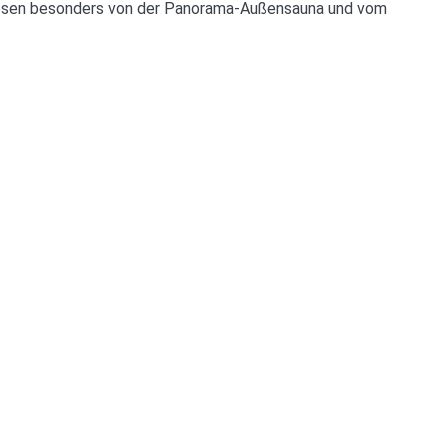
 diesen besonders von der Panorama-Außensauna und vom