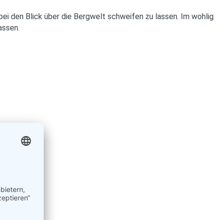
 den Blick über die Bergwelt schweifen zu lassen. Im wohlig
assen.