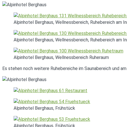
Alpinhotel Berghaus, Wellnessbereich, Ruhebereich am I
Alpinhotel Berghaus, Wellnessbereich, Ruhebereich am I
Alpinhotel Berghaus, Wellnessbereich Ruheraum
Es stehen noch weitere Ruhebereiche im Saunabereich und am 
Alpinhotel Berghaus, Frühstück
Alpinhotel Berghaus, Frühstück