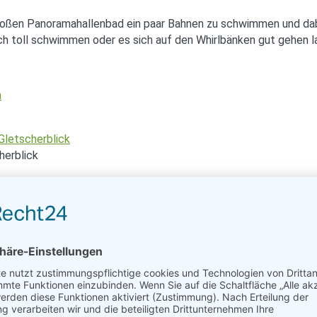
oßen Panoramahallenbad ein paar Bahnen zu schwimmen und dabei
 toll schwimmen oder es sich auf den Whirlbänken gut gehen l
herblick