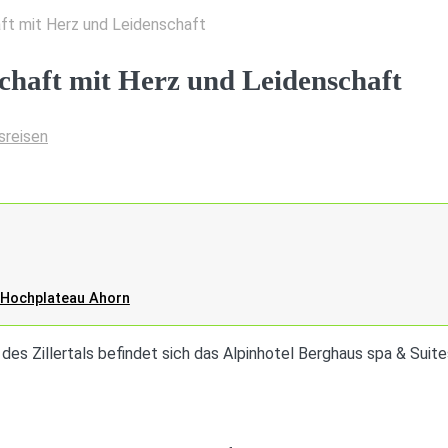
ft mit Herz und Leidenschaft
chaft mit Herz und Leidenschaft
sreisen
 Hochplateau Ahorn
es Zillertals befindet sich das Alpinhotel Berghaus spa & Suite