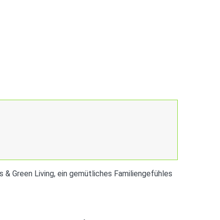
s & Green Living, ein gemütliches Familiengefühles