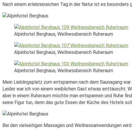
Nach einem erlebnisreichen Tag in der Natur ist es besonders 
Alpinhotel Berghaus, Wellnessbereich Ruheraum
Alpinhotel Berghaus, Wellnessbereich Ruheraum
Alpinhotel Berghaus, Wellnessbereich Ruheraum
Mein Lieblingsplatz zum entspannen nach dem Saunagang war de
Leider war ich von einem weiblichen Gast etwas enttäuscht. W
aber in einem Ruheraum möchte man entspannen und Ruhe finden
seine Figur tun, denn das gute Essen der Küche des Hotels soll
Bei den vielseitigen Massagen und Wellnessanwendungen wird 