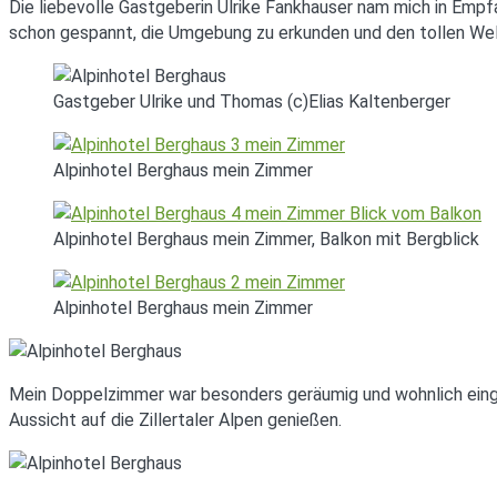
Die liebevolle Gastgeberin Ulrike Fankhauser nam mich in Emp
schon gespannt, die Umgebung zu erkunden und den tollen Wel
Gastgeber Ulrike und Thomas (c)Elias Kaltenberger
Alpinhotel Berghaus mein Zimmer
Alpinhotel Berghaus mein Zimmer, Balkon mit Bergblick
Alpinhotel Berghaus mein Zimmer
Mein Doppelzimmer war besonders geräumig und wohnlich einge
Aussicht auf die Zillertaler Alpen genießen.