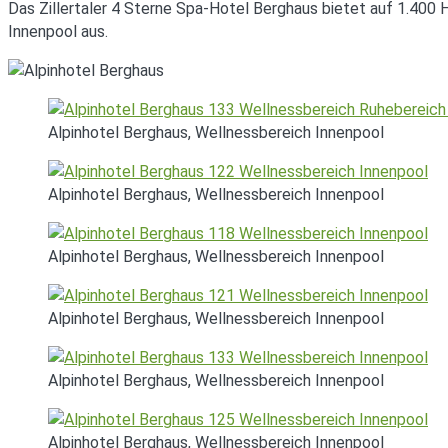
Das Zillertaler 4 Sterne Spa-Hotel Berghaus bietet auf 1.40
Innenpool aus.
Alpinhotel Berghaus, Wellnessbereich Innenpool
Alpinhotel Berghaus, Wellnessbereich Innenpool
Alpinhotel Berghaus, Wellnessbereich Innenpool
Alpinhotel Berghaus, Wellnessbereich Innenpool
Alpinhotel Berghaus, Wellnessbereich Innenpool
Alpinhotel Berghaus, Wellnessbereich Innenpool