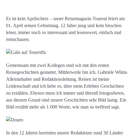
Es ist kein Aprilscherz – unser Reisemagazin Toureal feiert am
01. April seinen Geburtstag. 12 Jahre jung und kein bisschen
leiser, immer noch so interessant und lesenswert, einfach mal
reinschauen.
Gemeinsam mit zwei Kollegen sind wir mit den ersten
Reisegeschichten gestartet. Mittlerweile bin ich, Gabriele Wilms
Alleininhaber und Redaktionsleitung. Reisen ist meine
Leidenschaft und ich liebe es, über mein Erlebtes Geschichten
zu erzählen. Ebenso muss ich immer und überall fotografieren,
aus diesem Grund sind unsere Geschichten sehr Bild lastig. Ein
Bild erzählt mehr als 1.000 Worte, wie man so treffend sagt.
In den 12 Jahren bereisten unsere Redakteure rund 30 Länder