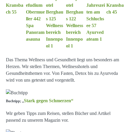
Das Thema Wellness und Gesundheit liegt uns besonders am
Herzen. Wir stellen Thermen, Wellnesshotels und
Gesundheitsthemen vor. Von Fasten, Detox bis zu Ayurveda
wird von uns getestet und vorgestellt.
Stark gegen Schmerzen“
Buchtipp; „
Wir geben Tipps zum Reisen, stellen Bücher und Artikel
passend zu unserem Magazin vor.