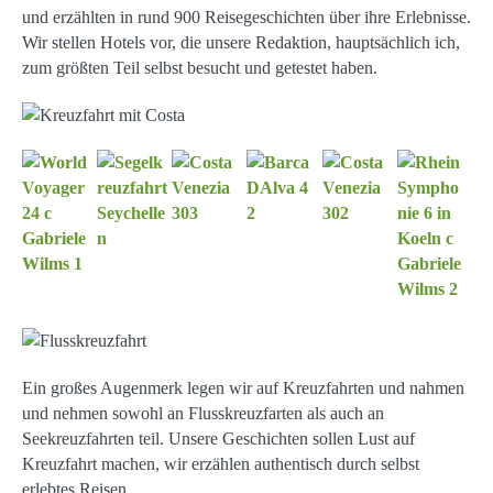
und erzählten in rund 900 Reisegeschichten über ihre Erlebnisse.
Wir stellen Hotels vor, die unsere Redaktion, hauptsächlich ich,
zum größten Teil selbst besucht und getestet haben.
Ein großes Augenmerk legen wir auf Kreuzfahrten und nahmen
und nehmen sowohl an Flusskreuzfarten als auch an
Seekreuzfahrten teil. Unsere Geschichten sollen Lust auf
Kreuzfahrt machen, wir erzählen authentisch durch selbst
erlebtes Reisen.