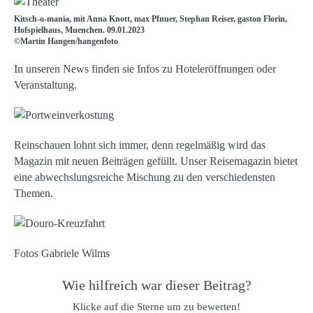
Kitsch-o-mania, mit Anna Knott, max Pfnuer, Stephan Reiser, gaston Florin,
Hofspielhaus, Muenchen. 09.01.2023
©Martin Hangen/hangenfoto
In unseren News finden sie Infos zu Hoteleröffnungen oder
Veranstaltung.
Reinschauen lohnt sich immer, denn regelmäßig wird das
Magazin mit neuen Beiträgen gefüllt. Unser Reisemagazin bietet
eine abwechslungsreiche Mischung zu den verschiedensten
Themen.
Fotos Gabriele Wilms
Wie hilfreich war dieser Beitrag?
Klicke auf die Sterne um zu bewerten!