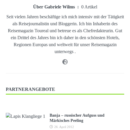
Über Gabriele Wilms
0 Artikel
Seit vielen Jahren beschäftige ich mich intensiv mit der Tätigkeit
als Reisejournalistin und Bloggerin. Ich bin Inhaberin des
Reisemagazin Toureal und betreue es als Chefredakteurin. Gut
ein Drittel des Jahres bin ich daher in den schönsten Hotels,
Regionen Europas und weltweit für unser Reisemagazin
unterwegs .
PARTNERANGEBOTE
Banja – russischer Aufguss und
Märkisches Peeling
26. April 2012