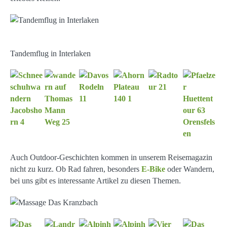
Tandemflug in Interlaken
Auch Outdoor-Geschichten kommen in unserem Reisemagazin
nicht zu kurz. Ob Rad fahren, besonders
E-Bike
oder Wandern,
bei uns gibt es interessante Artikel zu diesen Themen.