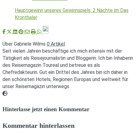
Hauptgewinn unseres Gewinnspiels: 2 Nächte im Das
Kronthaler
Über Gabriele Wilms
0 Artikel
Seit vielen Jahren beschäftige ich mich intensiv mit der
Tätigkeit als Reisejournalistin und Bloggerin. Ich bin Inhaberin
des Reisemagazin Toureal und betreue es als
Chefredakteurin. Gut ein Drittel des Jahres bin ich daher in
den schönsten Hotels, Regionen Europas und weltweit für
unser Reisemagazin unterwegs .
Webseite
Hinterlasse jetzt einen Kommentar
Kommentar hinterlassen