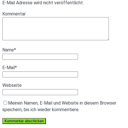
E-Mail Adresse wird nicht veröffentlicht.
Kommentar
Name
*
E-Mail
*
Webseite
Meinen Namen, E-Mail und Website in diesem Browser
speichern, bis ich wieder kommentiere.