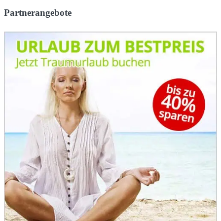
Partnerangebote