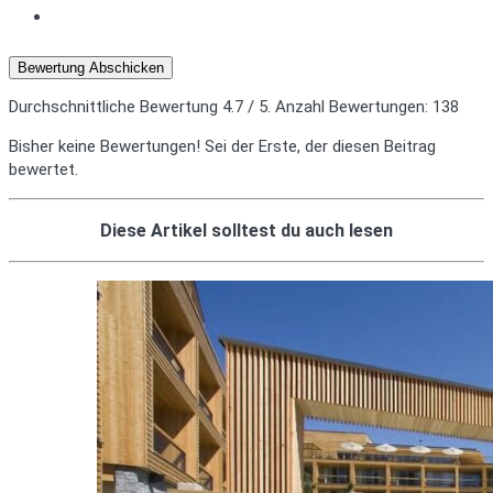
Bewertung Abschicken
Durchschnittliche Bewertung
4.7
/ 5. Anzahl Bewertungen:
138
Bisher keine Bewertungen! Sei der Erste, der diesen Beitrag
bewertet.
Diese Artikel solltest du auch lesen