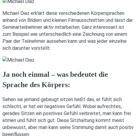
Michael Diaz erklärt diese verschiedenen Körpersprachen
anhand von Bildern und kleinen Filmausschnitten und lässt die
Seminarteilnehmer aktiv mitarbeiten. Ganz interessant ist
zum Beispiel wie unterschiedlich eine Zeichnung von einem
Paar der Teilnehmer aussehen kann und was jeder einzelne
sich darunter vorstellt.
Ja noch einmal – was bedeutet die
Sprache des Körpers:
Sehen sie jemand gebeugt sitzen heißt das, er fühlt sich
schlecht, er hat ein negatives Gefühl. Wobei aufrechtes,
gerades Sitzen ein positives Gefühl verbreitet, man kann frei
atmen und fühlt sich gut. Diese Sitzhaltung kommt meist
unbewusst, aber man kann seine Stimmung damit auch positiv
beeinflussen.