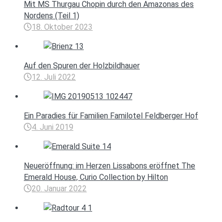
Mit MS Thurgau Chopin durch den Amazonas des
Nordens (Teil 1)
18. Oktober 2023
Auf den Spuren der Holzbildhauer
12. Juli 2022
Ein Paradies für Familien Familotel Feldberger Hof
4. Juni 2019
Neueröffnung: im Herzen Lissabons eröffnet The
Emerald House, Curio Collection by Hilton
20. Januar 2022