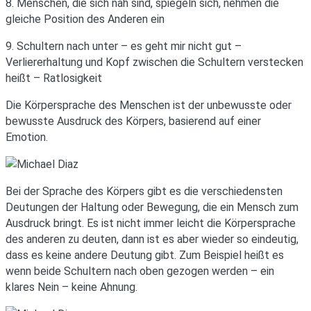
8. Menschen, die sich nah sind, spiegeln sich, nehmen die
gleiche Position des Anderen ein
9. Schultern nach unter – es geht mir nicht gut –
Verliererhaltung und Kopf zwischen die Schultern verstecken
heißt – Ratlosigkeit
Die Körpersprache des Menschen ist der unbewusste oder
bewusste Ausdruck des Körpers, basierend auf einer
Emotion.
Bei der Sprache des Körpers gibt es die verschiedensten
Deutungen der Haltung oder Bewegung, die ein Mensch zum
Ausdruck bringt. Es ist nicht immer leicht die Körpersprache
des anderen zu deuten, dann ist es aber wieder so eindeutig,
dass es keine andere Deutung gibt. Zum Beispiel heißt es
wenn beide Schultern nach oben gezogen werden – ein
klares Nein – keine Ahnung.