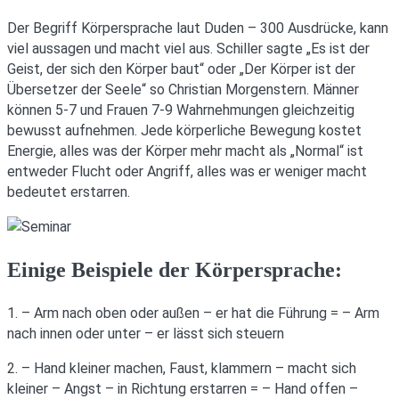
Der Begriff Körpersprache laut Duden – 300 Ausdrücke, kann
viel aussagen und macht viel aus. Schiller sagte „Es ist der
Geist, der sich den Körper baut“ oder „Der Körper ist der
Übersetzer der Seele“ so Christian Morgenstern. Männer
können 5-7 und Frauen 7-9 Wahrnehmungen gleichzeitig
bewusst aufnehmen. Jede körperliche Bewegung kostet
Energie, alles was der Körper mehr macht als „Normal“ ist
entweder Flucht oder Angriff, alles was er weniger macht
bedeutet erstarren.
Einige Beispiele der Körpersprache:
1. – Arm nach oben oder außen – er hat die Führung = – Arm
nach innen oder unter – er lässt sich steuern
2. – Hand kleiner machen, Faust, klammern – macht sich
kleiner – Angst – in Richtung erstarren = – Hand offen –