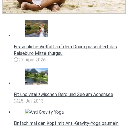
Erstaunliche Vielfalt auf dem Douro präsentiert das
Reisebüro Mittelthurgau
27. April 2026
Fit und vital zwischen Berg und See am Achensee
25. Juli 2013
Einfach mal den Kopf mit Anti-Gravity-Yoga baumeln