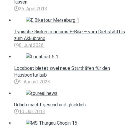
lassen
26. April 2013
Typische Risiken rund ums E-Bike – vom Diebstahl bis
zum Akkubrand
8. Juni 2026
Locaboat bietet zwei neue Starthäfen für den
Hausbooturlaub
9. August 2023
Urlaub macht gesund und glücklich
10. Juli 2013