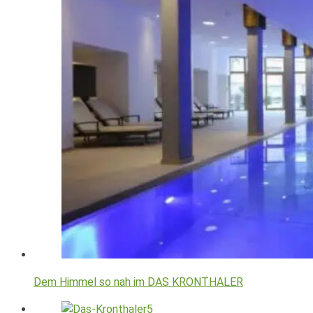
Dem Himmel so nah im DAS KRONTHALER