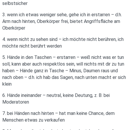
selbstsicher
3. wenn ich etwas weniger sehe, gehe ich in erstarren – d.h.
Arm nach hinten, Oberkörper frei, bietet Angriffsfläche am
Oberkörper
4. wenn nicht zu sehen sind – ich möchte nicht berühren, ich
möchte nicht berührt werden
5. Hände in den Taschen – erstarren – weiß nicht was er tun
soll, kann aber auch respektlos sein, will nichts mit dir zu tun
haben – Hände ganz in Tasche – Minus, Daumen raus und
nach oben – d.h. ich hab das Sagen, nach unten macht er sich
klein
6. Hände ineinander – neutral, keine Deutung, z. B. bei
Moderatoren
7. bei Händen nach hinten – hat man keine Chance, dem
Menschen etwas zu verkaufen