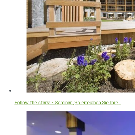
Follow the stars! - Seminar „So erreichen Sie Ihre…