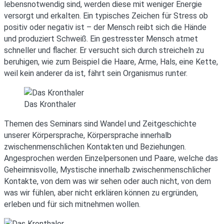
lebensnotwendig sind, werden diese mit weniger Energie
versorgt und erkalten. Ein typisches Zeichen für Stress ob
positiv oder negativ ist – der Mensch reibt sich die Hände
und produziert Schweiß. Ein gestresster Mensch atmet
schneller und flacher. Er versucht sich durch streicheln zu
beruhigen, wie zum Beispiel die Haare, Arme, Hals, eine Kette,
weil kein anderer da ist, fährt sein Organismus runter.
Das Kronthaler
Themen des Seminars sind Wandel und Zeitgeschichte
unserer Körpersprache, Körpersprache innerhalb
zwischenmenschlichen Kontakten und Beziehungen.
Angesprochen werden Einzelpersonen und Paare, welche das
Geheimnisvolle, Mystische innerhalb zwischenmenschlicher
Kontakte, von dem was wir sehen oder auch nicht, von dem
was wir fühlen, aber nicht erklären können zu ergründen,
erleben und für sich mitnehmen wollen.