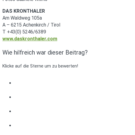
DAS KRONTHALER
Am Waldweg 105a
A – 6215 Achenkirch / Tirol
T +43(0) 5246/6389
www.daskronthaler.com
Wie hilfreich war dieser Beitrag?
Klicke auf die Sterne um zu bewerten!