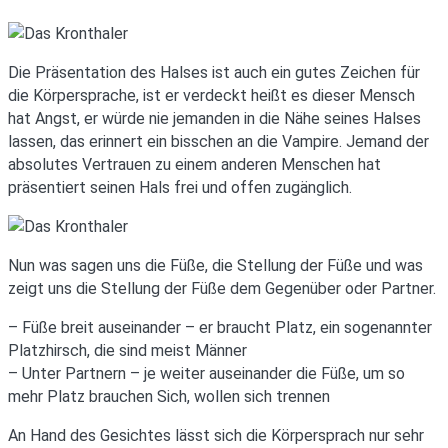
Die Präsentation des Halses ist auch ein gutes Zeichen für
die Körpersprache, ist er verdeckt heißt es dieser Mensch
hat Angst, er würde nie jemanden in die Nähe seines Halses
lassen, das erinnert ein bisschen an die Vampire. Jemand der
absolutes Vertrauen zu einem anderen Menschen hat
präsentiert seinen Hals frei und offen zugänglich.
Nun was sagen uns die Füße, die Stellung der Füße und was
zeigt uns die Stellung der Füße dem Gegenüber oder Partner.
– Füße breit auseinander – er braucht Platz, ein sogenannter
Platzhirsch, die sind meist Männer
– Unter Partnern – je weiter auseinander die Füße, um so
mehr Platz brauchen Sich, wollen sich trennen
An Hand des Gesichtes lässt sich die Körpersprach nur sehr