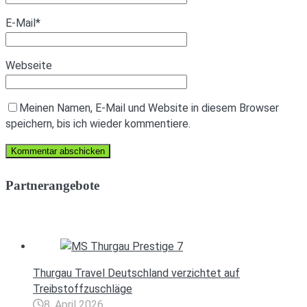
E-Mail
*
Webseite
Meinen Namen, E-Mail und Website in diesem Browser
speichern, bis ich wieder kommentiere.
Partnerangebote
Thurgau Travel Deutschland verzichtet auf
Treibstoffzuschläge
8. April 2026