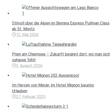
Stilvoll über die Alpen im Bernina Express Pullman Class
ab St. Moritz
12. Mai 2026
Prien am Chiemsee – Zukunft beginnt dort, wo man sich
zuhause fühlt
3. August 2026
Im Herzen von Meran, im Hotel Mignon luxuriös
Urlauben
27. Februar 2025