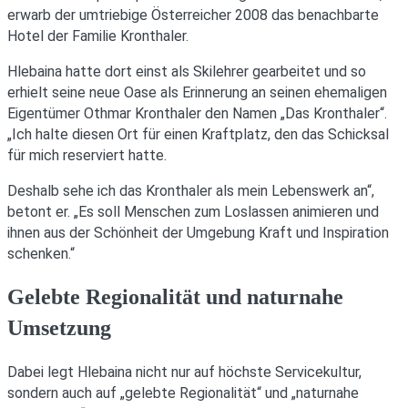
erwarb der umtriebige Österreicher 2008 das benachbarte
Hotel der Familie Kronthaler.
Hlebaina hatte dort einst als Skilehrer gearbeitet und so
erhielt seine neue Oase als Erinnerung an seinen ehemaligen
Eigentümer Othmar Kronthaler den Namen „Das Kronthaler“.
„Ich halte diesen Ort für einen Kraftplatz, den das Schicksal
für mich reserviert hatte.
Deshalb sehe ich das Kronthaler als mein Lebenswerk an“,
betont er. „Es soll Menschen zum Loslassen animieren und
ihnen aus der Schönheit der Umgebung Kraft und Inspiration
schenken.“
Gelebte Regionalität und naturnahe
Umsetzung
Dabei legt Hlebaina nicht nur auf höchste Servicekultur,
sondern auch auf „gelebte Regionalität“ und „naturnahe