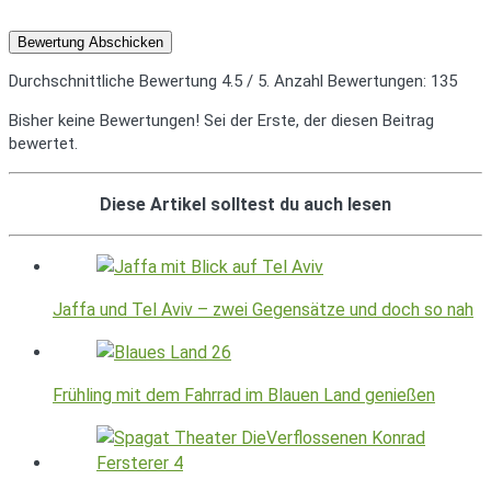
Bewertung Abschicken
Durchschnittliche Bewertung
4.5
/ 5. Anzahl Bewertungen:
135
Bisher keine Bewertungen! Sei der Erste, der diesen Beitrag
bewertet.
Diese Artikel solltest du auch lesen
Jaffa und Tel Aviv – zwei Gegensätze und doch so nah
Frühling mit dem Fahrrad im Blauen Land genießen