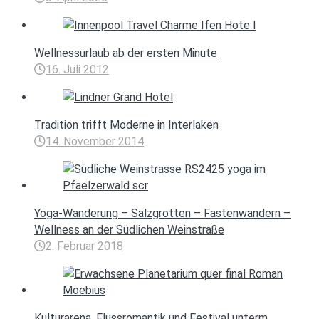
Wellnessurlaub ab der ersten Minute
16. Juli 2012
Tradition trifft Moderne in Interlaken
14. November 2014
Yoga-Wanderung – Salzgrotten – Fastenwandern –
Wellness an der Südlichen Weinstraße
2. Februar 2018
Kulturarena, Flussromantik und Festival unterm