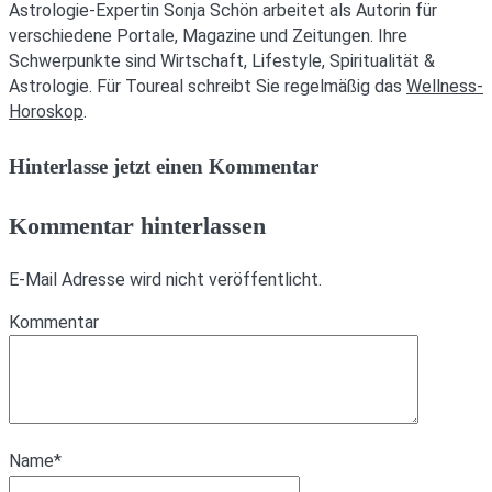
Astrologie-Expertin Sonja Schön arbeitet als Autorin für
verschiedene Portale, Magazine und Zeitungen. Ihre
Schwerpunkte sind Wirtschaft, Lifestyle, Spiritualität &
Astrologie. Für Toureal schreibt Sie regelmäßig das
Wellness-
Horoskop
.
Hinterlasse jetzt einen Kommentar
Kommentar hinterlassen
E-Mail Adresse wird nicht veröffentlicht.
Kommentar
Name
*