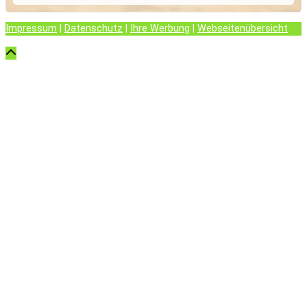
Impressum
|
Datenschutz
|
Ihre Werbung
|
Webseitenübersicht