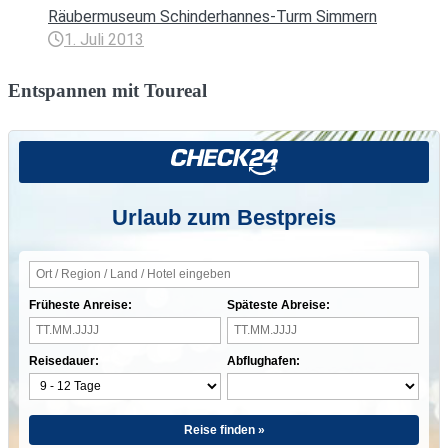
Räubermuseum Schinderhannes-Turm Simmern
1. Juli 2013
Entspannen mit Toureal
Urlaub zum Bestpreis
Früheste Anreise:
Späteste Abreise:
Reisedauer:
Abflughafen:
Reise finden »