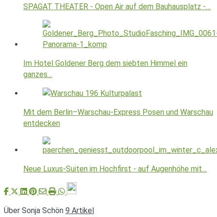
SPAGAT THEATER - Open Air auf dem Bauhausplatz -…
Im Hotel Goldener Berg dem siebten Himmel ein
ganzes…
Mit dem Berlin–Warschau-Express Posen und Warschau
entdecken
Neue Luxus-Suiten im Hochfirst - auf Augenhöhe mit…
Über Sonja Schön
9 Artikel