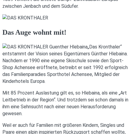
zwischen Jenbach und dem Südufer.
Das Auge wohnt mit!
„Das Kronthaler“
entstammt der Vision seines Eigentümers Günther Hlebaina.
Nachdem er 1990 eine eigene Skischule sowie den Sport-
Shop Achensee eröffnete, betreibt er seit 1992 erfolgreich
das Familienparadies Sporthotel Achensee, Mitglied der
Kinderhotels Europa.
Mit 85 Prozent Auslastung gilt es, so Hlebaina, als eine „Art
Leitbetrieb in der Region“. Und trotzdem sei schon damals in
ihm eine Sehnsucht nach einer neuen Herausforderung
gewesen.
Weil er auch für Familien mit größeren Kindern, Singles und
Paare einen alpin inspirierten Rückzugsort schaffen wollte,