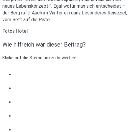
neues Lebenskonzept!“. Egal wofür man sich entscheidet –
der Berg ruft! Auch im Winter ein ganz besonderes Reiseziel,
vom Bett auf die Piste.
Fotos Hotel
Wie hilfreich war dieser Beitrag?
Klicke auf die Sterne um zu bewerten!