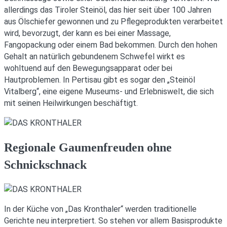
allerdings das Tiroler Steinöl, das hier seit über 100 Jahren
aus Ölschiefer gewonnen und zu Pflegeprodukten verarbeitet
wird, bevorzugt, der kann es bei einer Massage,
Fangopackung oder einem Bad bekommen. Durch den hohen
Gehalt an natürlich gebundenem Schwefel wirkt es
wohltuend auf den Bewegungsapparat oder bei
Hautproblemen. In Pertisau gibt es sogar den „Steinöl
Vitalberg“, eine eigene Museums- und Erlebniswelt, die sich
mit seinen Heilwirkungen beschäftigt.
Regionale Gaumenfreuden ohne
Schnickschnack
In der Küche von „Das Kronthaler“ werden traditionelle
Gerichte neu interpretiert. So stehen vor allem Basisprodukte