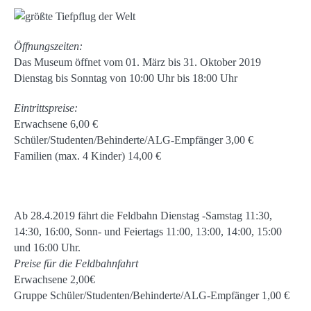
Öffnungszeiten:
Das Museum öffnet vom 01. März bis 31. Oktober 2019
Dienstag bis Sonntag von 10:00 Uhr bis 18:00 Uhr
Eintrittspreise:
Erwachsene 6,00 €
Schüler/Studenten/Behinderte/ALG-Empfänger 3,00 €
Familien (max. 4 Kinder) 14,00 €
Ab 28.4.2019 fährt die Feldbahn Dienstag -Samstag 11:30,
14:30, 16:00, Sonn- und Feiertags 11:00, 13:00, 14:00, 15:00
und 16:00 Uhr.
Preise für die Feldbahnfahrt
Erwachsene 2,00€
Gruppe Schüler/Studenten/Behinderte/ALG-Empfänger 1,00 €