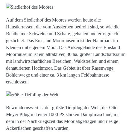
Auf dem Siedlerhof des Moores werden heute alte
Haustierrassen, die vom Aussterben bedroht sind, so wie die
Bentheimer Schweine und Schafe, gehalten und erfolgreich
gezüchtet. Das Emsland Moormuseum ist der Naturpark im
Kleinen mit eigenem Moor. Das Außengelände des Emsland
Moormuseum ist ein attraktiver, 30 ha. großer Landschaftsraum
mit landwirtschaftlichen Bereichen, Waldstreifen und einem
denaturierten Hochmoor. Das Gebiet ist über Rasenwege,
Bohlenwege und einer ca. 3 km langen Feldbahntrasse
erschlossen.
Bewundernswert ist der größte Tiefpflug der Welt, der Otto
Meyer Pflug mit einer 1000 PS starken Dampfmaschine, mit
dem in der Nachkriegszeit das Moor abgetragen und riesige
Ackerflächen geschaffen wurden.