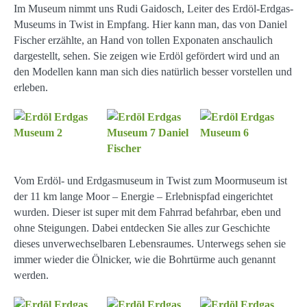
Im Museum nimmt uns Rudi Gaidosch, Leiter des Erdöl-Erdgas-
Museums in Twist in Empfang. Hier kann man, das von Daniel
Fischer erzählte, an Hand von tollen Exponaten anschaulich
dargestellt, sehen. Sie zeigen wie Erdöl gefördert wird und an
den Modellen kann man sich dies natürlich besser vorstellen und
erleben.
Vom Erdöl- und Erdgasmuseum in Twist zum Moormuseum ist
der 11 km lange Moor – Energie – Erlebnispfad eingerichtet
wurden. Dieser ist super mit dem Fahrrad befahrbar, eben und
ohne Steigungen. Dabei entdecken Sie alles zur Geschichte
dieses unverwechselbaren Lebensraumes. Unterwegs sehen sie
immer wieder die Ölnicker, wie die Bohrtürme auch genannt
werden.