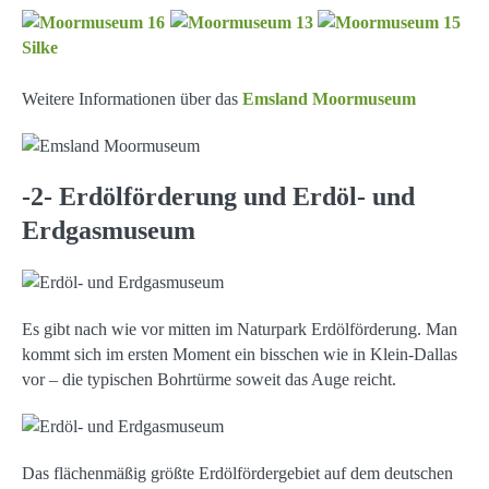
Weitere Informationen über das
Emsland Moormuseum
-2- Erdölförderung und Erdöl- und
Erdgasmuseum
Es gibt nach wie vor mitten im Naturpark Erdölförderung. Man
kommt sich im ersten Moment ein bisschen wie in Klein-Dallas
vor – die typischen Bohrtürme soweit das Auge reicht.
Das flächenmäßig größte Erdölfördergebiet auf dem deutschen