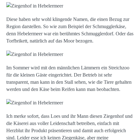
Diese haben sehr wohl klingende Namen, die einen Bezug zur
Region darstellen. So wie zum Beispiel der Schmugglerkäse,
denn Hebelermeer war ein berühmtes Schmugglerdorf. Oder das
Torfbrikett, natürlich auf das Moor bezogen.
Im Sommer wird mit den männlichen Lämmern ein Streichzoo
für die kleinen Gäste eingerichtet. Der Betrieb ist sehr
transparent, man kann in den Stall sehen, wie die Tiere gehalten
werden und den Käse beim Reifen kann man beobachten.
Ich merke sofort, dass Loes und ihr Mann diesen Ziegenhof und
die Käserei aus voller Leidenschaft betreiben, einfach mit
Herzblut ihr Produkt präsentieren und damit auch erfolgreich
sind. Leider esse ich keinen Ziegenkäse, aber meine