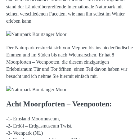
stand der Länderübergreifende Internationale Naturpark mit
seinen verschiedenen Facetten, wie man ihn selbst im Winter
erleben kann.
Der Naturpark erstreckt sich von Meppen bis ins niederländische
Emmen und im Süden bis nach Wietmarschen. Er hat 8
Moorpforten – Veenpooten, die diesem einzigartigen
Erlebnisraum Tür und Tor öffnen, einen Teil davon haben wir
besucht und ich nehme Sie hiermit einfach mit.
Acht Moorpforten – Veenpooten:
-1- Emsland Moormuseum,
-2- Erdöl – Erdgasmuseum Twist,
-3- Veenpark (NL)