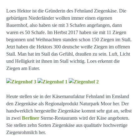
Loes Hektor ist die Gründerin des Fehnland Ziegenkäse. Die
gebürtigen Niederländer wollten immer einen eigenen
Bauernhof, also haben sie mit 3 Schafen angefangen, dann
waren es 50 Schafe. Im Herbst 2017 haben sie mit 11 Ziegen
begonnen und Weihnachten standen schon 150 Ziegen im Stall.
Jetzt haben die Hektors 300 deutsche weiße Ziegen im offenen
Stall. Man hat im Stall das Gefühl, draußen zu sein. Luft, Licht
und Helligkeit ist ihnen im Stall wichtig. Loes erkennt die
Ziegen am Euter.
Heute stellen sie in der Käsemanufaktur Fehnland im Emsland
den Ziegenkäse als Regionalprodukt Naturpark Moor her. Der
handwerklich hergestellte Ziegenkäse kommt sehr gut an, selbst
in zwei
Berliner
Sterne-Restaurants wird der Käse angeboten.
Sie stellen zehn Sorten Ziegenkäse aus qualitativ hochwertige
Ziegenrohmilch her.