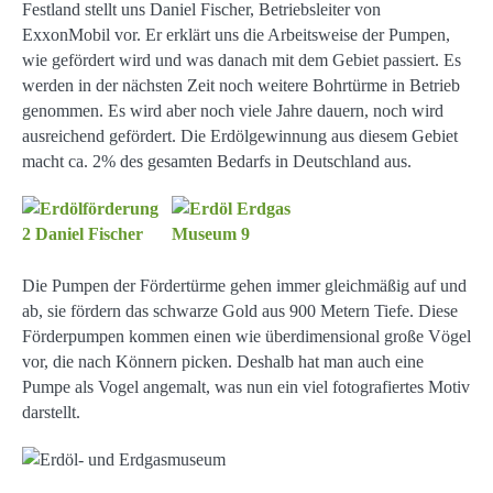
Festland stellt uns Daniel Fischer, Betriebsleiter von
ExxonMobil vor. Er erklärt uns die Arbeitsweise der Pumpen,
wie gefördert wird und was danach mit dem Gebiet passiert. Es
werden in der nächsten Zeit noch weitere Bohrtürme in Betrieb
genommen. Es wird aber noch viele Jahre dauern, noch wird
ausreichend gefördert. Die Erdölgewinnung aus diesem Gebiet
macht ca. 2% des gesamten Bedarfs in Deutschland aus.
Die Pumpen der Fördertürme gehen immer gleichmäßig auf und
ab, sie fördern das schwarze Gold aus 900 Metern Tiefe. Diese
Förderpumpen kommen einen wie überdimensional große Vögel
vor, die nach Könnern picken. Deshalb hat man auch eine
Pumpe als Vogel angemalt, was nun ein viel fotografiertes Motiv
darstellt.