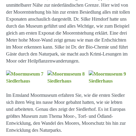
unmittelbarer Nähe zur niederländischen Grenze. Hier wird von
der Moorentstehung bis hin zur ersten Besiedlung alles mit tollen
Exponaten anschaulich dargestellt. Dr. Silke Hirndorf hatte uns
durch das Museum geführt und alles Wichtige, wie zum Beispiel
gleich am ersten Exponat die Moorentstehung erklärt. Eine drei
Meter hohe Moor-Wand zeigt genau wie man die Erdschichten
im Moor erkennen kann. Silke ist Dr. der Bio-Chemie und führt
Gäste durch den Naturpark, sie macht auch Krimi-Lesungen im
Moor oder Heilpflanzenwanderungen.
Im Emsland Moormuseum erfahren Sie, wie die ersten Siedler
sich ihren Weg ins nasse Moor gebahnt hatten, wie sie lebten
und arbeiteten. Genau dies zeigt der Siedlerhof. Es ist Europas
größtes Museum zum Thema Moor-, Torf- und Ödland-
Entwicklung, den Wandel des Moores, Moorschutz bis hin zur
Entwicklung des Naturparks.