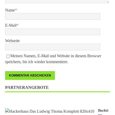
Name
*
E-Mail
*
Webseite
Meinen Namen, E-Mail und Website in diesem Browser
speichern, bis ich wieder kommentiere.
PARTNERANGEBOTE
Buchti