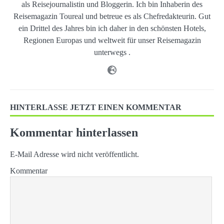
als Reisejournalistin und Bloggerin. Ich bin Inhaberin des
Reisemagazin Toureal und betreue es als Chefredakteurin. Gut
ein Drittel des Jahres bin ich daher in den schönsten Hotels,
Regionen Europas und weltweit für unser Reisemagazin
unterwegs .
HINTERLASSE JETZT EINEN KOMMENTAR
Kommentar hinterlassen
E-Mail Adresse wird nicht veröffentlicht.
Kommentar