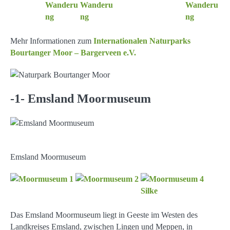
Mehr Informationen zum
Internationalen Naturparks
Bourtanger Moor – Bargerveen e.V.
-1- Emsland Moormuseum
Emsland Moormuseum
Das Emsland Moormuseum liegt in Geeste im Westen des
Landkreises Emsland, zwischen Lingen und Meppen, in