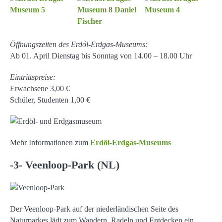
Öffnungszeiten des Erdöl-Erdgas-Museums:
Ab 01. April Dienstag bis Sonntag von 14.00 – 18.00 Uhr
Eintrittspreise:
Erwachsene 3,00 €
Schüler, Studenten 1,00 €
Mehr Informationen zum
Erdöl-Erdgas-Museums
-3- Veenloop-Park (NL)
Der Veenloop-Park auf der niederländischen Seite des
Naturparkes lädt zum Wandern, Radeln und Entdecken ein.