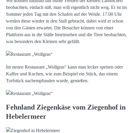
Wir können hautnah das bunte Treiben der kleinen Lämmchen
beobachten, einfach süß, man will eigentlich nicht weg. Er ist im
Sommer jeden Tag mit den Schafen auf der Weide. 17.00 Uhr
werden diese wieder in den Stall gebracht, dabei wird er schon
von den Gästen erwartet. Die Besucher können von einer
Plattform aus in die Ställe hineinsehen und die Tiere beobachten,
was besonders den Kleinen sehr gefällt.
Im neuen Restaurant „Wollgras“ kann man lecker speisen oder
Kaffee und Kuchen, wie zum Beispiel ein Stück, das einem
Torfstück nachempfunden wurde, genießen.
Fehnland Ziegenkäse vom Ziegenhof in
Hebelermeer