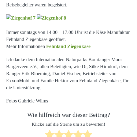
Reisebegleiter waren begeistert.
Immer sonntags von 14.00 – 17.00 Uhr ist die Käse Manufaktur
Fehnland Ziegenkäse geöffnet.
Mehr Informationen
Fehnland Ziegenkäse
Ich danke dem Internationalen Naturparks Bourtanger Moor –
Bargerveen e.V., allen Beteiligten, wie Dr, Silke Hirndorf, dem
Ranger Erik Bloeming, Daniel Fischer, Betriebsleiter von
ExxonMobil und Famile Hektor vom Fehnland Ziegenkäse, für
die Unterstützung.
Fotos Gabriele Wilms
Wie hilfreich war dieser Beitrag?
Klicke auf die Sterne um zu bewerten!