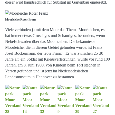
dieser wird hauptsächlich für Substrat im Gartenbau eingesetzt.
Moorleiche Roter Franz
Viele verbinden ja mit dem Moor das Thema Moorleichen, es
hat immer etwas Gruseliges und Schauriges, besonders, wenn
Nebelschwaden über das Moor ziehen. Die bekannteste
Moorleiche, die in diesem Gebiet gefunden wurde, ist Franz-
Josef Böckermann, der „rote Franz“. Er war zwischen 25-30
Jahre alt, ein Soldat mit Kriegsverletzungen, wurde vor rund 100
Jahren, am 8. Juni 1900, von Kindern beim Torf stechen in
Versen gefunden und ist jetzt im Niedersächsischen
Landesmuseum in Hannover zu bestaunen.