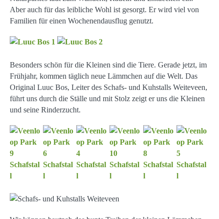
Aber auch für das leibliche Wohl ist gesorgt. Er wird viel von
Familien für einen Wochenendausflug genutzt.
Besonders schön für die Kleinen sind die Tiere. Gerade jetzt, im
Frühjahr, kommen täglich neue Lämmchen auf die Welt. Das
Original Luuc Bos, Leiter des Schafs- und Kuhstalls Weiteveen,
führt uns durch die Ställe und mit Stolz zeigt er uns die Kleinen
und seine Rinderzucht.