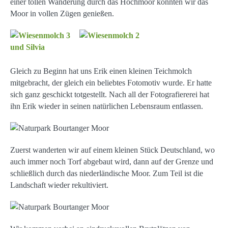
einer tollen Wanderung durch das Hochmoor konnten wir das
Moor in vollen Zügen genießen.
Gleich zu Beginn hat uns Erik einen kleinen Teichmolch
mitgebracht, der gleich ein beliebtes Fotomotiv wurde. Er hatte
sich ganz geschickt totgestellt. Nach all der Fotografiererei hat
ihn Erik wieder in seinen natürlichen Lebensraum entlassen.
Zuerst wanderten wir auf einem kleinen Stück Deutschland, wo
auch immer noch Torf abgebaut wird, dann auf der Grenze und
schließlich durch das niederländische Moor. Zum Teil ist die
Landschaft wieder rekultiviert.