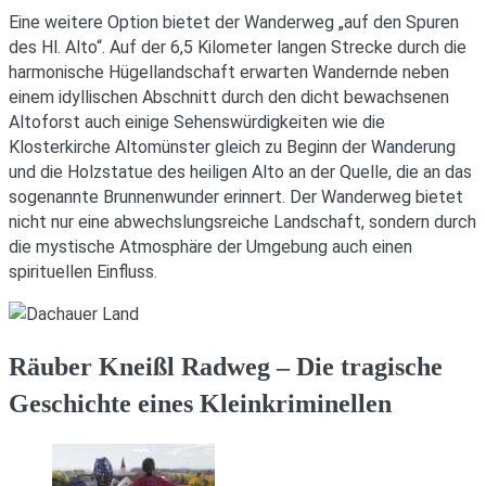
Eine weitere Option bietet der Wanderweg „auf den Spuren
des Hl. Alto“. Auf der 6,5 Kilometer langen Strecke durch die
harmonische Hügellandschaft erwarten Wandernde neben
einem idyllischen Abschnitt durch den dicht bewachsenen
Altoforst auch einige Sehenswürdigkeiten wie die
Klosterkirche Altomünster gleich zu Beginn der Wanderung
und die Holzstatue des heiligen Alto an der Quelle, die an das
sogenannte Brunnenwunder erinnert. Der Wanderweg bietet
nicht nur eine abwechslungsreiche Landschaft, sondern durch
die mystische Atmosphäre der Umgebung auch einen
spirituellen Einfluss.
Räuber Kneißl Radweg – Die tragische
Geschichte eines Kleinkriminellen