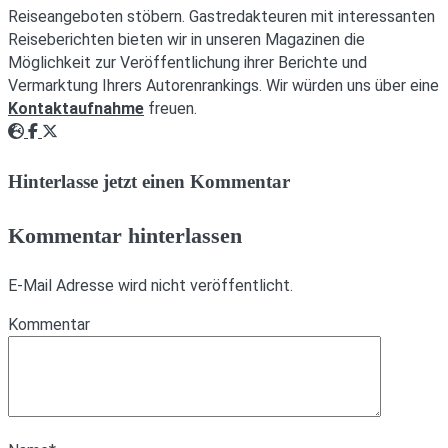
Reiseangeboten stöbern. Gastredakteuren mit interessanten
Reiseberichten bieten wir in unseren Magazinen die
Möglichkeit zur Veröffentlichung ihrer Berichte und
Vermarktung Ihrers Autorenrankings. Wir würden uns über eine
Kontaktaufnahme
freuen.
Webseite
Facebook
Twitter
Hinterlasse jetzt einen Kommentar
Kommentar hinterlassen
E-Mail Adresse wird nicht veröffentlicht.
Kommentar