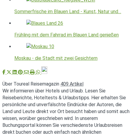
Sommerfrische im Blauen Land - Kunst, Natur und…
Frühling mit dem Fahrrad im Blauen Land genießen
Moskau - die Stadt mit zwei Gesichtern
Über Toureal Reisemagazin
409 Artikel
Wir informieren über Hotels und Urlaub. Lesen Sie
Reiseberichte, Hoteltests & Urlaubstipps. Hier erhalten Sie
persönliche und unverfälschte Eindrücke der Autoren, die
Land und Leute direkt vor Ort besucht haben und somit auch
wissen, worüber geschrieben wird. In unserem
Buchungsportal können Sie verschiedenste Urlaubsreisen
direkt buchen oder auch einfach nach ähnlichen