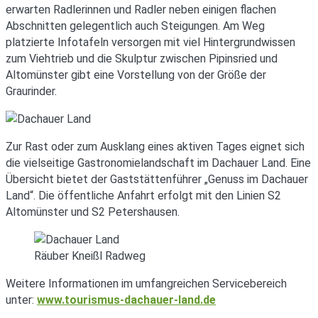
erwarten Radlerinnen und Radler neben einigen flachen
Abschnitten gelegentlich auch Steigungen. Am Weg
platzierte Infotafeln versorgen mit viel Hintergrundwissen
zum Viehtrieb und die Skulptur zwischen Pipinsried und
Altomünster gibt eine Vorstellung von der Größe der
Graurinder.
Zur Rast oder zum Ausklang eines aktiven Tages eignet sich
die vielseitige Gastronomielandschaft im Dachauer Land. Eine
Übersicht bietet der Gaststättenführer „Genuss im Dachauer
Land“. Die öffentliche Anfahrt erfolgt mit den Linien S2
Altomünster und S2 Petershausen.
Räuber Kneißl Radweg
Weitere Informationen im umfangreichen Servicebereich
unter:
www.tourismus-dachauer-land.de