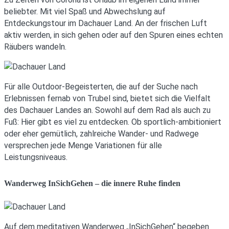
beliebter. Mit viel Spaß und Abwechslung auf
Entdeckungstour im Dachauer Land. An der frischen Luft
aktiv werden, in sich gehen oder auf den Spuren eines echten
Räubers wandeln.
Für alle Outdoor-Begeisterten, die auf der Suche nach
Erlebnissen fernab von Trubel sind, bietet sich die Vielfalt
des Dachauer Landes an. Sowohl auf dem Rad als auch zu
Fuß: Hier gibt es viel zu entdecken. Ob sportlich-ambitioniert
oder eher gemütlich, zahlreiche Wander- und Radwege
versprechen jede Menge Variationen für alle
Leistungsniveaus.
Wanderweg InSichGehen – die innere Ruhe finden
Auf dem meditativen Wanderweg „InSichGehen“ begeben