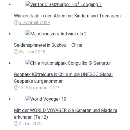
Winterurlaub in den Alpen mit Kindern und Teenagern
6. Februar 2024
Seidenspinnerei in Suzhou – China
26. Juni 2018
Geopark Kütralcura in Chile in die UNESCO Global
Geoparks aufgenommen
13. September 2019
Mit der WORLD VOYAGER die Kanaren und Madeira
erkunden (Teil 2)
2. Juni 2022