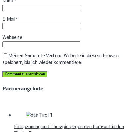
Name
*
E-Mail
*
Webseite
Meinen Namen, E-Mail und Website in diesem Browser
speichern, bis ich wieder kommentiere.
Partnerangebote
Entspannung und Therapie gegen den Burn-out in den