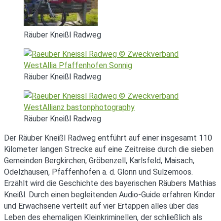
Räuber Kneißl Radweg
Räuber Kneißl Radweg
Räuber Kneißl Radweg
Der Räuber Kneißl Radweg entführt auf einer insgesamt 110
Kilometer langen Strecke auf eine Zeitreise durch die sieben
Gemeinden Bergkirchen, Gröbenzell, Karlsfeld, Maisach,
Odelzhausen, Pfaffenhofen a. d. Glonn und Sulzemoos.
Erzählt wird die Geschichte des bayerischen Räubers Mathias
Kneißl. Durch einen begleitenden Audio-Guide erfahren Kinder
und Erwachsene verteilt auf vier Ertappen alles über das
Leben des ehemaligen Kleinkriminellen, der schließlich als