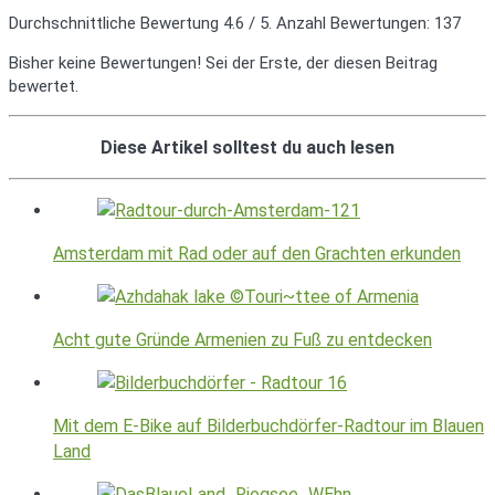
Durchschnittliche Bewertung
4.6
/ 5. Anzahl Bewertungen:
137
Bisher keine Bewertungen! Sei der Erste, der diesen Beitrag
bewertet.
Diese Artikel solltest du auch lesen
Amsterdam mit Rad oder auf den Grachten erkunden
Acht gute Gründe Armenien zu Fuß zu entdecken
Mit dem E-Bike auf Bilderbuchdörfer-Radtour im Blauen
Land