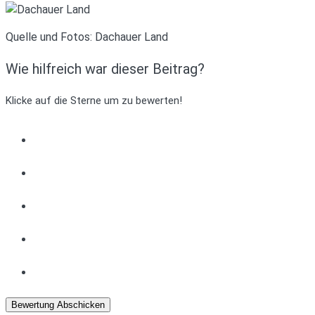
Quelle und Fotos: Dachauer Land
Wie hilfreich war dieser Beitrag?
Klicke auf die Sterne um zu bewerten!
Bewertung Abschicken