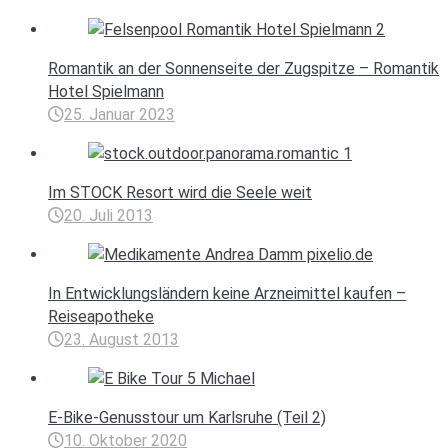
Romantik an der Sonnenseite der Zugspitze – Romantik
Hotel Spielmann
25. Januar 2023
Im STOCK Resort wird die Seele weit
20. Juli 2013
In Entwicklungsländern keine Arzneimittel kaufen –
Reiseapotheke
23. August 2013
E-Bike-Genusstour um Karlsruhe (Teil 2)
10. Oktober 2020