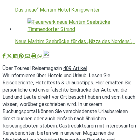
Das „neue“ Maritim Hotel Königswinter
Neue Maritim Seebrücke für das „Nizza des Nordens“,…
Über Toureal Reisemagazin
409 Artikel
Wir informieren über Hotels und Urlaub. Lesen Sie
Reiseberichte, Hoteltests & Urlaubstipps. Hier erhalten Sie
persönliche und unverfälschte Eindrücke der Autoren, die
Land und Leute direkt vor Ort besucht haben und somit auch
wissen, worüber geschrieben wird. In unserem
Buchungsportal können Sie verschiedenste Urlaubsreisen
direkt buchen oder auch einfach nach ähnlichen
Reiseangeboten stöbern. Gastredakteuren mit interessanten
Reiseberichten bieten wir in unseren Magazinen die