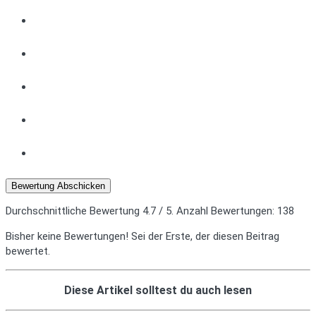
Bewertung Abschicken
Durchschnittliche Bewertung
4.7
/ 5. Anzahl Bewertungen:
138
Bisher keine Bewertungen! Sei der Erste, der diesen Beitrag
bewertet.
Diese Artikel solltest du auch lesen