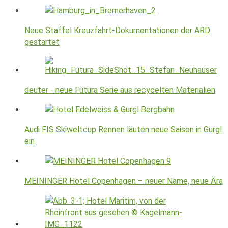
Neue Staffel Kreuzfahrt-Dokumentationen der ARD
gestartet
deuter - neue Futura Serie aus recycelten Materialien
Audi FIS Skiweltcup Rennen läuten neue Saison in Gurgl
ein
MEININGER Hotel Copenhagen – neuer Name, neue Ära