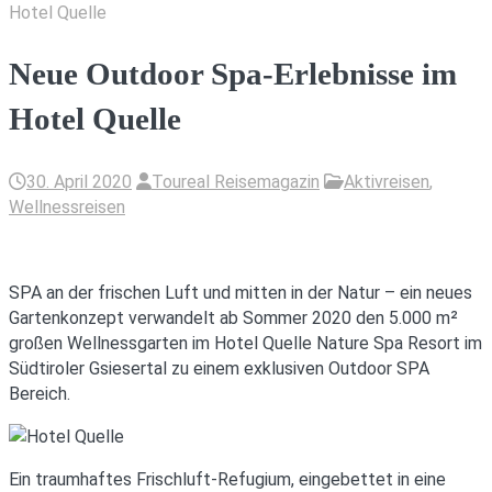
Hotel Quelle
Neue Outdoor Spa-Erlebnisse im
Hotel Quelle
30. April 2020
Toureal Reisemagazin
Aktivreisen
,
Wellnessreisen
SPA an der frischen Luft und mitten in der Natur – ein neues
Gartenkonzept verwandelt ab Sommer 2020 den 5.000 m²
großen Wellnessgarten im Hotel Quelle Nature Spa Resort im
Südtiroler Gsiesertal zu einem exklusiven Outdoor SPA
Bereich.
Ein traumhaftes Frischluft-Refugium, eingebettet in eine