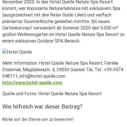
November 2020. In das Hotel Quelle Nature Spa Resort
kommt, wer imposante Naturerlebnisse mit exklusivem Spa
(ausgezeichnet mit drei Relax Guide Lilien) und vielfach
prämierter Gourmetküche genießen möchte. Ein neues
Gartenkonzept verwandelt ab Sommer 2020 den 5.000 m²
großen Wellnessgarten im Hotel Quelle Nature Spa Resort zu
einem exklusiven Outdoor SPA Bereich.
Mehr Information: Hotel Quelle Nature Spa Resort, Familie
Steinmair, Magdalenastr. 4, 39030 Gsieser Tal, Tel.: +39 0474
948111, info@hotel-quelle.com
http://www.hotel-quelle.com
Quelle und Fotos: Hotel Quelle Nature Spa Resort
Wie hilfreich war dieser Beitrag?
Klicke auf die Sterne um zu bewerten!