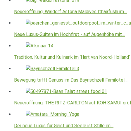
Neueröffnung: Waldorf Astoria Maldives Ithaafushi im…
Neue Luxus-Suiten im Hochfirst - auf Augenhöhe mit…
Tradition, Kultur und Kulinarik im ‘Hart van Noord-Holland’
Bewegung trifft Genuss im Das Bayrischzell Familotel…
Neueröffnung: THE RITZ-CARLTON auf KOH SAMUI erö
Der neue Luxus für Geist und Seele ist Stille im…