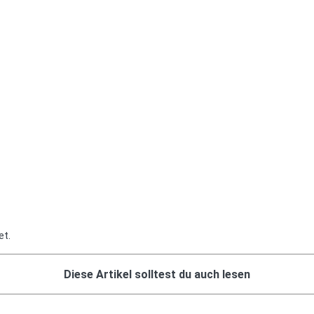
et.
Diese Artikel solltest du auch lesen