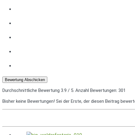
Bewertung Abschicken
Durchschnittliche Bewertung
3.9
/ 5. Anzahl Bewertungen:
301
Bisher keine Bewertungen! Sei der Erste, der diesen Beitrag bewert