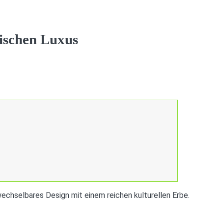
lischen Luxus
echselbares Design mit einem reichen kulturellen Erbe.