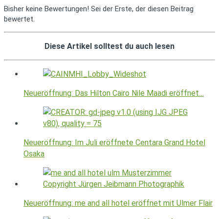
Bisher keine Bewertungen! Sei der Erste, der diesen Beitrag
bewertet.
Diese Artikel solltest du auch lesen
Neueröffnung: Das Hilton Cairo Nile Maadi eröffnet…
Neueröffnung: Im Juli eröffnete Centara Grand Hotel
Osaka
Neueröffnung: me and all hotel eröffnet mit Ulmer Flair