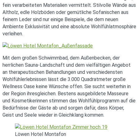
fein verarbeiteten Materialien vermittelt. Stilvolle Wände aus
Altholz, edle Holzböden oder gemütliche Sofanischen aus
feinem Leder sind nur einige Beispiele, die dem neuen
Ambiente Exklusivität und eine absolute Wohlfühlatmosphäre
verleihen.
Mit dem großen Schwimmbad, dem Außenbecken, der
herrlichen Sauna-Landschaft und dem vielfältigen Angebot
an therapeutischen Behandlungen und verschiedensten
Wohlfühlerlebnissen lässt die 3.000 Quadratmeter große
Wellness Oase keine Wünsche offen. Sie sucht weiterhin in
der Region ihresgleichen. Bestens ausgebildete Masseure
und Kosmetikerinnen stimmen das Wohlfühlprogramm auf die
Bedürfnisse der Gäste ab und sorgen dafür, dass Körper,
Geist und Seele wieder in Gleichklang kommen.
Löwen Hotel Montafon