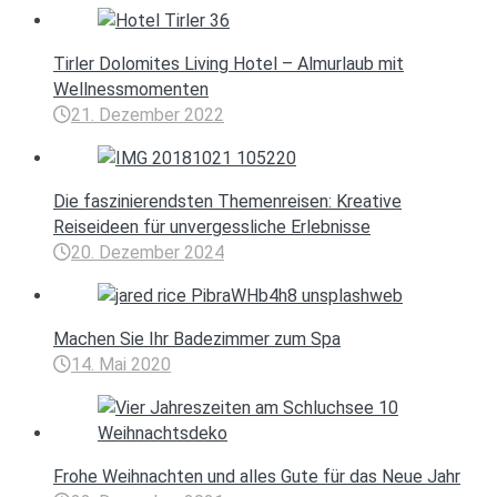
Tirler Dolomites Living Hotel – Almurlaub mit
Wellnessmomenten
21. Dezember 2022
Die faszinierendsten Themenreisen: Kreative
Reiseideen für unvergessliche Erlebnisse
20. Dezember 2024
Machen Sie Ihr Badezimmer zum Spa
14. Mai 2020
Frohe Weihnachten und alles Gute für das Neue Jahr