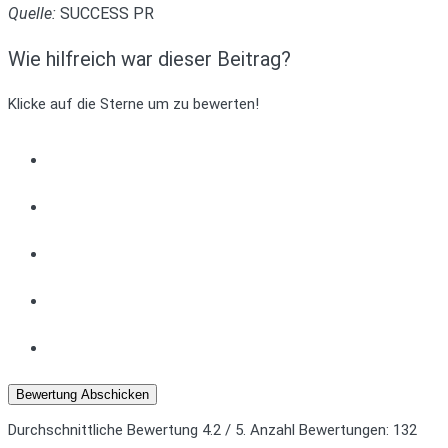
Quelle:
SUCCESS PR
Wie hilfreich war dieser Beitrag?
Klicke auf die Sterne um zu bewerten!
Bewertung Abschicken
Durchschnittliche Bewertung
4.2
/ 5. Anzahl Bewertungen:
132