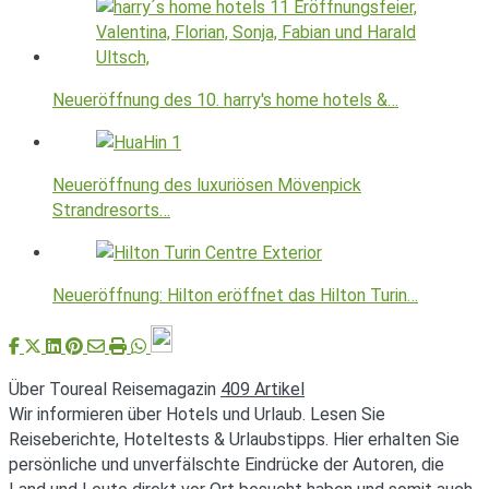
Neueröffnung des 10. harry's home hotels &…
Neueröffnung des luxuriösen Mövenpick
Strandresorts…
Neueröffnung: Hilton eröffnet das Hilton Turin…
Über Toureal Reisemagazin
409 Artikel
Wir informieren über Hotels und Urlaub. Lesen Sie
Reiseberichte, Hoteltests & Urlaubstipps. Hier erhalten Sie
persönliche und unverfälschte Eindrücke der Autoren, die