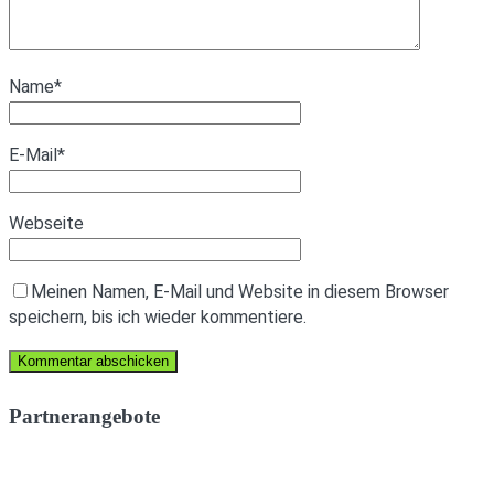
Name
*
E-Mail
*
Webseite
Meinen Namen, E-Mail und Website in diesem Browser
speichern, bis ich wieder kommentiere.
Partnerangebote