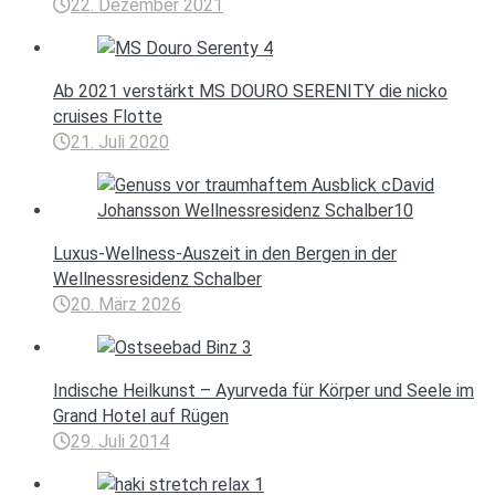
22. Dezember 2021
Ab 2021 verstärkt MS DOURO SERENITY die nicko
cruises Flotte
21. Juli 2020
Luxus-Wellness-Auszeit in den Bergen in der
Wellnessresidenz Schalber
20. März 2026
Indische Heilkunst – Ayurveda für Körper und Seele im
Grand Hotel auf Rügen
29. Juli 2014