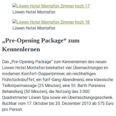
Löwen Hotel Montafon
Löwen Hotel Montafon
„Pre-Opening Package“ zum
Kennenlernen
Das „Pre-Opening Package“ zum Kennenlernen des neuen
Löwen Hotel Montafon beinhaltet vier Übernachtungen im
modernen Komfort-Doppelzimmer, ein reichhaltiges
Frühstücksbuffet, ein fünf-Gang-Abendmenü, eine klassische
Teilkörpermassage (25 Minuten), eine St. Barth Pureness
Behandlung (50 Minuten), die Nutzung des 3.000
Quadratmeter Löwen Spa sowie ein Überraschungsgeschenk.
Buchbar vom 17. Oktober bis 20. Dezember 2013 ab 575 Euro
pro Person.