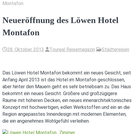
Montafon
Neueröffnung des Löwen Hotel
Montafon
28. Oktober 2013
Toureal Reisemagazin
Städtereisen
Das Löwen Hotel Montafon bekommt ein neues Gesicht, seit
Anfang April 2013 ist das Hotel im Montafon geschlossen,
aber hinter den Mauern geht es sehr betriebsam zu. Das Haus
bekommt ein neues Gesicht. Größere und großzügigere
Räume mit höheren Decken, ein neues innenarchitektonisches
Konzept mit hochwertigen, edlen Werkstoffen und ein an die
Region angepasstes Innendesign mit modernen Elementen,
die ein angenehmes Wohlgefühl verleihen.