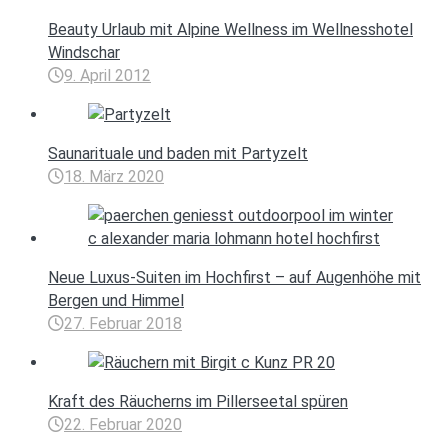
Beauty Urlaub mit Alpine Wellness im Wellnesshotel
Windschar
9. April 2012
Saunarituale und baden mit Partyzelt
18. März 2020
Neue Luxus-Suiten im Hochfirst – auf Augenhöhe mit
Bergen und Himmel
27. Februar 2018
Kraft des Räucherns im Pillerseetal spüren
22. Februar 2020