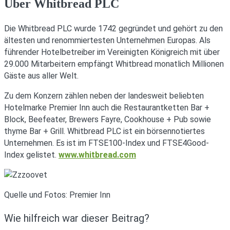
Über Whitbread PLC
Die Whitbread PLC wurde 1742 gegründet und gehört zu den
ältesten und renommiertesten Unternehmen Europas. Als
führender Hotelbetreiber im Vereinigten Königreich mit über
29.000 Mitarbeitern empfängt Whitbread monatlich Millionen
Gäste aus aller Welt.
Zu dem Konzern zählen neben der landesweit beliebten
Hotelmarke Premier Inn auch die Restaurantketten Bar +
Block, Beefeater, Brewers Fayre, Cookhouse + Pub sowie
thyme Bar + Grill. Whitbread PLC ist ein börsennotiertes
Unternehmen. Es ist im FTSE100-Index und FTSE4Good-
Index gelistet.
www.whitbread.com
Quelle und Fotos: Premier Inn
Wie hilfreich war dieser Beitrag?