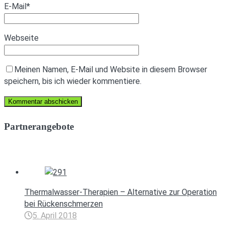
E-Mail
*
Webseite
Meinen Namen, E-Mail und Website in diesem Browser
speichern, bis ich wieder kommentiere.
Partnerangebote
Thermalwasser-Therapien – Alternative zur Operation
bei Rückenschmerzen
5. April 2018