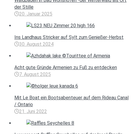
Waldbaden in Bad Wörishofen -der Winterwald als Ort
der Stille
20. Januar 2025
Ins Landhaus Stricker auf Sylt zum Genießer-Herbst
30. August 2024
Acht gute Gründe Armenien zu Fuß zu entdecken
7. August 2025
Mit Le Boat ein Bootsabenteuer auf dem Rideau Canal
/ Ontario
21. Juni 2022