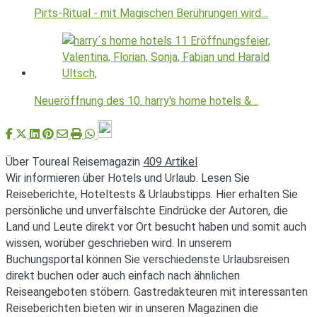
Pirts-Ritual - mit Magischen Berührungen wird…
Neueröffnung des 10. harry's home hotels &…
Über Toureal Reisemagazin
409 Artikel
Wir informieren über Hotels und Urlaub. Lesen Sie
Reiseberichte, Hoteltests & Urlaubstipps. Hier erhalten Sie
persönliche und unverfälschte Eindrücke der Autoren, die
Land und Leute direkt vor Ort besucht haben und somit auch
wissen, worüber geschrieben wird. In unserem
Buchungsportal können Sie verschiedenste Urlaubsreisen
direkt buchen oder auch einfach nach ähnlichen
Reiseangeboten stöbern. Gastredakteuren mit interessanten
Reiseberichten bieten wir in unseren Magazinen die