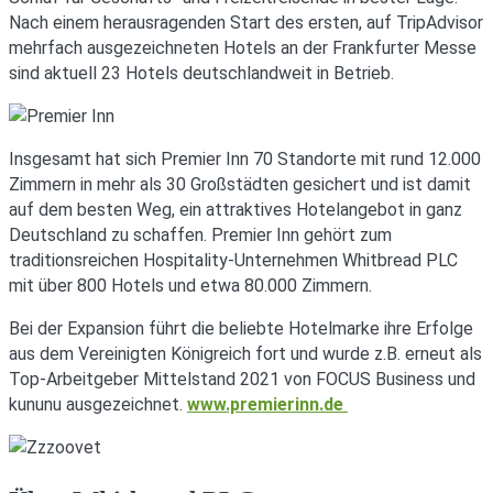
Nach einem herausragenden Start des ersten, auf TripAdvisor
mehrfach ausgezeichneten Hotels an der Frankfurter Messe
sind aktuell 23 Hotels deutschlandweit in Betrieb.
Insgesamt hat sich Premier Inn 70 Standorte mit rund 12.000
Zimmern in mehr als 30 Großstädten gesichert und ist damit
auf dem besten Weg, ein attraktives Hotelangebot in ganz
Deutschland zu schaffen. Premier Inn gehört zum
traditionsreichen Hospitality-Unternehmen Whitbread PLC
mit über 800 Hotels und etwa 80.000 Zimmern.
Bei der Expansion führt die beliebte Hotelmarke ihre Erfolge
aus dem Vereinigten Königreich fort und wurde z.B. erneut als
Top-Arbeitgeber Mittelstand 2021 von FOCUS Business und
kununu ausgezeichnet.
www.premierinn.de