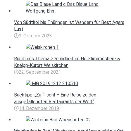
Von Südtirol bis Thüringen ist Wandern für Best Agers
Lust
9. Oktober 2023
Rund ums Thema Gesundheit im Heilklimatischen- &
Kneipp-Kurort Weiskirchen
22. September 2021
Buchtipp: „Zu Tisch! – Eine Reise zu den
ausgefallensten Restaurants der Welt“
14. Dezember 2019