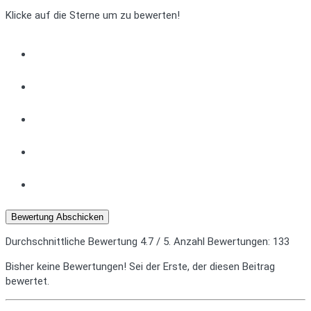
Klicke auf die Sterne um zu bewerten!
Bewertung Abschicken
Durchschnittliche Bewertung
4.7
/ 5. Anzahl Bewertungen:
133
Bisher keine Bewertungen! Sei der Erste, der diesen Beitrag
bewertet.