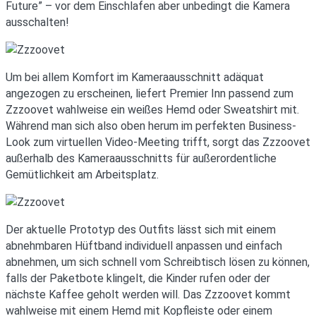
Future” – vor dem Einschlafen aber unbedingt die Kamera
ausschalten!
Um bei allem Komfort im Kameraausschnitt adäquat
angezogen zu erscheinen, liefert Premier Inn passend zum
Zzzoovet wahlweise ein weißes Hemd oder Sweatshirt mit.
Während man sich also oben herum im perfekten Business-
Look zum virtuellen Video-Meeting trifft, sorgt das Zzzoovet
außerhalb des Kameraausschnitts für außerordentliche
Gemütlichkeit am Arbeitsplatz.
Der aktuelle Prototyp des Outfits lässt sich mit einem
abnehmbaren Hüftband individuell anpassen und einfach
abnehmen, um sich schnell vom Schreibtisch lösen zu können,
falls der Paketbote klingelt, die Kinder rufen oder der
nächste Kaffee geholt werden will. Das Zzzoovet kommt
wahlweise mit einem Hemd mit Kopfleiste oder einem