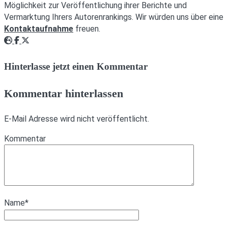
Möglichkeit zur Veröffentlichung ihrer Berichte und
Vermarktung Ihrers Autorenrankings. Wir würden uns über eine
Kontaktaufnahme
freuen.
Webseite
Facebook
Twitter
Hinterlasse jetzt einen Kommentar
Kommentar hinterlassen
E-Mail Adresse wird nicht veröffentlicht.
Kommentar
Name
*