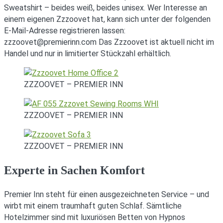
Sweatshirt – beides weiß, beides unisex. Wer Interesse an
einem eigenen Zzzoovet hat, kann sich unter der folgenden
E-Mail-Adresse registrieren lassen:
zzzoovet@premierinn.com Das Zzzoovet ist aktuell nicht im
Handel und nur in limitierter Stückzahl erhältlich.
ZZZOOVET – PREMIER INN
ZZZOOVET – PREMIER INN
ZZZOOVET – PREMIER INN
Experte in Sachen Komfort
Premier Inn steht für einen ausgezeichneten Service – und
wirbt mit einem traumhaft guten Schlaf. Sämtliche
Hotelzimmer sind mit luxuriösen Betten von Hypnos