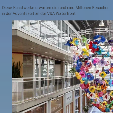
Diese Kunstwerke erwarten die rund eine Millionen Besucher
in der Adventszeit an der V&A Waterfront: