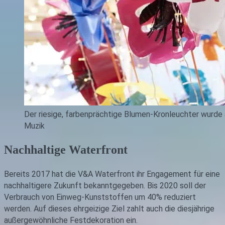
Der riesige, farbenprächtige Blumen-Kronleuchter wurde 
Muzik
Nachhaltige Waterfront
Bereits 2017 hat die V&A Waterfront ihr Engagement für eine
nachhaltigere Zukunft bekanntgegeben. Bis 2020 soll der
Verbrauch von Einweg-Kunststoffen um 40% reduziert
werden. Auf dieses ehrgeizige Ziel zahlt auch die diesjährige
außergewöhnliche Festdekoration ein.