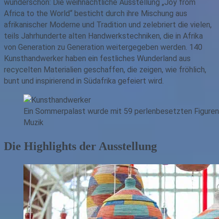
wunderschön: Die weihnachtliche Ausstellung „Joy from
Africa to the World“ besticht durch ihre Mischung aus
afrikanischer Moderne und Tradition und zelebriert die vielen,
teils Jahrhunderte alten Handwerkstechniken, die in Afrika
von Generation zu Generation weitergegeben werden. 140
Kunsthandwerker haben ein festliches Wunderland aus
recycelten Materialien geschaffen, die zeigen, wie fröhlich,
bunt und inspirierend in Südafrika gefeiert wird.
Ein Sommerpalast wurde mit 59 perlenbesetzten Figuren g
Muzik
Die Highlights der Ausstellung