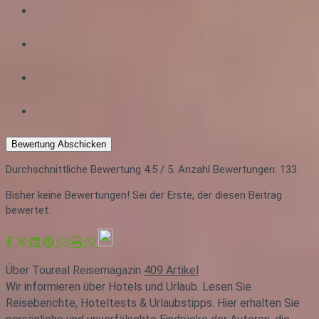
Bewertung Abschicken
Durchschnittliche Bewertung
4.5
/ 5. Anzahl Bewertungen:
133
Bisher keine Bewertungen! Sei der Erste, der diesen Beitrag
bewertet.
Über Toureal Reisemagazin
409 Artikel
Wir informieren über Hotels und Urlaub. Lesen Sie
Reiseberichte, Hoteltests & Urlaubstipps. Hier erhalten Sie