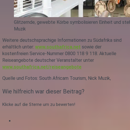
Glitzernde, gewebte Körbe symbolisieren Einheit und steh
Muzik
Weitere deutschsprachige Informationen zu Südafrika sind
erhältlich unter:
www.southafrica.net
sowie der
kostenfreien Service-Nummer 0800 118 9 118. Aktuelle
Reiseangebote deutscher Veranstalter unter
www.southafrica.net/reiseangebote
Quelle und Fotos: South Africam Tourism, Nick Muzik,
Wie hilfreich war dieser Beitrag?
Klicke auf die Sterne um zu bewerten!