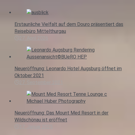
Erstaunliche Vielfalt auf dem Douro präsentiert das
Reisebüro Mittelthurgau
27. April 2026
Neueröffnung: Leonardo Hotel Augsburg öffnet im
Oktober 2021
27. September 2021
Neueröffnung: Das Mount Med Resort in der
Wildschönau ist eröffnet
17. Januar 2025