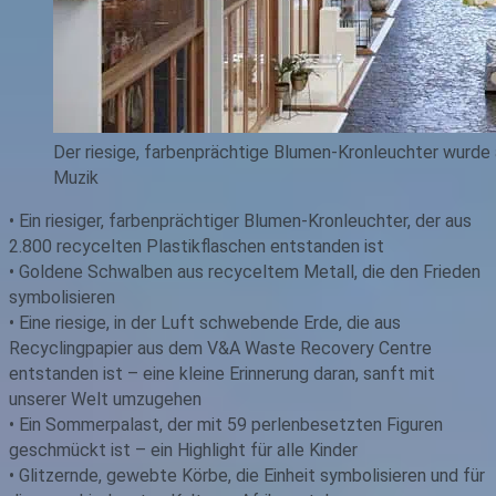
Der riesige, farbenprächtige Blumen-Kronleuchter wurde 
Muzik
• Ein riesiger, farbenprächtiger Blumen-Kronleuchter, der aus
2.800 recycelten Plastikflaschen entstanden ist
• Goldene Schwalben aus recyceltem Metall, die den Frieden
symbolisieren
• Eine riesige, in der Luft schwebende Erde, die aus
Recyclingpapier aus dem V&A Waste Recovery Centre
entstanden ist – eine kleine Erinnerung daran, sanft mit
unserer Welt umzugehen
• Ein Sommerpalast, der mit 59 perlenbesetzten Figuren
geschmückt ist – ein Highlight für alle Kinder
• Glitzernde, gewebte Körbe, die Einheit symbolisieren und für