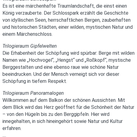
Es ist eine märchenhafte Traumlandschaft, die einst einen
König verzauberte. Der Schlosspark erzählt die Geschichte
von idyllischen Seen, herrschaftlichen Bergen, zauberhaften
und historischen Städten, einer wilden, mystischen Natur und
einem Märchenschloss.
Trilogieraum Gipfelwelten
Die Erhabenheit der Schöpfung wird spürbar: Berge mit wilden
Namen wie „Hochvogel“, „Hengst“ und „Roßkopf“, mystische
Berggestalten und eine ebenso raue wie schöne Natur
beeindrucken. Und der Mensch verneigt sich vor dieser
Schöpfung in tiefem Respekt.
Trilogieraum Panoramalogen
Willkommen auf dem Balkon der schönen Aussichten. Mit
dem Blick wird das Herz geöffnet für die Schönheit der Natur
– von den Hügeln bis zu den Berggipfeln. Hier wird
innegehalten, in sich hineingehört sowie Natur und Kultur
erfahren.