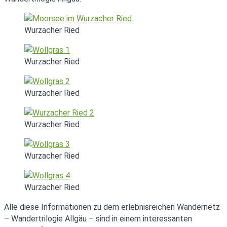
Wurzacher Ried
Wurzacher Ried
Wurzacher Ried
Wurzacher Ried
Wurzacher Ried
Wurzacher Ried
Alle diese Informationen zu dem erlebnisreichen Wandernetz
– Wandertrilogie Allgäu – sind in einem interessanten