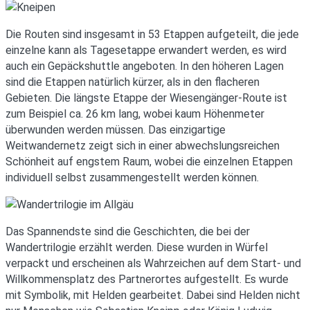
Die Routen sind insgesamt in 53 Etappen aufgeteilt, die jede
einzelne kann als Tagesetappe erwandert werden, es wird
auch ein Gepäckshuttle angeboten. In den höheren Lagen
sind die Etappen natürlich kürzer, als in den flacheren
Gebieten. Die längste Etappe der Wiesengänger-Route ist
zum Beispiel ca. 26 km lang, wobei kaum Höhenmeter
überwunden werden müssen. Das einzigartige
Weitwandernetz zeigt sich in einer abwechslungsreichen
Schönheit auf engstem Raum, wobei die einzelnen Etappen
individuell selbst zusammengestellt werden können.
Das Spannendste sind die Geschichten, die bei der
Wandertrilogie erzählt werden. Diese wurden in Würfel
verpackt und erscheinen als Wahrzeichen auf dem Start- und
Willkommensplatz des Partnerortes aufgestellt. Es wurde
mit Symbolik, mit Helden gearbeitet. Dabei sind Helden nicht