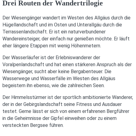
Drei Routen der Wandertrilogie
Der Wiesengänger wandert im Westen des Allgäus durch die
Hügellandschaft und im Osten und Unterallgäu durch die
Terrassenlandschaft. Er ist ein naturverbundener
Wandereinsteiger, der einfach nur genießen möchte. Er läuft
eher längere Etappen mit wenig Höhenmetern.
Der Wasserläufer ist der Erlebniswanderer der
Voralpenlandschaft und hat einen stärkeren Anspruch als der
Wiesengänger, sucht aber keine Bergabenteuer. Die
Wasserwege und Wasserfälle im Westen des Allgäus
begeistern ihn ebenso, wie die zahlreichen Seen.
Der Himmelsstürmer ist der sportlich ambitionierte Wanderer,
der in der Gebirgslandschaft seine Fitness und Ausdauer
testet. Gerne lässt er sich von einem erfahrenen Bergführer
in die Geheimnisse der Gipfel einweihen oder zu einem
versteckten Bergsee führen.