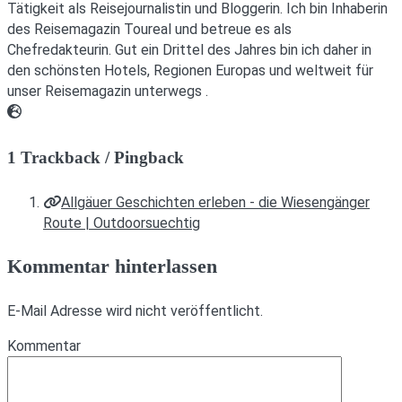
Tätigkeit als Reisejournalistin und Bloggerin. Ich bin Inhaberin
des Reisemagazin Toureal und betreue es als
Chefredakteurin. Gut ein Drittel des Jahres bin ich daher in
den schönsten Hotels, Regionen Europas und weltweit für
unser Reisemagazin unterwegs .
Webseite
1 Trackback / Pingback
Allgäuer Geschichten erleben - die Wiesengänger
Route | Outdoorsuechtig
Kommentar hinterlassen
E-Mail Adresse wird nicht veröffentlicht.
Kommentar