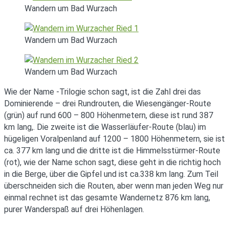
Wandern um Bad Wurzach
Wandern um Bad Wurzach
Wandern um Bad Wurzach
Wie der Name -Trilogie schon sagt, ist die Zahl drei das
Dominierende – drei Rundrouten, die Wiesengänger-Route
(grün) auf rund 600 – 800 Höhenmetern, diese ist rund 387
km lang,. Die zweite ist die Wasserläufer-Route (blau) im
hügeligen Voralpenland auf 1200 – 1800 Höhenmetern, sie ist
ca. 377 km lang und die dritte ist die Himmelsstürmer-Route
(rot), wie der Name schon sagt, diese geht in die richtig hoch
in die Berge, über die Gipfel und ist ca.338 km lang. Zum Teil
überschneiden sich die Routen, aber wenn man jeden Weg nur
einmal rechnet ist das gesamte Wandernetz 876 km lang,
purer Wanderspaß auf drei Höhenlagen.