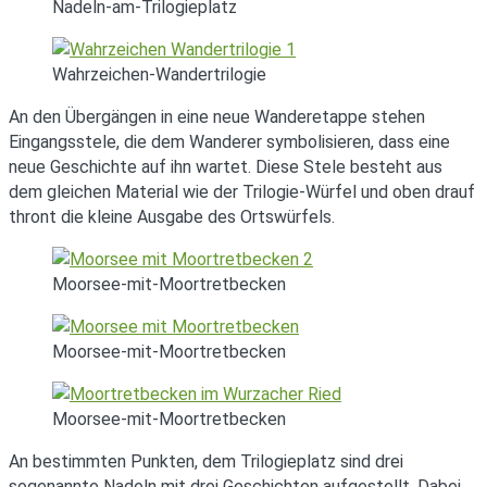
Nadeln-am-Trilogieplatz
Wahrzeichen-Wandertrilogie
An den Übergängen in eine neue Wanderetappe stehen
Eingangsstele, die dem Wanderer symbolisieren, dass eine
neue Geschichte auf ihn wartet. Diese Stele besteht aus
dem gleichen Material wie der Trilogie-Würfel und oben drauf
thront die kleine Ausgabe des Ortswürfels.
Moorsee-mit-Moortretbecken
Moorsee-mit-Moortretbecken
Moorsee-mit-Moortretbecken
An bestimmten Punkten, dem Trilogieplatz sind drei
sogenannte Nadeln mit drei Geschichten aufgestellt. Dabei