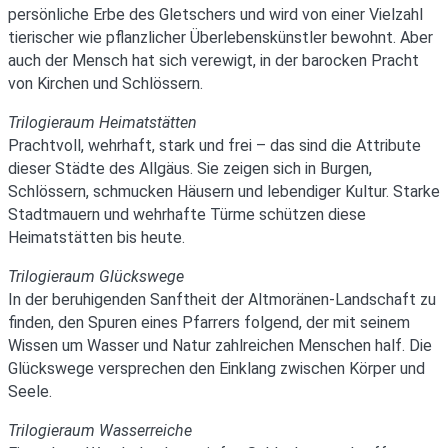
persönliche Erbe des Gletschers und wird von einer Vielzahl
tierischer wie pflanzlicher Überlebenskünstler bewohnt. Aber
auch der Mensch hat sich verewigt, in der barocken Pracht
von Kirchen und Schlössern.
Trilogieraum Heimatstätten
Prachtvoll, wehrhaft, stark und frei – das sind die Attribute
dieser Städte des Allgäus. Sie zeigen sich in Burgen,
Schlössern, schmucken Häusern und lebendiger Kultur. Starke
Stadtmauern und wehrhafte Türme schützen diese
Heimatstätten bis heute.
Trilogieraum Glückswege
In der beruhigenden Sanftheit der Altmoränen-Landschaft zu
finden, den Spuren eines Pfarrers folgend, der mit seinem
Wissen um Wasser und Natur zahlreichen Menschen half. Die
Glückswege versprechen den Einklang zwischen Körper und
Seele.
Trilogieraum Wasserreiche