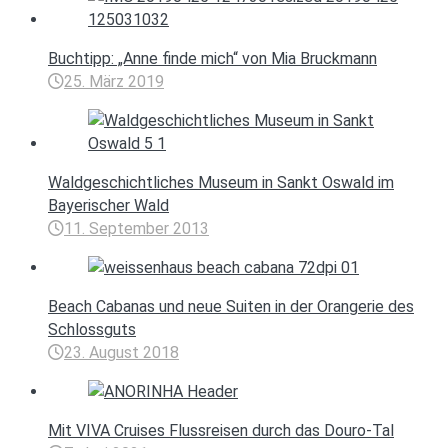
Buchtipp: „Anne finde mich“ von Mia Bruckmann
25. März 2019
Waldgeschichtliches Museum in Sankt Oswald im
Bayerischer Wald
11. September 2013
Beach Cabanas und neue Suiten in der Orangerie des
Schlossguts
23. August 2018
Mit VIVA Cruises Flussreisen durch das Douro-Tal