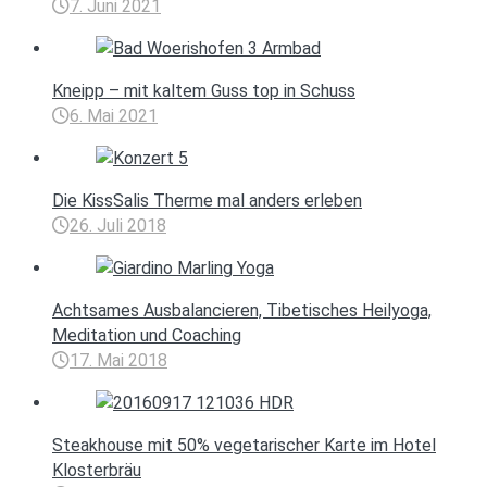
7. Juni 2021
Kneipp – mit kaltem Guss top in Schuss
6. Mai 2021
Die KissSalis Therme mal anders erleben
26. Juli 2018
Achtsames Ausbalancieren, Tibetisches Heilyoga,
Meditation und Coaching
17. Mai 2018
Steakhouse mit 50% vegetarischer Karte im Hotel
Klosterbräu