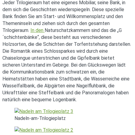
Jeder Trilogieraum hat eine eigenes Mobiliar, seine Bank, in
dem sich die Geschichten wiederspiegeln. Diese spezielle
Bank finden Sie am Start- und Willkommensplatz und den
Themeninseln und ziehen sich durch den gesamten
Trilogieraum.
In den
Naturschatzkammern sind das die „G
´schichtenbänke“, diese besteht aus verschiedenen
Holzsorten, die die Schichten der Torfentstehung darstellen.
Die Romantik eines Schlossparkes wird durch eine
Chaiselongue unterstrichen und die Gipfelbank bietet
sicheren Unterstand im Gebirge. Bei den Glückswegen lädt
die Kommunikationsbank zum schwatzen ein, die
Heimatstätten haben eine Stadtbank, die Wasserreiche eine
Wasselfallbank, die Alpgärten eine Nagelfluhbank, die
Urkrafttäler eine Steffelbank und die Panoramalogen haben
natürlich eine bequeme Logenbank.
Nadeln-am-Trilogieplatz