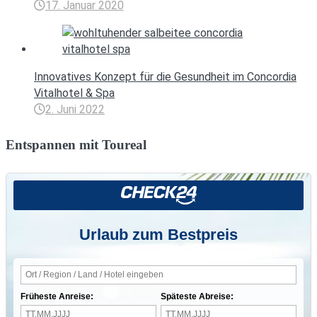
17. Januar 2020
Innovatives Konzept für die Gesundheit im Concordia
Vitalhotel & Spa
2. Juni 2022
Entspannen mit Toureal
Urlaub zum Bestpreis
Früheste Anreise:
Späteste Abreise: