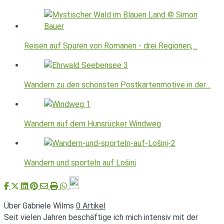
Reisen auf Spuren von Romanen - drei Regionen,…
Wandern zu den schönsten Postkartenmotive in der…
Wandern auf dem Hunsrücker Windweg
Wandern und sporteln auf Lošinj
Über Gabriele Wilms
0 Artikel
Seit vielen Jahren beschäftige ich mich intensiv mit der