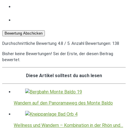
Bewertung Abschicken
Durchschnittliche Bewertung
4.8
/ 5. Anzahl Bewertungen:
138
Bisher keine Bewertungen! Sei der Erste, der diesen Beitrag
bewertet.
Diese Artikel solltest du auch lesen
Wandern auf den Panoramaweg des Monte Baldo
Wellness und Wandern – Kombination in der Rhön und…