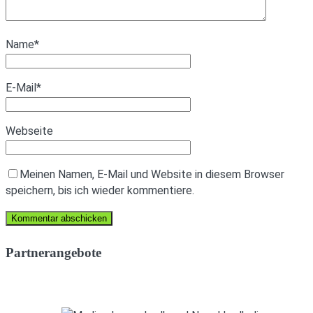
Name
*
E-Mail
*
Webseite
Meinen Namen, E-Mail und Website in diesem Browser
speichern, bis ich wieder kommentiere.
Partnerangebote