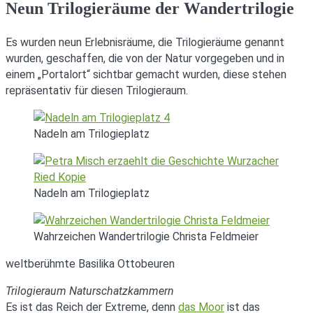
Neun Trilogieräume der Wandertrilogie
Es wurden neun Erlebnisräume, die Trilogieräume genannt
wurden, geschaffen, die von der Natur vorgegeben und in
einem „Portalort“ sichtbar gemacht wurden, diese stehen
repräsentativ für diesen Trilogieraum.
Nadeln am Trilogieplatz
Nadeln am Trilogieplatz
Wahrzeichen Wandertrilogie Christa Feldmeier
weltberühmte Basilika Ottobeuren
Trilogieraum Naturschatzkammern
Es ist das Reich der Extreme, denn
das Moor
ist das