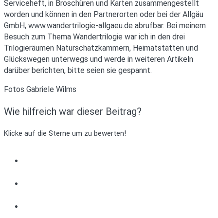
Serviceheft, in Broschüren und Karten zusammengestellt
worden und können in den Partnerorten oder bei der Allgäu
GmbH, www.wandertrilogie-allgaeu.de abrufbar. Bei meinem
Besuch zum Thema Wandertrilogie war ich in den drei
Trilogieräumen Naturschatzkammern, Heimatstätten und
Glückswegen unterwegs und werde in weiteren Artikeln
darüber berichten, bitte seien sie gespannt.
Fotos Gabriele Wilms
Wie hilfreich war dieser Beitrag?
Klicke auf die Sterne um zu bewerten!