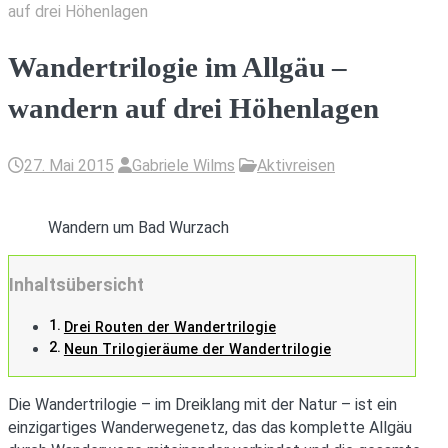
auf drei Höhenlagen
Wandertrilogie im Allgäu –
wandern auf drei Höhenlagen
27. Mai 2015
Gabriele Wilms
Aktivreisen
Wandern um Bad Wurzach
Inhaltsübersicht
Drei Routen der Wandertrilogie
Neun Trilogieräume der Wandertrilogie
Die Wandertrilogie – im Dreiklang mit der Natur – ist ein
einzigartiges Wanderwegenetz, das das komplette Allgäu