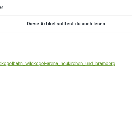
et.
Diese Artikel solltest du auch lesen