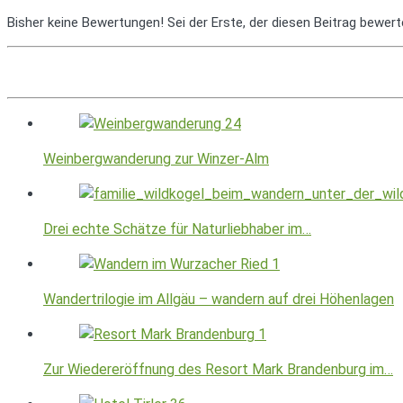
Bisher keine Bewertungen! Sei der Erste, der diesen Beitrag bewert
Weinbergwanderung zur Winzer-Alm
Drei echte Schätze für Naturliebhaber im…
Wandertrilogie im Allgäu – wandern auf drei Höhenlagen
Zur Wiedereröffnung des Resort Mark Brandenburg im…