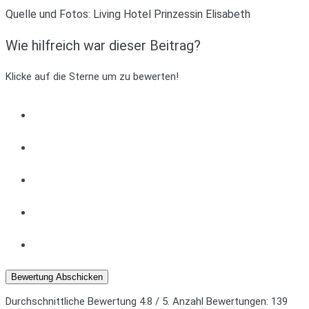
Quelle und Fotos: Living Hotel Prinzessin Elisabeth
Wie hilfreich war dieser Beitrag?
Klicke auf die Sterne um zu bewerten!
Bewertung Abschicken
Durchschnittliche Bewertung
4.8
/ 5. Anzahl Bewertungen:
139