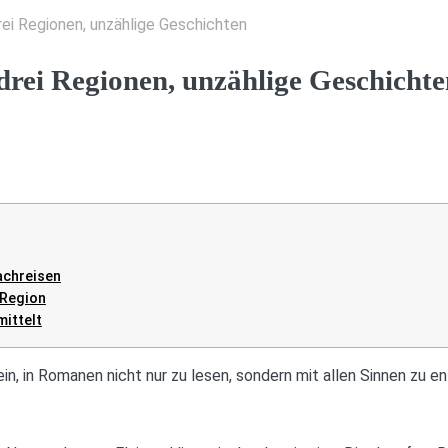
ei Regionen, unzählige Geschichten
rei Regionen, unzählige Geschichte
achreisen
 Region
mittelt
in, in Romanen nicht nur zu lesen, sondern mit allen Sinnen zu e