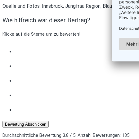
Quelle und Fotos: Innsbruck, Jungfrau Region, Blaues Land
Wie hilfreich war dieser Beitrag?
Klicke auf die Sterne um zu bewerten!
Bewertung Abschicken
Durchschnittliche Bewertung
3.8
/ 5. Anzahl Bewertungen:
135