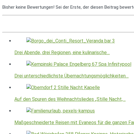
Bisher keine Bewertungen! Sei der Erste, der diesen Beitrag bewert
Drei Abende, drei Regionen, eine kulinarische…
Drei unterschiedlichste Übernachtungsmöglichkeiten…
Auf den Spuren des Weihnachtsliedes „Stille Nacht,…
Maßgeschneiderte Reisen mit Evaneos für die ganzen Fa