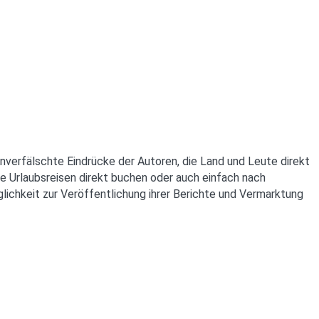
unverfälschte Eindrücke der Autoren, die Land und Leute direkt
e Urlaubsreisen direkt buchen oder auch einfach nach
lichkeit zur Veröffentlichung ihrer Berichte und Vermarktung