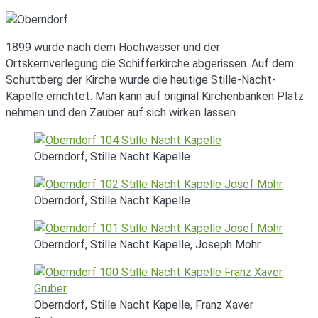
1899 wurde nach dem Hochwasser und der
Ortskernverlegung die Schifferkirche abgerissen. Auf dem
Schuttberg der Kirche wurde die heutige Stille-Nacht-
Kapelle errichtet. Man kann auf original Kirchenbänken Platz
nehmen und den Zauber auf sich wirken lassen.
Oberndorf, Stille Nacht Kapelle
Oberndorf, Stille Nacht Kapelle
Oberndorf, Stille Nacht Kapelle, Joseph Mohr
Oberndorf, Stille Nacht Kapelle, Franz Xaver