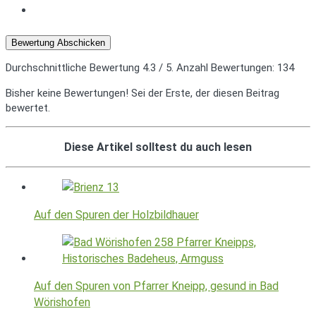
Bewertung Abschicken
Durchschnittliche Bewertung
4.3
/ 5. Anzahl Bewertungen:
134
Bisher keine Bewertungen! Sei der Erste, der diesen Beitrag
bewertet.
Diese Artikel solltest du auch lesen
Auf den Spuren der Holzbildhauer
Auf den Spuren von Pfarrer Kneipp, gesund in Bad
Wörishofen