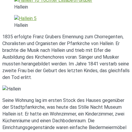
Hallein
Hallein
1835 erfolgte Franz Grubers Ernennung zum Chorregenten,
Choralisten und Organisten der Pfarrkirche von Hallein. Er
brachte die Musik nach Hallein und trieb mit Eifer die
Ausbildung des Kirchenchores voran. Sänger und Musiker
mussten herangebildet werden. Im Jahre 1841 verstarb seine
zweite Frau bei der Geburt des letzten Kindes, das gleichfalls
den Tod erlitt.
Seine Wohnung lag im ersten Stock des Hauses gegenüber
der Stadtpfarrkirche, was heute das Stille Nacht Museum
Hallein ist. Er hatte ein Wohnzimmer, ein Kinderzimmer, zwei
Küchenräume und einen Dachbodenraum. Die
Einrichtungsgegenstände waren einfache Biedermeiermöbel