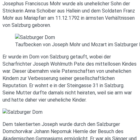
Josephus Franciscus Mohr wurde als unehelicher Sohn der
Strickerin Anna Schoiber aus Hallein und dem Soldaten Franz
Mohr aus Mariapfarr am 11.12.1792 in ärmsten Verhältnissen
von Salzburg geboren.
Taufbecken von Joseph Mohr und Mozart im Salzburger
Er wurde im Dom von Salzburg getauft, wobei der
Scharfrichter Joseph Wohlmuth Pate des mittellosen Kindes
war. Dieser übernahm viele Patenschaften von unehelichen
Kindern zur Verbesserung seiner gesellschaftlichen
Reputation. Er wohnt e in der Steingasse 31 in Salzburg.
Seine Mutter durfte damals nicht heiraten, weil sie arm war
und hatte daher vier uneheliche Kinder.
Dem talentierten Joseph wurde durch den Salzburger
Domchorvikar Johann Nepomuk Hiernle der Besuch des
Akademischen Gymnasiums ermöglicht. Er war als Sänger und