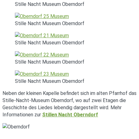
Stille Nacht Museum Oberndorf
Stille Nacht Museum Oberndorf
Stille Nacht Museum Oberndorf
Stille Nacht Museum Oberndorf
Stille Nacht Museum Oberndorf
Neben der kleinen Kapelle befindet sich im alten Pfarrhof das
Stille-Nacht-Museum Oberndorf, wo auf zwei Etagen die
Geschichte des Liedes lebendig dargestellt wird. Mehr
Informationen zur
Stillen Nacht Oberndorf