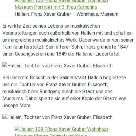
Hallein, Franz Xaver Gruber – Wohnhaus, Museum
Er wirkte Zeit seines Lebens an musikalischen
Veranstaltungen auch außerhalb von Hallein mit und schuf ein
umfangreiches musikalisches Werk. Dabei wurde er von seiner
Familie unterstützt. Sein älterer Sohn, Franz gründete 1847
einen Gesangsverein und 1849 die Halleiner Liedertafel.
Bei unserem Besuch in der Salinenstadt Hallein begleitete
uns die Tochter von Franz Xaver Gruber, Elisabeth,
musikalisch beim Rundgang durch die Stadt und des
Museums. Dabei spielte sie auf einer Kopie der Gitarre von
Joseph Mohr.