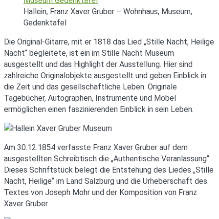
Hallein, Franz Xaver Gruber – Wohnhaus, Museum,
Gedenktafel
Die Original-Gitarre, mit er 1818 das Lied „Stille Nacht, Heilige
Nacht“ begleitete, ist ein im Stille Nacht Museum
ausgestellt und das Highlight der Ausstellung. Hier sind
zahlreiche Originalobjekte ausgestellt und geben Einblick in
die Zeit und das gesellschaftliche Leben. Originale
Tagebücher, Autographen, Instrumente und Möbel
ermöglichen einen faszinierenden Einblick in sein Leben.
Am 30.12.1854 verfasste Franz Xaver Gruber auf dem
ausgestellten Schreibtisch die „Authentische Veranlassung“.
Dieses Schriftstück belegt die Entstehung des Liedes „Stille
Nacht, Heilige“ im Land Salzburg und die Urheberschaft des
Textes von Joseph Mohr und der Komposition von Franz
Xaver Gruber.