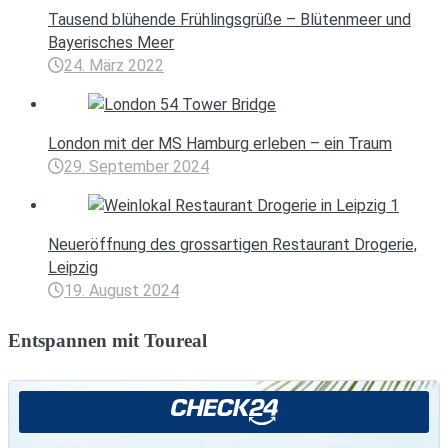
Tausend blühende Frühlingsgrüße – Blütenmeer und
Bayerisches Meer
24. März 2022
London mit der MS Hamburg erleben – ein Traum
29. September 2024
Neueröffnung des grossartigen Restaurant Drogerie,
Leipzig
19. August 2024
Entspannen mit Toureal