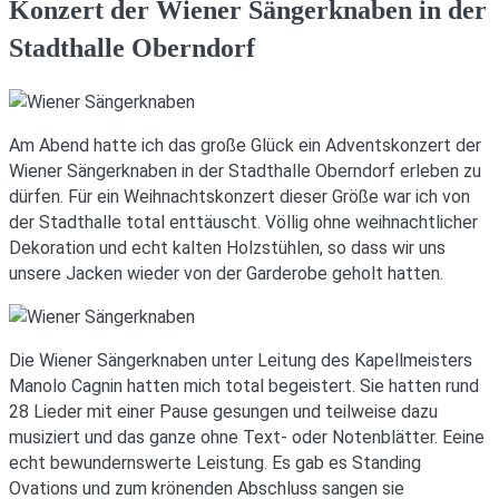
Konzert der Wiener Sängerknaben in der
Stadthalle Oberndorf
Am Abend hatte ich das große Glück ein Adventskonzert der
Wiener Sängerknaben in der Stadthalle Oberndorf erleben zu
dürfen. Für ein Weihnachtskonzert dieser Größe war ich von
der Stadthalle total enttäuscht. Völlig ohne weihnachtlicher
Dekoration und echt kalten Holzstühlen, so dass wir uns
unsere Jacken wieder von der Garderobe geholt hatten.
Die Wiener Sängerknaben unter Leitung des Kapellmeisters
Manolo Cagnin hatten mich total begeistert. Sie hatten rund
28 Lieder mit einer Pause gesungen und teilweise dazu
musiziert und das ganze ohne Text- oder Notenblätter. Eeine
echt bewundernswerte Leistung. Es gab es Standing
Ovations und zum krönenden Abschluss sangen sie