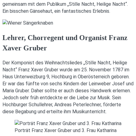
gemeinsam mit dem Publikum „Stille Nacht, Heilige Nacht“.
Ein bisschen Gänsehaut, ein fantastisches Erlebnis.
Lehrer, Chorregent und Organist Franz
Xaver Gruber
Der Komponist des Weihnachtsliedes „Stille Nacht, Heilige
Nacht“ Franz Xaver Gruber wurde am 25. November 1787 im
Haus Unterweizburg 9, Hochburg in Oberösterreich geboren.
Er war das fünfte von sechs Kindern der Leinweber Josef und
Maria Gruber. Daher sollte er auch dieses Handwerk erlernen.
Jedoch sehr früh entdeckte er die Liebe zur Musik. Sein
Hochburger Schullehrer, Andreas Peterlechner, förderte
diese Begabung und erteilte ihm Musikunterricht.
Porträt Franz Xaver Gruber und 3. Frau Katharina