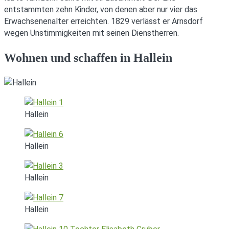
entstammten zehn Kinder, von denen aber nur vier das
Erwachsenenalter erreichten. 1829 verlässt er Arnsdorf
wegen Unstimmigkeiten mit seinen Dienstherren.
Wohnen und schaffen in Hallein
Hallein
Hallein
Hallein
Hallein