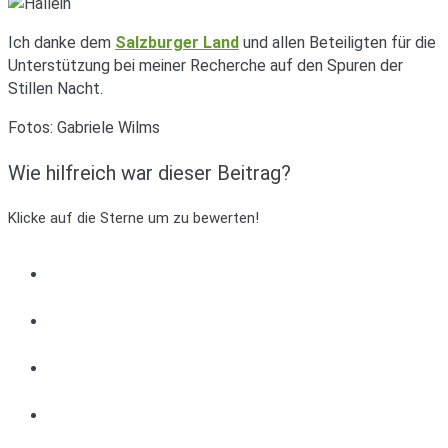
Ich danke dem
Salzburger Land
und allen Beteiligten für die
Unterstützung bei meiner Recherche auf den Spuren der
Stillen Nacht.
Fotos: Gabriele Wilms
Wie hilfreich war dieser Beitrag?
Klicke auf die Sterne um zu bewerten!