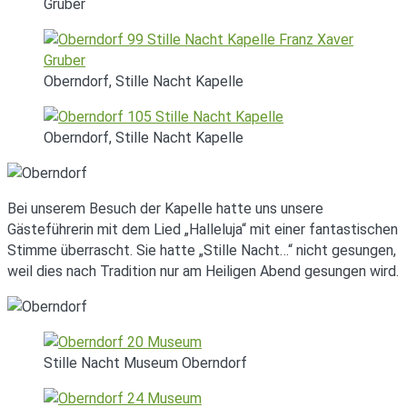
Gruber
Oberndorf, Stille Nacht Kapelle
Oberndorf, Stille Nacht Kapelle
Bei unserem Besuch der Kapelle hatte uns unsere
Gästeführerin mit dem Lied „Halleluja“ mit einer fantastischen
Stimme überrascht. Sie hatte „Stille Nacht…“ nicht gesungen,
weil dies nach Tradition nur am Heiligen Abend gesungen wird.
Stille Nacht Museum Oberndorf