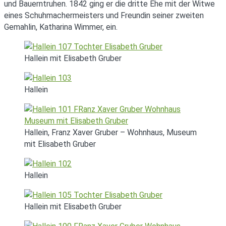
und Bauerntruhen. 1842 ging er die dritte Ehe mit der Witwe
eines Schuhmachermeisters und Freundin seiner zweiten
Gemahlin, Katharina Wimmer, ein.
Hallein mit Elisabeth Gruber
Hallein
Hallein, Franz Xaver Gruber – Wohnhaus, Museum
mit Elisabeth Gruber
Hallein
Hallein mit Elisabeth Gruber