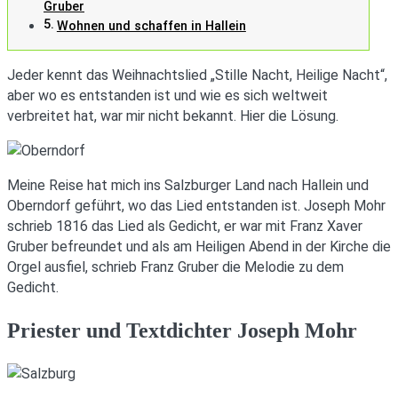
Gruber
Wohnen und schaffen in Hallein
Jeder kennt das Weihnachtslied „Stille Nacht, Heilige Nacht“,
aber wo es entstanden ist und wie es sich weltweit
verbreitet hat, war mir nicht bekannt. Hier die Lösung.
Meine Reise hat mich ins Salzburger Land nach Hallein und
Oberndorf geführt, wo das Lied entstanden ist. Joseph Mohr
schrieb 1816 das Lied als Gedicht, er war mit Franz Xaver
Gruber befreundet und als am Heiligen Abend in der Kirche die
Orgel ausfiel, schrieb Franz Gruber die Melodie zu dem
Gedicht.
Priester und Textdichter Joseph Mohr