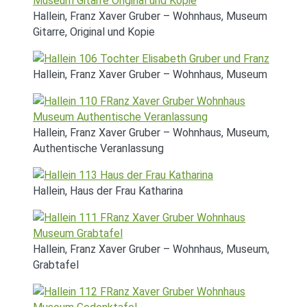
Hallein, Franz Xaver Gruber – Wohnhaus, Museum
Gitarre, Original und Kopie
Hallein, Franz Xaver Gruber – Wohnhaus, Museum
Hallein, Franz Xaver Gruber – Wohnhaus, Museum,
Authentische Veranlassung
Hallein, Haus der Frau Katharina
Hallein, Franz Xaver Gruber – Wohnhaus, Museum,
Grabtafel