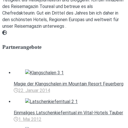
des Reisemagazin Toureal und betreue es als
Chefredakteurin. Gut ein Drittel des Jahres bin ich daher in
den schönsten Hotels, Regionen Europas und weltweit für
unser Reisemagazin unterwegs .
Webseite
Partnerangebote
Magie der Klangschalen im Mountain Resort Feuerberg
22. Januar 2014
Einmaliges Latschenkieferritual im Vital-Hotels Tauber
1. Mai 2012