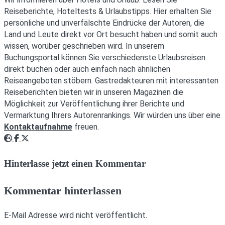
Reiseberichte, Hoteltests & Urlaubstipps. Hier erhalten Sie
persönliche und unverfälschte Eindrücke der Autoren, die
Land und Leute direkt vor Ort besucht haben und somit auch
wissen, worüber geschrieben wird. In unserem
Buchungsportal können Sie verschiedenste Urlaubsreisen
direkt buchen oder auch einfach nach ähnlichen
Reiseangeboten stöbern. Gastredakteuren mit interessanten
Reiseberichten bieten wir in unseren Magazinen die
Möglichkeit zur Veröffentlichung ihrer Berichte und
Vermarktung Ihrers Autorenrankings. Wir würden uns über eine
Kontaktaufnahme
freuen.
Webseite
Facebook
Twitter
Hinterlasse jetzt einen Kommentar
Kommentar hinterlassen
E-Mail Adresse wird nicht veröffentlicht.