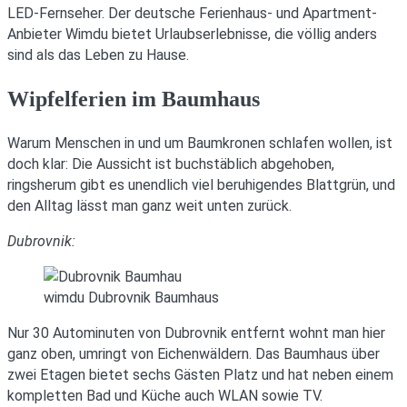
LED-Fernseher. Der deutsche Ferienhaus- und Apartment-
Anbieter Wimdu bietet Urlaubserlebnisse, die völlig anders
sind als das Leben zu Hause.
Wipfelferien im Baumhaus
Warum Menschen in und um Baumkronen schlafen wollen, ist
doch klar: Die Aussicht ist buchstäblich abgehoben,
ringsherum gibt es unendlich viel beruhigendes Blattgrün, und
den Alltag lässt man ganz weit unten zurück.
Dubrovnik:
wimdu Dubrovnik Baumhaus
Nur 30 Autominuten von Dubrovnik entfernt wohnt man hier
ganz oben, umringt von Eichenwäldern. Das Baumhaus über
zwei Etagen bietet sechs Gästen Platz und hat neben einem
kompletten Bad und Küche auch WLAN sowie TV.