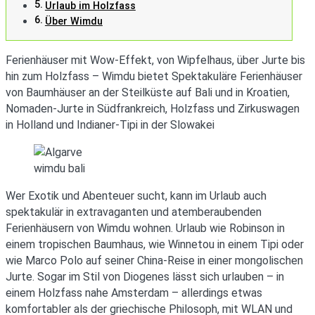
Urlaub im Holzfass
Über Wimdu
Ferienhäuser mit Wow-Effekt, von Wipfelhaus, über Jurte bis
hin zum Holzfass – Wimdu bietet Spektakuläre Ferienhäuser
von Baumhäuser an der Steilküste auf Bali und in Kroatien,
Nomaden-Jurte in Südfrankreich, Holzfass und Zirkuswagen
in Holland und Indianer-Tipi in der Slowakei
wimdu bali
Wer Exotik und Abenteuer sucht, kann im Urlaub auch
spektakulär in extravaganten und atemberaubenden
Ferienhäusern von Wimdu wohnen. Urlaub wie Robinson in
einem tropischen Baumhaus, wie Winnetou in einem Tipi oder
wie Marco Polo auf seiner China-Reise in einer mongolischen
Jurte. Sogar im Stil von Diogenes lässt sich urlauben – in
einem Holzfass nahe Amsterdam – allerdings etwas
komfortabler als der griechische Philosoph, mit WLAN und