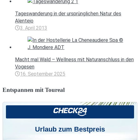
Tageswanderung in der ursprünglichen Natur des
Alentejo
3. April 2013
Macht mal Wald – Wellness mit Naturanschluss in den
Vogesen
16. September 2025
Entspannen mit Toureal
Urlaub zum Bestpreis