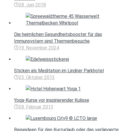
28. Juni 2018
Die heimlichen Gesundheitsbooster für das
Immunsystem sind Thermenbesuche
19. November 2024
Sticken als Meditation im Lindner Parkhotel
25. Oktober 2013
Yoga-Kurse vor inspirierender Kulisse
28. Februar 2013
Reiseideen für den Kurzurlaub oder das verlängerte