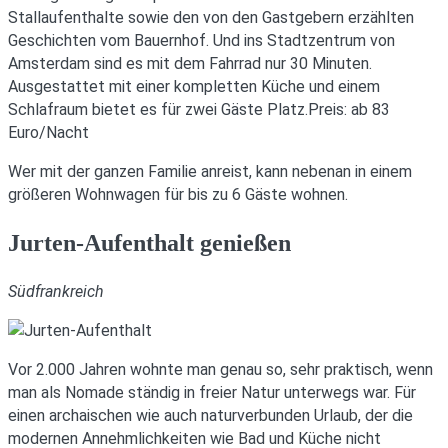
Stallaufenthalte sowie den von den Gastgebern erzählten
Geschichten vom Bauernhof. Und ins Stadtzentrum von
Amsterdam sind es mit dem Fahrrad nur 30 Minuten.
Ausgestattet mit einer kompletten Küche und einem
Schlafraum bietet es für zwei Gäste Platz.Preis: ab 83
Euro/Nacht
Wer mit der ganzen Familie anreist, kann nebenan in einem
größeren Wohnwagen für bis zu 6 Gäste wohnen.
Jurten-Aufenthalt genießen
Südfrankreich
Vor 2.000 Jahren wohnte man genau so, sehr praktisch, wenn
man als Nomade ständig in freier Natur unterwegs war. Für
einen archaischen wie auch naturverbunden Urlaub, der die
modernen Annehmlichkeiten wie Bad und Küche nicht