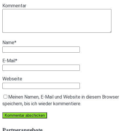
Kommentar
Name
*
E-Mail
*
Webseite
Meinen Namen, E-Mail und Website in diesem Browser
speichern, bis ich wieder kommentiere.
Partnerangebote