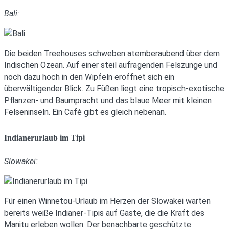
Bali:
Die beiden Treehouses schweben atemberaubend über dem
Indischen Ozean. Auf einer steil aufragenden Felszunge und
noch dazu hoch in den Wipfeln eröffnet sich ein
überwältigender Blick. Zu Füßen liegt eine tropisch-exotische
Pflanzen- und Baumpracht und das blaue Meer mit kleinen
Felseninseln. Ein Café gibt es gleich nebenan.
Indianerurlaub im Tipi
Slowakei:
Für einen Winnetou-Urlaub im Herzen der Slowakei warten
bereits weiße Indianer-Tipis auf Gäste, die die Kraft des
Manitu erleben wollen. Der benachbarte geschützte