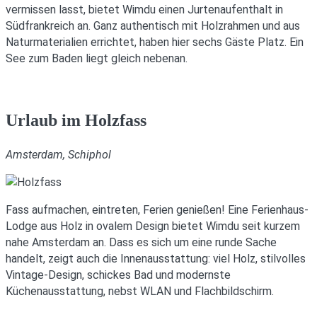
vermissen lasst, bietet Wimdu einen Jurtenaufenthalt in
Südfrankreich an. Ganz authentisch mit Holzrahmen und aus
Naturmaterialien errichtet, haben hier sechs Gäste Platz. Ein
See zum Baden liegt gleich nebenan.
Urlaub im Holzfass
Amsterdam, Schiphol
Fass aufmachen, eintreten, Ferien genießen! Eine Ferienhaus-
Lodge aus Holz in ovalem Design bietet Wimdu seit kurzem
nahe Amsterdam an. Dass es sich um eine runde Sache
handelt, zeigt auch die Innenausstattung: viel Holz, stilvolles
Vintage-Design, schickes Bad und modernste
Küchenausstattung, nebst WLAN und Flachbildschirm.