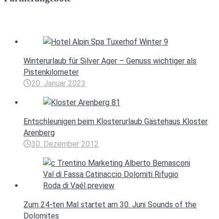
Winterurlaub für Silver Ager – Genuss wichtiger als
Pistenkilometer
20. Januar 2023
Entschleunigen beim Klosterurlaub Gästehaus Kloster
Arenberg
30. Dezember 2012
Zum 24-ten Mal startet am 30. Juni Sounds of the
Dolomites