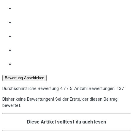
Bewertung Abschicken
Durchschnittliche Bewertung
4.7
/ 5. Anzahl Bewertungen:
137
Bisher keine Bewertungen! Sei der Erste, der diesen Beitrag
bewertet.
Diese Artikel solltest du auch lesen