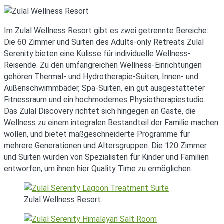
Im Zulal Wellness Resort gibt es zwei getrennte Bereiche:
Die 60 Zimmer und Suiten des Adults-only Retreats Zulal
Serenity bieten eine Kulisse für individuelle Wellness-
Reisende. Zu den umfangreichen Wellness-Einrichtungen
gehören Thermal- und Hydrotherapie-Suiten, Innen- und
Außenschwimmbäder, Spa-Suiten, ein gut ausgestatteter
Fitnessraum und ein hochmodernes Physiotherapiestudio.
Das Zulal Discovery richtet sich hingegen an Gäste, die
Wellness zu einem integralen Bestandteil der Familie machen
wollen, und bietet maßgeschneiderte Programme für
mehrere Generationen und Altersgruppen. Die 120 Zimmer
und Suiten wurden von Spezialisten für Kinder und Familien
entworfen, um ihnen hier Quality Time zu ermöglichen.
Zulal Wellness Resort