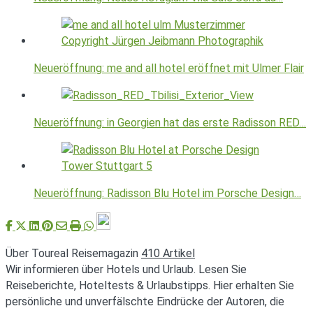
Neueröffnung: me and all hotel eröffnet mit Ulmer Flair
Neueröffnung: in Georgien hat das erste Radisson RED…
Neueröffnung: Radisson Blu Hotel im Porsche Design…
Über Toureal Reisemagazin
410 Artikel
Wir informieren über Hotels und Urlaub. Lesen Sie
Reiseberichte, Hoteltests & Urlaubstipps. Hier erhalten Sie
persönliche und unverfälschte Eindrücke der Autoren, die