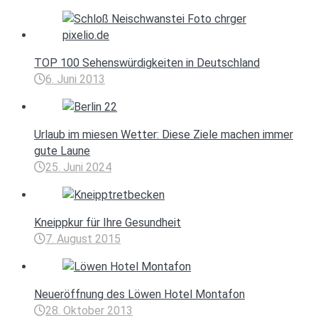
TOP 100 Sehenswürdigkeiten in Deutschland
6. Juni 2013
Urlaub im miesen Wetter: Diese Ziele machen immer
gute Laune
25. Juni 2024
Kneippkur für Ihre Gesundheit
7. August 2015
Neueröffnung des Löwen Hotel Montafon
28. Oktober 2013