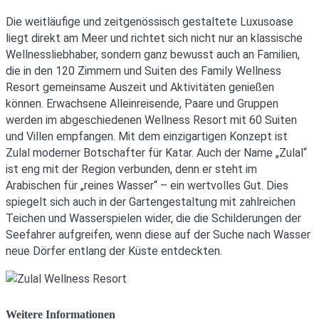
Die weitläufige und zeitgenössisch gestaltete Luxusoase
liegt direkt am Meer und richtet sich nicht nur an klassische
Wellnessliebhaber, sondern ganz bewusst auch an Familien,
die in den 120 Zimmern und Suiten des Family Wellness
Resort gemeinsame Auszeit und Aktivitäten genießen
können. Erwachsene Alleinreisende, Paare und Gruppen
werden im abgeschiedenen Wellness Resort mit 60 Suiten
und Villen empfangen. Mit dem einzigartigen Konzept ist
Zulal moderner Botschafter für Katar. Auch der Name „Zulal“
ist eng mit der Region verbunden, denn er steht im
Arabischen für „reines Wasser“ – ein wertvolles Gut. Dies
spiegelt sich auch in der Gartengestaltung mit zahlreichen
Teichen und Wasserspielen wider, die die Schilderungen der
Seefahrer aufgreifen, wenn diese auf der Suche nach Wasser
neue Dörfer entlang der Küste entdeckten.
Weitere Informationen