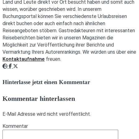
Land und Leute direkt vor Ort besucht haben und somit auch
wissen, worüber geschrieben wird. In unserem
Buchungsportal können Sie verschiedenste Urlaubsreisen
direkt buchen oder auch einfach nach ähnlichen
Reiseangeboten stöbern. Gastredakteuren mit interessanten
Reiseberichten bieten wir in unseren Magazinen die
Möglichkeit zur Veröffentlichung ihrer Berichte und
Vermarktung Ihrers Autorenrankings. Wir würden uns über eine
Kontaktaufnahme
freuen.
Webseite
Facebook
Twitter
Hinterlasse jetzt einen Kommentar
Kommentar hinterlassen
E-Mail Adresse wird nicht veröffentlicht.
Kommentar