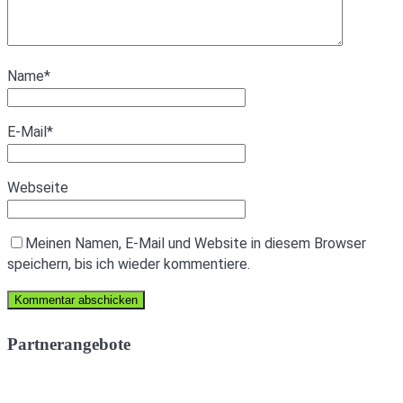
Name
*
E-Mail
*
Webseite
Meinen Namen, E-Mail und Website in diesem Browser
speichern, bis ich wieder kommentiere.
Partnerangebote