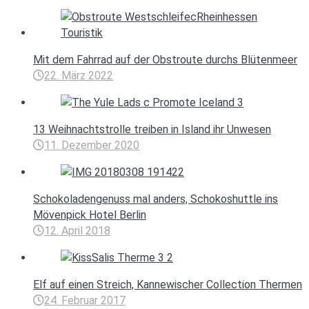
Mit dem Fahrrad auf der Obstroute durchs Blütenmeer
22. März 2022
13 Weihnachtstrolle treiben in Island ihr Unwesen
11. Dezember 2020
Schokoladengenuss mal anders, Schokoshuttle ins
Mövenpick Hotel Berlin
12. April 2018
Elf auf einen Streich, Kannewischer Collection Thermen
24. Februar 2017