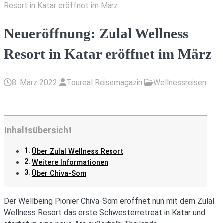
Resort in Katar eröffnet im März
Neueröffnung: Zulal Wellness
Resort in Katar eröffnet im März
8. März 2022
Toureal Reisemagazin
Wellnessreisen
Inhaltsübersicht
Über Zulal Wellness Resort
Weitere Informationen
Über Chiva-Som
Der Wellbeing Pionier Chiva-Som eröffnet nun mit dem Zulal
Wellness Resort das erste Schwesterretreat in Katar und