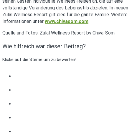
seinen Gästen individuelle Wellness-Reisen an, die auf eine
vollständige Veränderung des Lebensstils abzielen. Im neuen
Zulal Wellness Resort gilt dies für die ganze Familie. Weitere
Informationen unter
www.chivasom.com
.
Quelle und Fotos: Zulal Wellness Resort by Chiva-Som
Wie hilfreich war dieser Beitrag?
Klicke auf die Sterne um zu bewerten!