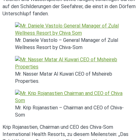
auf den Schilderungen der Seefahrer, die einst in den Dörfern
Unterschlupf fanden.
Mr. Daniele Vastolo – General Manager of Zulal
Wellness Resort by Chiva-Som
Mr. Nasser Matar Al Kuwari CEO of Msheireb
Properties.
Mr. Krip Rojanastien – Chairman and CEO of Chiva-
Som
Krip Rojanastien, Chairman und CEO des Chiva-Som
International Health Resorts, zu diesem Meilenstein: „Das