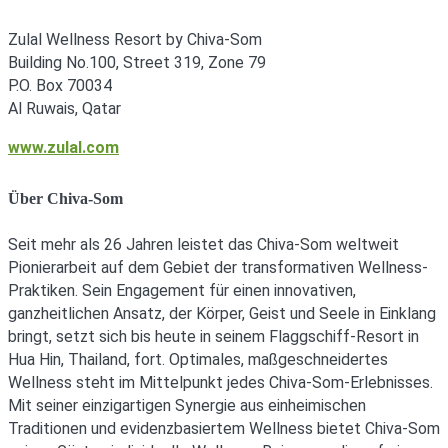
Zulal Wellness Resort by Chiva-Som
Building No.100, Street 319, Zone 79
P.O. Box 70034
Al Ruwais, Qatar
www.zulal.com
Über Chiva-Som
Seit mehr als 26 Jahren leistet das Chiva-Som weltweit
Pionierarbeit auf dem Gebiet der transformativen Wellness-
Praktiken. Sein Engagement für einen innovativen,
ganzheitlichen Ansatz, der Körper, Geist und Seele in Einklang
bringt, setzt sich bis heute in seinem Flaggschiff-Resort in
Hua Hin, Thailand, fort. Optimales, maßgeschneidertes
Wellness steht im Mittelpunkt jedes Chiva-Som-Erlebnisses.
Mit seiner einzigartigen Synergie aus einheimischen
Traditionen und evidenzbasiertem Wellness bietet Chiva-Som