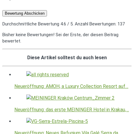
Bewertung Abschicken
Durchschnittliche Bewertung
4.6
/ 5. Anzahl Bewertungen:
137
Bisher keine Bewertungen! Sei der Erste, der diesen Beitrag
bewertet.
Diese Artikel solltest du auch lesen
Neueröffnung: AMOH, a Luxury Collection Resort auf…
Neueröffnung: das erste MEININGER Hotel in Krakau,…
Neueröffnung: Neues Refugium Vila Galé Serra da…