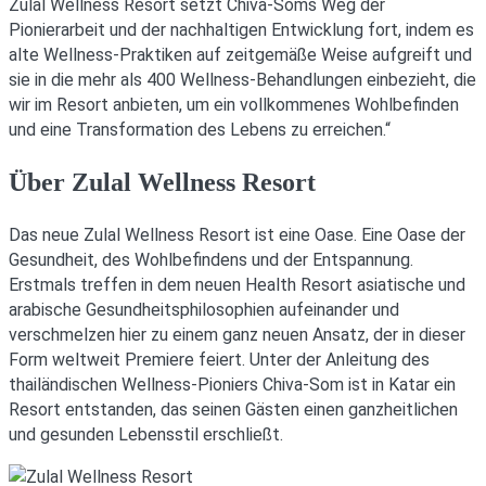
Zulal Wellness Resort setzt Chiva-Soms Weg der
Pionierarbeit und der nachhaltigen Entwicklung fort, indem es
alte Wellness-Praktiken auf zeitgemäße Weise aufgreift und
sie in die mehr als 400 Wellness-Behandlungen einbezieht, die
wir im Resort anbieten, um ein vollkommenes Wohlbefinden
und eine Transformation des Lebens zu erreichen.“
Über Zulal Wellness Resort
Das neue Zulal Wellness Resort ist eine Oase. Eine Oase der
Gesundheit, des Wohlbefindens und der Entspannung.
Erstmals treffen in dem neuen Health Resort asiatische und
arabische Gesundheitsphilosophien aufeinander und
verschmelzen hier zu einem ganz neuen Ansatz, der in dieser
Form weltweit Premiere feiert. Unter der Anleitung des
thailändischen Wellness-Pioniers Chiva-Som ist in Katar ein
Resort entstanden, das seinen Gästen einen ganzheitlichen
und gesunden Lebensstil erschließt.