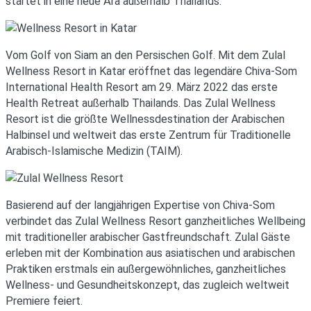
startet in eine neue Ära außerhalb Thailands.
Vom Golf von Siam an den Persischen Golf. Mit dem Zulal
Wellness Resort in Katar eröffnet das legendäre Chiva-Som
International Health Resort am 29. März 2022 das erste
Health Retreat außerhalb Thailands. Das Zulal Wellness
Resort ist die größte Wellnessdestination der Arabischen
Halbinsel und weltweit das erste Zentrum für Traditionelle
Arabisch-Islamische Medizin (TAIM).
Basierend auf der langjährigen Expertise von Chiva-Som
verbindet das Zulal Wellness Resort ganzheitliches Wellbeing
mit traditioneller arabischer Gastfreundschaft. Zulal Gäste
erleben mit der Kombination aus asiatischen und arabischen
Praktiken erstmals ein außergewöhnliches, ganzheitliches
Wellness- und Gesundheitskonzept, das zugleich weltweit
Premiere feiert.