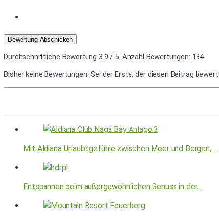
Bewertung Abschicken
Durchschnittliche Bewertung
3.9
/ 5. Anzahl Bewertungen:
134
Bisher keine Bewertungen! Sei der Erste, der diesen Beitrag bewert
Mit Aldiana Urlaubsgefühle zwischen Meer und Bergen,…
Entspannen beim außergewöhnlichen Genuss in der…