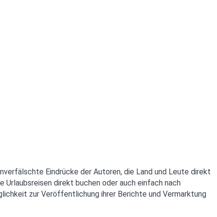
unverfälschte Eindrücke der Autoren, die Land und Leute direkt
e Urlaubsreisen direkt buchen oder auch einfach nach
lichkeit zur Veröffentlichung ihrer Berichte und Vermarktung