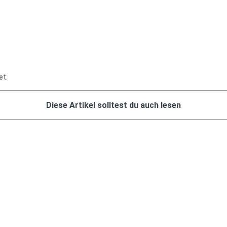
et.
Diese Artikel solltest du auch lesen