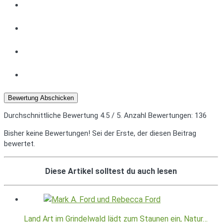
Bewertung Abschicken
Durchschnittliche Bewertung
4.5
/ 5. Anzahl Bewertungen:
136
Bisher keine Bewertungen! Sei der Erste, der diesen Beitrag
bewertet.
Diese Artikel solltest du auch lesen
Land Art im Grindelwald lädt zum Staunen ein, Natur…