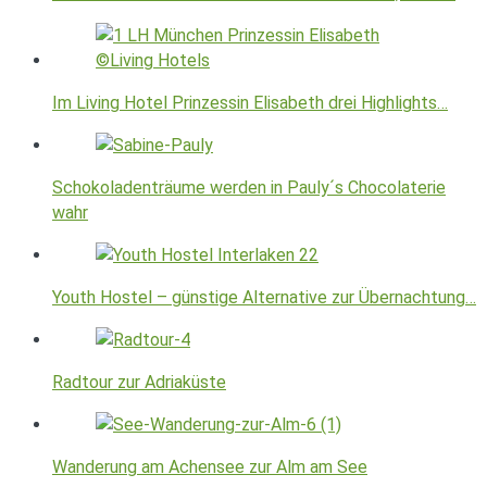
Im Living Hotel Prinzessin Elisabeth drei Highlights…
Schokoladenträume werden in Pauly´s Chocolaterie
wahr
Youth Hostel – günstige Alternative zur Übernachtung…
Radtour zur Adriaküste
Wanderung am Achensee zur Alm am See