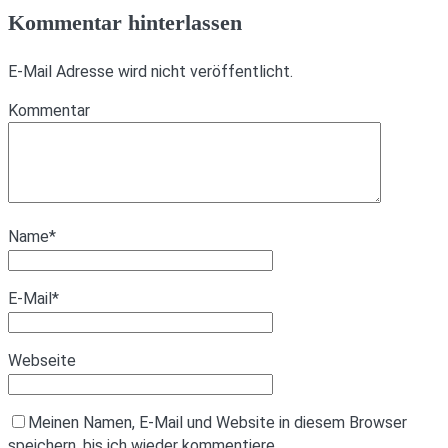
Kommentar hinterlassen
E-Mail Adresse wird nicht veröffentlicht.
Kommentar
Name
*
E-Mail
*
Webseite
Meinen Namen, E-Mail und Website in diesem Browser
speichern, bis ich wieder kommentiere.