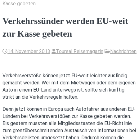
Kasse gebeten
Verkehrssünder werden EU-weit
zur Kasse gebeten
14. November 2013
Toureal Reisemagazin
Nachrichten
Verkehrsverstöße können jetzt EU-weit leichter ausfindig
gemacht werden. Wer mit dem Mietwagen oder dem eigenen
Auto in einem EU-Land unterwegs ist, sollte sich künftig
strikt an die Verkehrsregeln halten.
Denn jetzt können in Europa auch Autofahrer aus anderen EU-
Ländern bei Verkehrsverstößen zur Kasse gebeten werden.
Bis gestern mussten alle Mitgliedsstaaten die EU-Richtlinie
zum grenzüberschreitenden Austausch von Informationen bei
Verkehrsdelikten umgesetzt haben. Dadurch können die