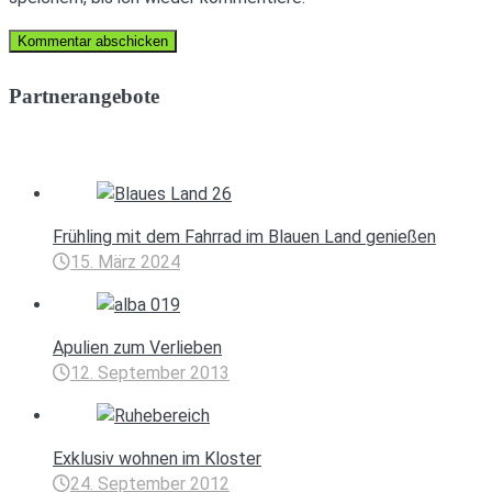
Partnerangebote
Frühling mit dem Fahrrad im Blauen Land genießen
15. März 2024
Apulien zum Verlieben
12. September 2013
Exklusiv wohnen im Kloster
24. September 2012