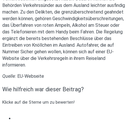
Behörden Verkehrssünder aus dem Ausland leichter ausfindig
machen. Zu den Delikten, die grenzüberschreitend geahndet
werden können, gehören Geschwindigkeitsüberschreitungen,
das Überfahren von roten Ampeln, Alkohol am Steuer oder
das Telefonieren mit dem Handy beim Fahren. Die Regelung
ergänzt die bereits bestehenden Beschlüsse über das
Eintreiben von Knöllchen im Ausland. Autofahrer, die auf
Nummer Sicher gehen wollen, können sich auf einer EU-
Website über die Verkehrsregeln in ihrem Reiseland
informieren.
Quelle:
EU-Webseite
Wie hilfreich war dieser Beitrag?
Klicke auf die Sterne um zu bewerten!