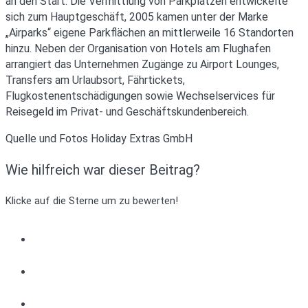
an den Start. Die Vermittlung von Parkplätzen entwickelte
sich zum Hauptgeschäft, 2005 kamen unter der Marke
„Airparks“ eigene Parkflächen an mittlerweile 16 Standorten
hinzu. Neben der Organisation von Hotels am Flughafen
arrangiert das Unternehmen Zugänge zu Airport Lounges,
Transfers am Urlaubsort, Fährtickets,
Flugkostenentschädigungen sowie Wechselservices für
Reisegeld im Privat- und Geschäftskundenbereich.
Quelle und Fotos Holiday Extras GmbH
Wie hilfreich war dieser Beitrag?
Klicke auf die Sterne um zu bewerten!