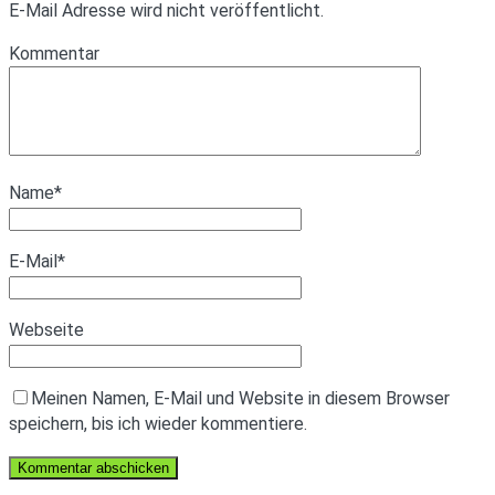
E-Mail Adresse wird nicht veröffentlicht.
Kommentar
Name
*
E-Mail
*
Webseite
Meinen Namen, E-Mail und Website in diesem Browser
speichern, bis ich wieder kommentiere.