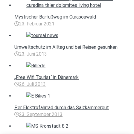
Mystischer Barfußweg im Curasoawald
23. Februar 2021
Umweltschutz im Alltag und bei Reisen gesunken
23. Juni 2013
„Free Wifi Tourist“ in Dänemark
26. Juli 2013
Per Elektrofahrrad durch das Salzkammergut
23. September 2013