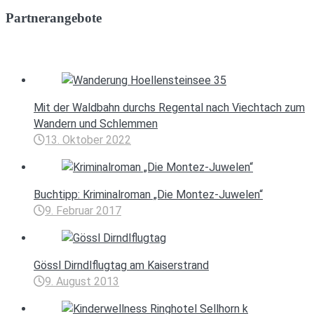
Partnerangebote
Mit der Waldbahn durchs Regental nach Viechtach zum
Wandern und Schlemmen
13. Oktober 2022
Buchtipp: Kriminalroman „Die Montez-Juwelen“
9. Februar 2017
Gössl Dirndlflugtag am Kaiserstrand
9. August 2013