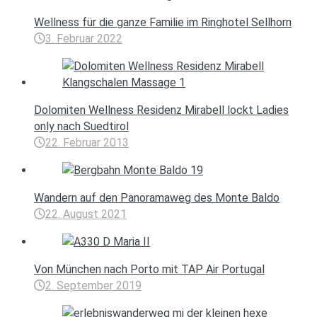
Wellness für die ganze Familie im Ringhotel Sellhorn
3. Februar 2022
Dolomiten Wellness Residenz Mirabell lockt Ladies
only nach Suedtirol
22. Februar 2013
Wandern auf den Panoramaweg des Monte Baldo
22. August 2021
Von München nach Porto mit TAP Air Portugal
2. September 2019