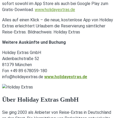
sofort sowohl im App Store als auch bei Google Play zum
Gratis-Download.
www.holidayextras.de
Alles auf einen Klick – die neue, kostenlose App von Holiday
Extras erleichtert Urlaubern die Reservierung sämtlicher
Reise-Extras. Bildnachweis: Holiday Extras
Weitere Auskünfte und Buchung
Holiday Extras GmbH
Aidenbachstraße 52
81379 München
Fon +49 89 678059-180
info@holidayextras.de
www.holidayextras.de
Über Holiday Extras GmbH
Sie ging 2003 als Anbieter von Reise-Extras in Deutschland