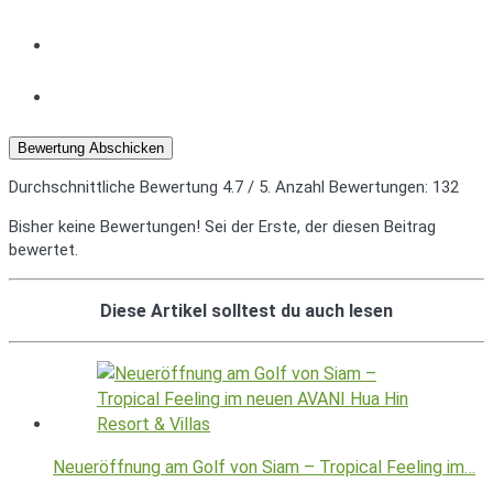
Bewertung Abschicken
Durchschnittliche Bewertung
4.7
/ 5. Anzahl Bewertungen:
132
Bisher keine Bewertungen! Sei der Erste, der diesen Beitrag
bewertet.
Diese Artikel solltest du auch lesen
Neueröffnung am Golf von Siam – Tropical Feeling im…