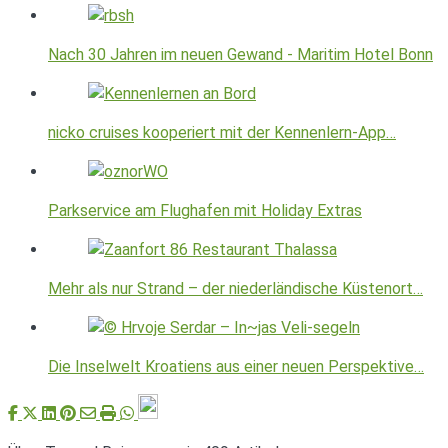
Nach 30 Jahren im neuen Gewand - Maritim Hotel Bonn
nicko cruises kooperiert mit der Kennenlern-App…
Parkservice am Flughafen mit Holiday Extras
Mehr als nur Strand – der niederländische Küstenort…
Die Inselwelt Kroatiens aus einer neuen Perspektive…