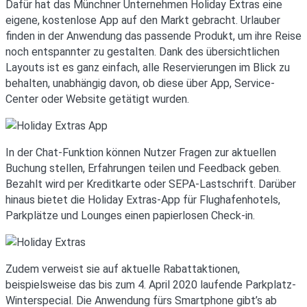
Dafür hat das Münchner Unternehmen Holiday Extras eine
eigene, kostenlose App auf den Markt gebracht. Urlauber
finden in der Anwendung das passende Produkt, um ihre Reise
noch entspannter zu gestalten. Dank des übersichtlichen
Layouts ist es ganz einfach, alle Reservierungen im Blick zu
behalten, unabhängig davon, ob diese über App, Service-
Center oder Website getätigt wurden.
In der Chat-Funktion können Nutzer Fragen zur aktuellen
Buchung stellen, Erfahrungen teilen und Feedback geben.
Bezahlt wird per Kreditkarte oder SEPA-Lastschrift. Darüber
hinaus bietet die Holiday Extras-App für Flughafenhotels,
Parkplätze und Lounges einen papierlosen Check-in.
Zudem verweist sie auf aktuelle Rabattaktionen,
beispielsweise das bis zum 4. April 2020 laufende Parkplatz-
Winterspecial. Die Anwendung fürs Smartphone gibt’s ab