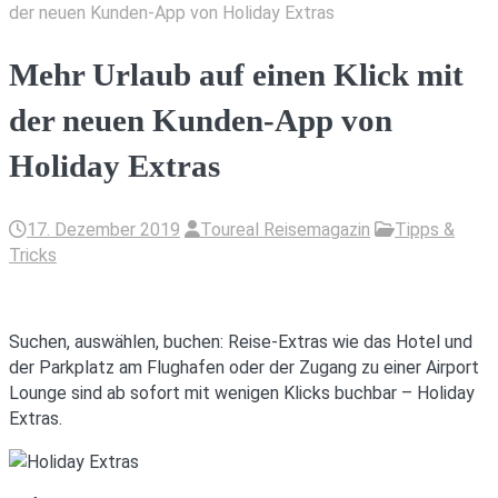
der neuen Kunden-App von Holiday Extras
Mehr Urlaub auf einen Klick mit
der neuen Kunden-App von
Holiday Extras
17. Dezember 2019
Toureal Reisemagazin
Tipps &
Tricks
Suchen, auswählen, buchen: Reise-Extras wie das Hotel und
der Parkplatz am Flughafen oder der Zugang zu einer Airport
Lounge sind ab sofort mit wenigen Klicks buchbar – Holiday
Extras.