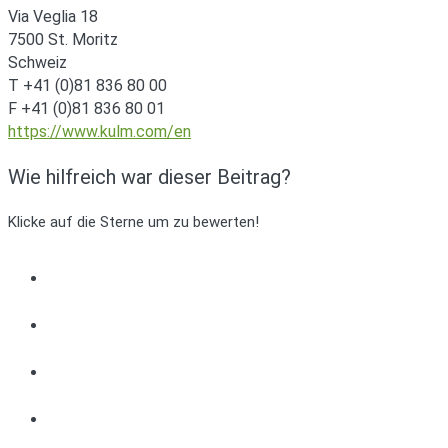
Via Veglia 18
7500 St. Moritz
Schweiz
T +41 (0)81 836 80 00
F +41 (0)81 836 80 01
https://www.kulm.com/en
Wie hilfreich war dieser Beitrag?
Klicke auf die Sterne um zu bewerten!