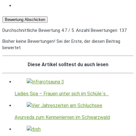
Bewertung Abschicken
Durchschnittliche Bewertung
4.7
/ 5. Anzahl Bewertungen:
137
Bisher keine Bewertungen! Sei der Erste, der diesen Beitrag
bewertet.
Diese Artikel solltest du auch lesen
Ladies Spa – Frauen unter sich im Schüle´s…
Ayurveda zum Kennenlernen im Schwarzwald