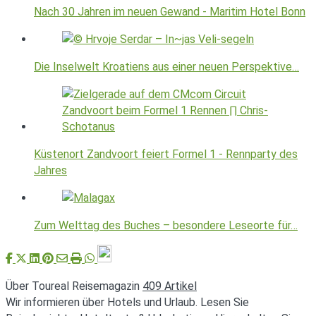
Nach 30 Jahren im neuen Gewand - Maritim Hotel Bonn
Die Inselwelt Kroatiens aus einer neuen Perspektive…
Küstenort Zandvoort feiert Formel 1 - Rennparty des
Jahres
Zum Welttag des Buches – besondere Leseorte für…
Über Toureal Reisemagazin
409 Artikel
Wir informieren über Hotels und Urlaub. Lesen Sie