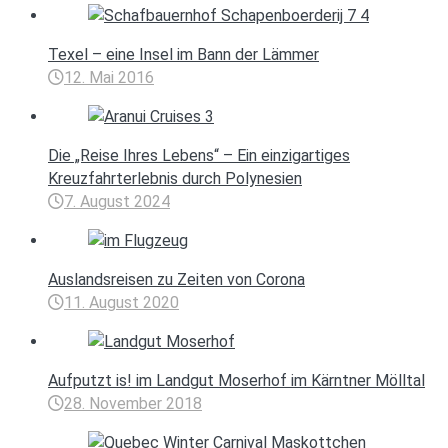
Texel – eine Insel im Bann der Lämmer
12. Mai 2016
Die „Reise Ihres Lebens“ – Ein einzigartiges
Kreuzfahrterlebnis durch Polynesien
7. August 2024
Auslandsreisen zu Zeiten von Corona
11. August 2020
Aufputzt is! im Landgut Moserhof im Kärntner Mölltal
28. November 2018