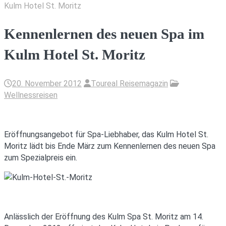
Kulm Hotel St. Moritz
Kennenlernen des neuen Spa im
Kulm Hotel St. Moritz
20. November 2012
Toureal Reisemagazin
Wellnessreisen
Eröffnungsangebot für Spa-Liebhaber, das Kulm Hotel St.
Moritz lädt bis Ende März zum Kennenlernen des neuen Spa
zum Spezialpreis ein.
Anlässlich der Eröffnung des Kulm Spa St. Moritz am 14.