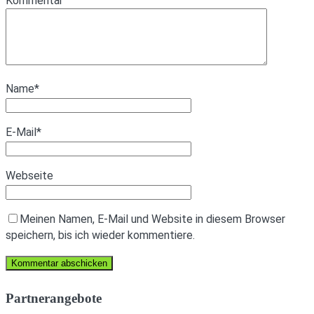
Kommentar
Name
*
E-Mail
*
Webseite
Meinen Namen, E-Mail und Website in diesem Browser
speichern, bis ich wieder kommentiere.
Partnerangebote