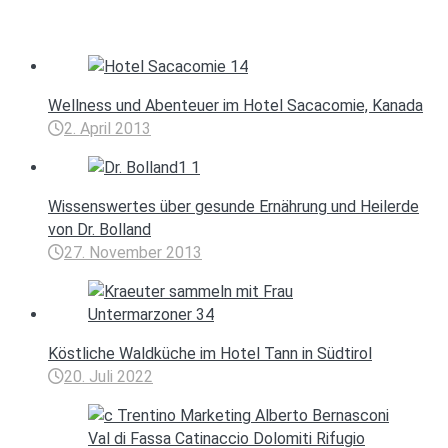
Wellness und Abenteuer im Hotel Sacacomie, Kanada
2. April 2013
Wissenswertes über gesunde Ernährung und Heilerde
von Dr. Bolland
27. November 2013
Köstliche Waldküche im Hotel Tann in Südtirol
20. Juli 2022