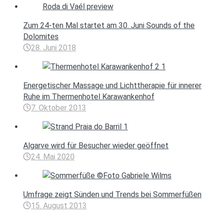
Zum 24-ten Mal startet am 30. Juni Sounds of the
Dolomites
28. Juni 2018
Energetischer Massage und Lichttherapie für innerer
Ruhe im Thermenhotel Karawankenhof
7. Oktober 2013
Algarve wird für Besucher wieder geöffnet
24. Mai 2020
Umfrage zeigt Sünden und Trends bei Sommerfüßen
15. August 2013