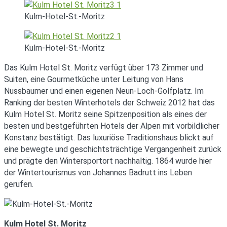
Kulm-Hotel-St.-Moritz
Kulm-Hotel-St.-Moritz
Das Kulm Hotel St. Moritz verfügt über 173 Zimmer und
Suiten, eine Gourmetküche unter Leitung von Hans
Nussbaumer und einen eigenen Neun-Loch-Golfplatz. Im
Ranking der besten Winterhotels der Schweiz 2012 hat das
Kulm Hotel St. Moritz seine Spitzenposition als eines der
besten und bestgeführten Hotels der Alpen mit vorbildlicher
Konstanz bestätigt. Das luxuriöse Traditionshaus blickt auf
eine bewegte und geschichtsträchtige Vergangenheit zurück
und prägte den Wintersportort nachhaltig. 1864 wurde hier
der Wintertourismus von Johannes Badrutt ins Leben
gerufen.
Kulm Hotel St. Moritz