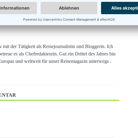
v mit der Tätigkeit als Reisejournalistin und Bloggerin. Ich
treue es als Chefredakteurin. Gut ein Drittel des Jahres bin
Europas und weltweit für unser Reisemagazin unterwegs .
MENTAR