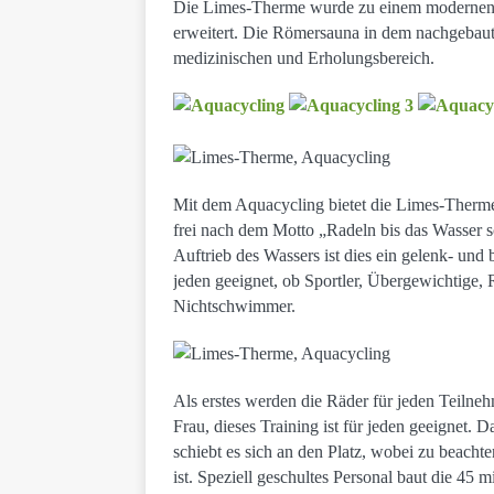
Die Limes-Therme wurde zu einem modernen 
erweitert. Die Römersauna in dem nachgebaut
medizinischen und Erholungsbereich.
Mit dem Aquacycling bietet die Limes-Therme
frei nach dem Motto „Radeln bis das Wasser 
Auftrieb des Wassers ist dies ein gelenk- un
jeden geeignet, ob Sportler, Übergewichtige,
Nichtschwimmer.
Als erstes werden die Räder für jeden Teilnehm
Frau, dieses Training ist für jeden geeignet.
schiebt es sich an den Platz, wobei zu beach
ist. Speziell geschultes Personal baut die 45 