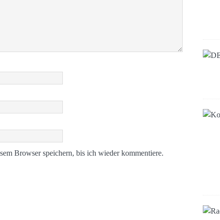
sem Browser speichern, bis ich wieder kommentiere.