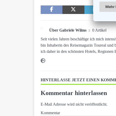
Über Gabriele Wilms
0 Artikel
Seit vielen Jahren beschäftige ich mich intensi
bin Inhaberin des Reisemagazin Toureal und be
ich daher in den schönsten Hotels, Regionen 
HINTERLASSE JETZT EINEN KOM
Kommentar hinterlassen
E-Mail Adresse wird nicht veröffentlicht.
Kommentar