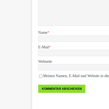
Name
*
E-Mail
*
Webseite
Meinen Namen, E-Mail und Website in die