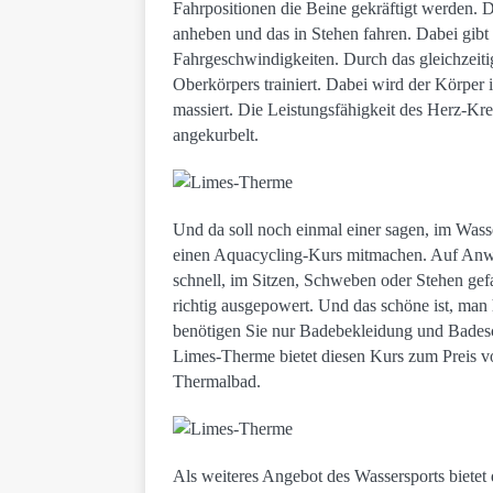
Fahrpositionen die Beine gekräftigt werden. D
anheben und das in Stehen fahren. Dabei gibt
Fahrgeschwindigkeiten. Durch das gleichzeit
Oberkörpers trainiert. Dabei wird der Körper
massiert. Die Leistungsfähigkeit des Herz-Kre
angekurbelt.
Und da soll noch einmal einer sagen, im Wass
einen Aquacycling-Kurs mitmachen. Auf Anwei
schnell, im Sitzen, Schweben oder Stehen gef
richtig ausgepowert. Und das schöne ist, man
benötigen Sie nur Badebekleidung und Bades
Limes-Therme bietet diesen Kurs zum Preis vo
Thermalbad.
Als weiteres Angebot des Wassersports biete