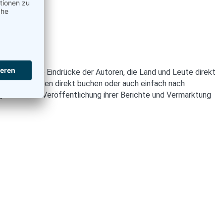
unverfälschte Eindrücke der Autoren, die Land und Leute direkt
e Urlaubsreisen direkt buchen oder auch einfach nach
lichkeit zur Veröffentlichung ihrer Berichte und Vermarktung