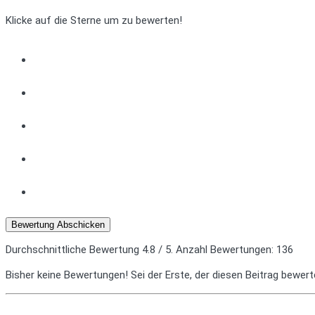
Klicke auf die Sterne um zu bewerten!
Bewertung Abschicken
Durchschnittliche Bewertung
4.8
/ 5. Anzahl Bewertungen:
136
Bisher keine Bewertungen! Sei der Erste, der diesen Beitrag bewert