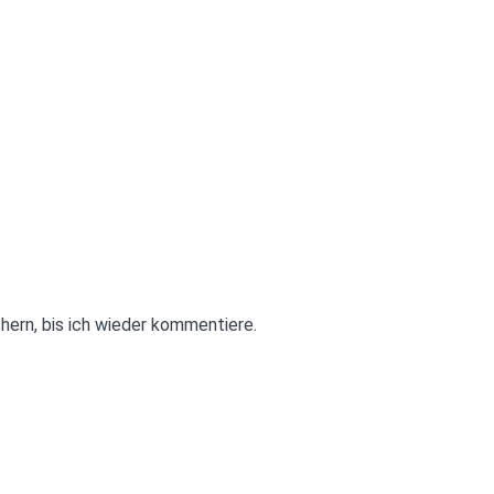
ern, bis ich wieder kommentiere.