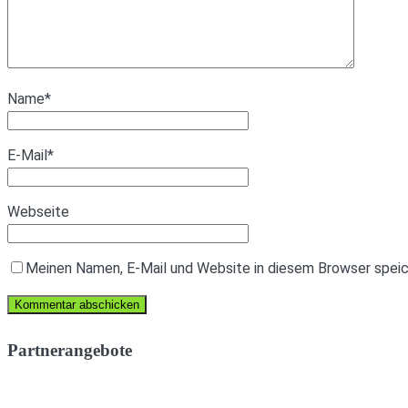
Name
*
E-Mail
*
Webseite
Meinen Namen, E-Mail und Website in diesem Browser speich
Partnerangebote