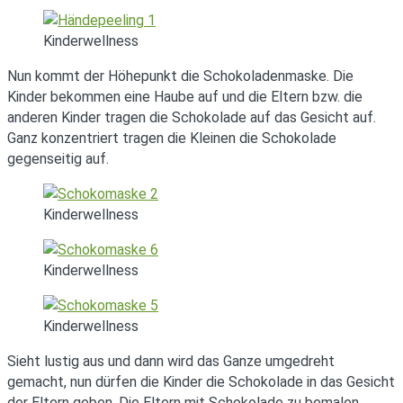
Kinderwellness
Nun kommt der Höhepunkt die Schokoladenmaske. Die
Kinder bekommen eine Haube auf und die Eltern bzw. die
anderen Kinder tragen die Schokolade auf das Gesicht auf.
Ganz konzentriert tragen die Kleinen die Schokolade
gegenseitig auf.
Kinderwellness
Kinderwellness
Kinderwellness
Sieht lustig aus und dann wird das Ganze umgedreht
gemacht, nun dürfen die Kinder die Schokolade in das Gesicht
der Eltern geben. Die Eltern mit Schokolade zu bemalen