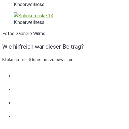
Kinderwellness
Kinderwellness
Fotos Gabriele Wilms
Wie hilfreich war dieser Beitrag?
Klicke auf die Sterne um zu bewerten!