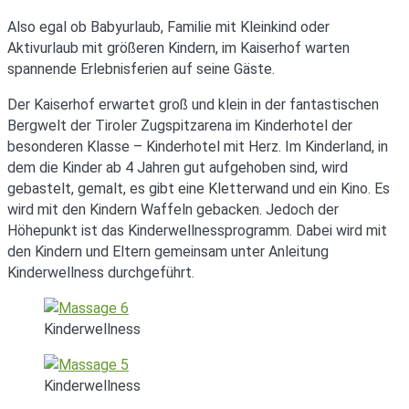
Also egal ob Babyurlaub, Familie mit Kleinkind oder
Aktivurlaub mit größeren Kindern, im Kaiserhof warten
spannende Erlebnisferien auf seine Gäste.
Der Kaiserhof erwartet groß und klein in der fantastischen
Bergwelt der Tiroler Zugspitzarena im Kinderhotel der
besonderen Klasse – Kinderhotel mit Herz. Im Kinderland, in
dem die Kinder ab 4 Jahren gut aufgehoben sind, wird
gebastelt, gemalt, es gibt eine Kletterwand und ein Kino. Es
wird mit den Kindern Waffeln gebacken. Jedoch der
Höhepunkt ist das Kinderwellnessprogramm. Dabei wird mit
den Kindern und Eltern gemeinsam unter Anleitung
Kinderwellness durchgeführt.
Kinderwellness
Kinderwellness