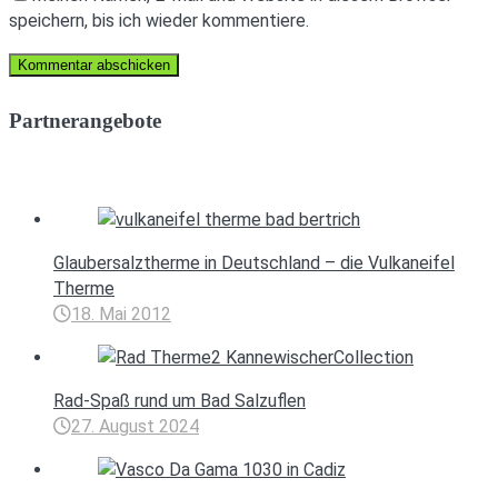
speichern, bis ich wieder kommentiere.
Partnerangebote
Glaubersalztherme in Deutschland – die Vulkaneifel
Therme
18. Mai 2012
Rad-Spaß rund um Bad Salzuflen
27. August 2024