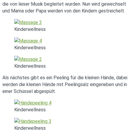
die von leiser Musik begleitet wurden. Nun wird gewechselt
und Mama oder Papa werden von den Kindern gestreichelt.
Kinderwellness
Kinderwellness
Kinderwellness
Als nächstes gibt es ein Peeling für die kleinen Hände, dabei
werden die kleinen Hände mit Peelingsalz eingerieben und in
einer Schüssel abgespült.
Kinderwellness
Kinderwellness