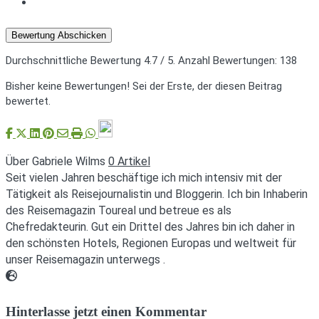
Bewertung Abschicken
Durchschnittliche Bewertung
4.7
/ 5. Anzahl Bewertungen:
138
Bisher keine Bewertungen! Sei der Erste, der diesen Beitrag
bewertet.
Über Gabriele Wilms
0 Artikel
Seit vielen Jahren beschäftige ich mich intensiv mit der
Tätigkeit als Reisejournalistin und Bloggerin. Ich bin Inhaberin
des Reisemagazin Toureal und betreue es als
Chefredakteurin. Gut ein Drittel des Jahres bin ich daher in
den schönsten Hotels, Regionen Europas und weltweit für
unser Reisemagazin unterwegs .
Webseite
Hinterlasse jetzt einen Kommentar