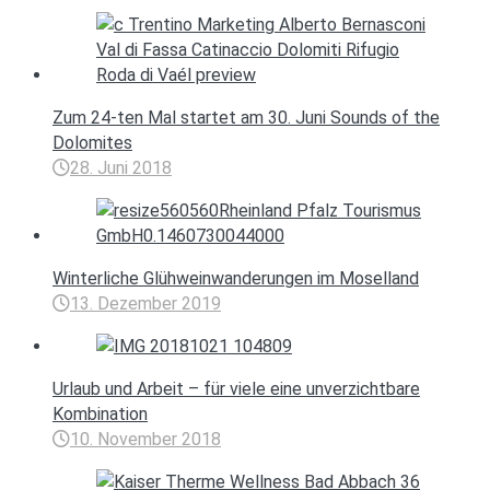
Zum 24-ten Mal startet am 30. Juni Sounds of the
Dolomites
28. Juni 2018
Winterliche Glühweinwanderungen im Moselland
13. Dezember 2019
Urlaub und Arbeit – für viele eine unverzichtbare
Kombination
10. November 2018