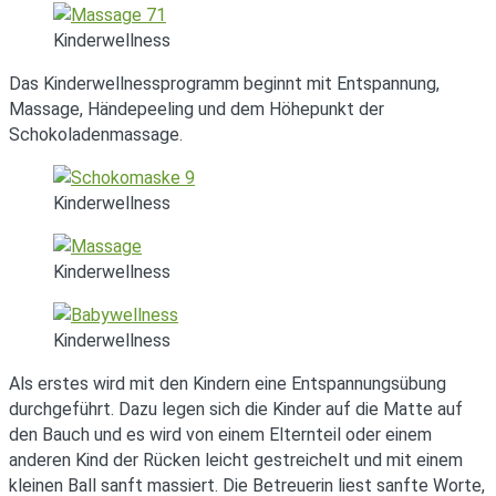
Kinderwellness
Das Kinderwellnessprogramm beginnt mit Entspannung,
Massage, Händepeeling und dem Höhepunkt der
Schokoladenmassage.
Kinderwellness
Kinderwellness
Kinderwellness
Als erstes wird mit den Kindern eine Entspannungsübung
durchgeführt. Dazu legen sich die Kinder auf die Matte auf
den Bauch und es wird von einem Elternteil oder einem
anderen Kind der Rücken leicht gestreichelt und mit einem
kleinen Ball sanft massiert. Die Betreuerin liest sanfte Worte,