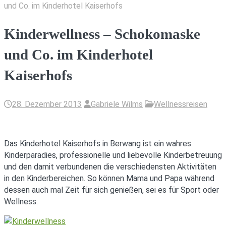
und Co. im Kinderhotel Kaiserhofs
Kinderwellness – Schokomaske
und Co. im Kinderhotel
Kaiserhofs
28. Dezember 2013
Gabriele Wilms
Wellnessreisen
Das Kinderhotel Kaiserhofs in Berwang ist ein wahres
Kinderparadies, professionelle und liebevolle Kinderbetreuung
und den damit verbundenen die verschiedensten Aktivitäten
in den Kinderbereichen. So können Mama und Papa während
dessen auch mal Zeit für sich genießen, sei es für Sport oder
Wellness.