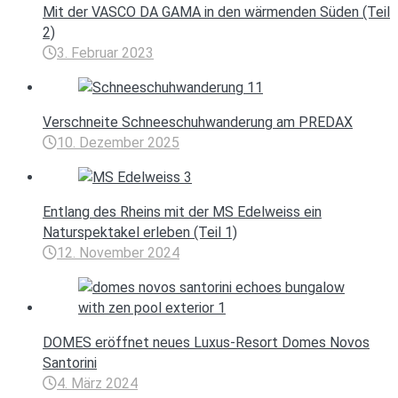
Mit der VASCO DA GAMA in den wärmenden Süden (Teil
2)
3. Februar 2023
Verschneite Schneeschuhwanderung am PREDAX
10. Dezember 2025
Entlang des Rheins mit der MS Edelweiss ein
Naturspektakel erleben (Teil 1)
12. November 2024
DOMES eröffnet neues Luxus-Resort Domes Novos
Santorini
4. März 2024