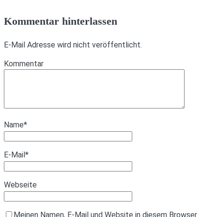
Kommentar hinterlassen
E-Mail Adresse wird nicht veröffentlicht.
Kommentar
Name
*
E-Mail
*
Webseite
Meinen Namen, E-Mail und Website in diesem Browser