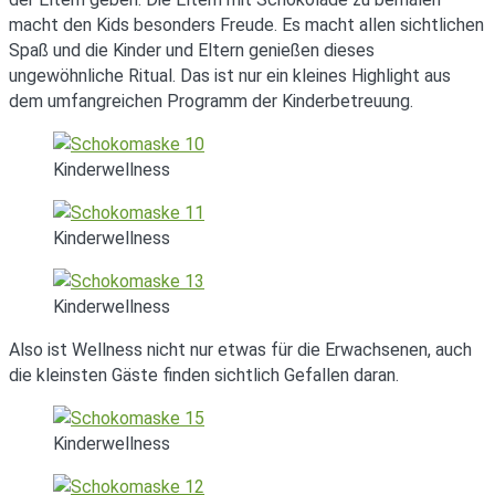
macht den Kids besonders Freude. Es macht allen sichtlichen
Spaß und die Kinder und Eltern genießen dieses
ungewöhnliche Ritual. Das ist nur ein kleines Highlight aus
dem umfangreichen Programm der Kinderbetreuung.
Kinderwellness
Kinderwellness
Kinderwellness
Also ist Wellness nicht nur etwas für die Erwachsenen, auch
die kleinsten Gäste finden sichtlich Gefallen daran.
Kinderwellness