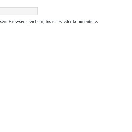
sem Browser speichern, bis ich wieder kommentiere.