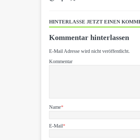
HINTERLASSE JETZT EINEN KOM
Kommentar hinterlassen
E-Mail Adresse wird nicht veröffentlicht.
Kommentar
Name
*
E-Mail
*