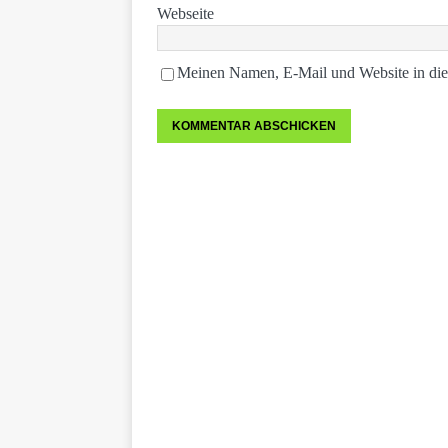
Webseite
Meinen Namen, E-Mail und Website in die