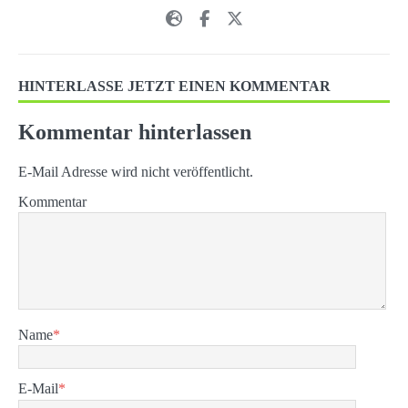
HINTERLASSE JETZT EINEN KOMMENTAR
Kommentar hinterlassen
E-Mail Adresse wird nicht veröffentlicht.
Kommentar
Name
*
E-Mail
*