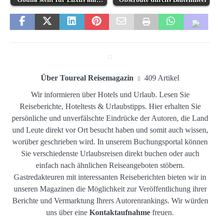
Über Toureal Reisemagazin
409 Artikel
Wir informieren über Hotels und Urlaub. Lesen Sie
Reiseberichte, Hoteltests & Urlaubstipps. Hier erhalten Sie
persönliche und unverfälschte Eindrücke der Autoren, die Land
und Leute direkt vor Ort besucht haben und somit auch wissen,
worüber geschrieben wird. In unserem Buchungsportal können
Sie verschiedenste Urlaubsreisen direkt buchen oder auch
einfach nach ähnlichen Reiseangeboten stöbern.
Gastredakteuren mit interessanten Reiseberichten bieten wir in
unseren Magazinen die Möglichkeit zur Veröffentlichung ihrer
Berichte und Vermarktung Ihrers Autorenrankings. Wir würden
uns über eine
Kontaktaufnahme
freuen.