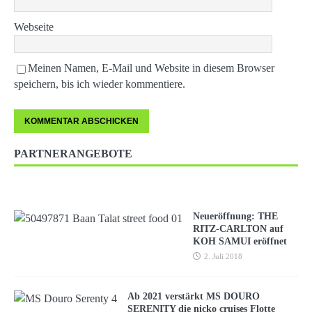
Webseite
Meinen Namen, E-Mail und Website in diesem Browser
speichern, bis ich wieder kommentiere.
PARTNERANGEBOTE
Neueröffnung: THE
RITZ-CARLTON auf
KOH SAMUI eröffnet
2. Juli 2018
Ab 2021 verstärkt MS DOURO
SERENITY die nicko cruises Flotte