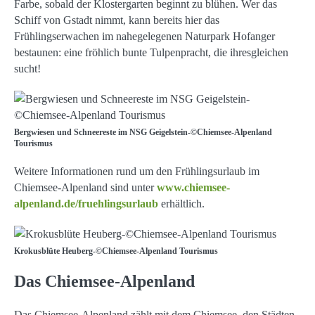
Farbe, sobald der Klostergarten beginnt zu blühen. Wer das
Schiff von Gstadt nimmt, kann bereits hier das
Frühlingserwachen im nahegelegenen Naturpark Hofanger
bestaunen: eine fröhlich bunte Tulpenpracht, die ihresgleichen
sucht!
Bergwiesen und Schneereste im NSG Geigelstein-©Chiemsee-Alpenland
Tourismus
Weitere Informationen rund um den Frühlingsurlaub im
Chiemsee-Alpenland sind unter
www.chiemsee-
alpenland.de/fruehlingsurlaub
erhältlich.
Krokusblüte Heuberg-©Chiemsee-Alpenland Tourismus
Das Chiemsee-Alpenland
Das Chiemsee-Alpenland zählt mit dem Chiemsee, den Städten