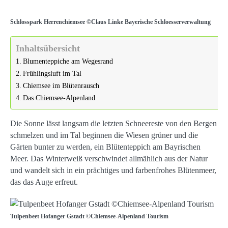
Schlosspark Herrenchiemsee ©Claus Linke Bayerische Schloesserverwaltung
Inhaltsübersicht
Blumenteppiche am Wegesrand
Frühlingsluft im Tal
Chiemsee im Blütenrausch
Das Chiemsee-Alpenland
Die Sonne lässt langsam die letzten Schneereste von den Bergen
schmelzen und im Tal beginnen die Wiesen grüner und die
Gärten bunter zu werden, ein Blütenteppich am Bayrischen
Meer. Das Winterweiß verschwindet allmählich aus der Natur
und wandelt sich in ein prächtiges und farbenfrohes Blütenmeer,
das das Auge erfreut.
Tulpenbeet Hofanger Gstadt ©Chiemsee-Alpenland Tourism