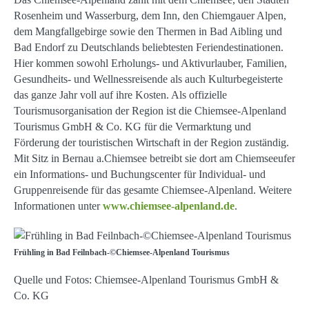
Rosenheim und Wasserburg, dem Inn, den Chiemgauer Alpen,
dem Mangfallgebirge sowie den Thermen in Bad Aibling und
Bad Endorf zu Deutschlands beliebtesten Feriendestinationen.
Hier kommen sowohl Erholungs- und Aktivurlauber, Familien,
Gesundheits- und Wellnessreisende als auch Kulturbegeisterte
das ganze Jahr voll auf ihre Kosten. Als offizielle
Tourismusorganisation der Region ist die Chiemsee-Alpenland
Tourismus GmbH & Co. KG für die Vermarktung und
Förderung der touristischen Wirtschaft in der Region zuständig.
Mit Sitz in Bernau a.Chiemsee betreibt sie dort am Chiemseeufer
ein Informations- und Buchungscenter für Individual- und
Gruppenreisende für das gesamte Chiemsee-Alpenland. Weitere
Informationen unter
www.chiemsee-alpenland.de
.
Frühling in Bad Feilnbach-©Chiemsee-Alpenland Tourismus
Quelle und Fotos: Chiemsee-Alpenland Tourismus GmbH &
Co. KG