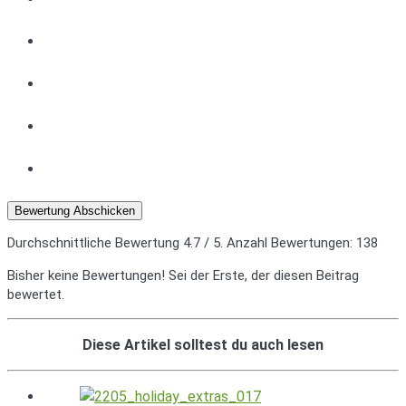
Bewertung Abschicken
Durchschnittliche Bewertung
4.7
/ 5. Anzahl Bewertungen:
138
Bisher keine Bewertungen! Sei der Erste, der diesen Beitrag
bewertet.
Diese Artikel solltest du auch lesen