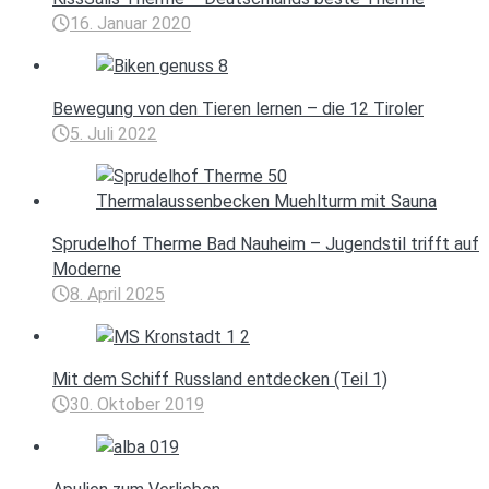
16. Januar 2020
Bewegung von den Tieren lernen – die 12 Tiroler
5. Juli 2022
Sprudelhof Therme Bad Nauheim – Jugendstil trifft auf
Moderne
8. April 2025
Mit dem Schiff Russland entdecken (Teil 1)
30. Oktober 2019