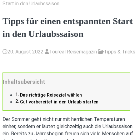
Start in den Urlaubssaison
Tipps für einen entspannten Start
in den Urlaubssaison
20. August 2022
Toureal Reisemagazin
Tipps & Tricks
Inhaltsübersicht
Das richtige Reiseziel wählen
Gut vorbereitet in den Urlaub starten
Der Sommer geht nicht nur mit herrlichen Temperaturen
einher, sondern er läutet gleichzeitig auch die Urlaubssaison
ein. Bereits zu Jahresbeginn freuen sich viele Menschen auf