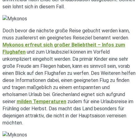
sein lohnt sich in diesem Fall.
Doch bevor die nächste große Reise gebucht werden kann,
muss zuallererst ein geeignetes Reiseziel benannt werden.
Mykonos erfreut sich großer Beliebtheit – Infos zum
Flughafen
und zum Urlaubsziel können im Vorfeld
unkompliziert eingeholt werden. Da primär Kinder eine sehr
große Freude am Fliegen haben, kann es sinnvoll sein, vorab
einen Blick auf den Flughafen zu werfen. Des Weiteren helfen
diese Informationen dabei, einen geeigneten Flug zu finden
und tragen maßgeblich zu einem entspannten und
erholsamen Urlaub bei. Griechenland eignet sich aufgrund
seiner
milden Temperaturen
zudem für eine Urlaubsreise im
Frühling oder Herbst. Das macht das Land besonders für
diejenigen attraktiv, die nicht in der Hauptsaison verreisen
möchten.