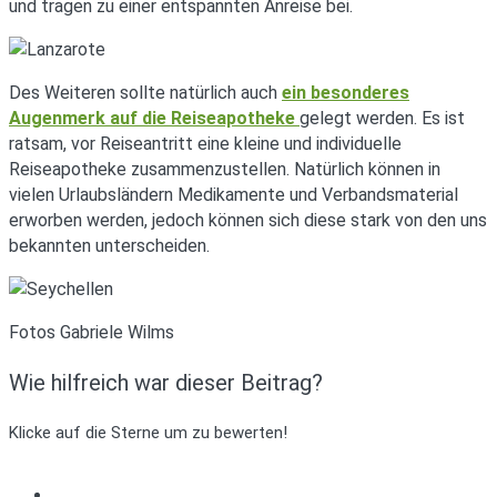
und tragen zu einer entspannten Anreise bei.
Des Weiteren sollte natürlich auch
ein besonderes
Augenmerk auf die Reiseapotheke
gelegt werden. Es ist
ratsam, vor Reiseantritt eine kleine und individuelle
Reiseapotheke zusammenzustellen. Natürlich können in
vielen Urlaubsländern Medikamente und Verbandsmaterial
erworben werden, jedoch können sich diese stark von den uns
bekannten unterscheiden.
Fotos Gabriele Wilms
Wie hilfreich war dieser Beitrag?
Klicke auf die Sterne um zu bewerten!