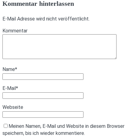
Kommentar hinterlassen
E-Mail Adresse wird nicht veröffentlicht.
Kommentar
Name
*
E-Mail
*
Webseite
Meinen Namen, E-Mail und Website in diesem Browser
speichern, bis ich wieder kommentiere.