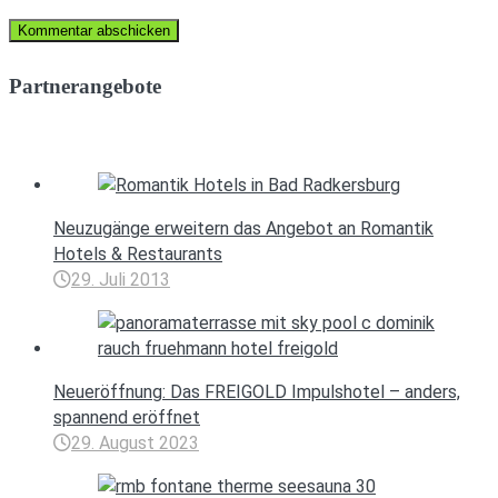
Partnerangebote
Neuzugänge erweitern das Angebot an Romantik
Hotels & Restaurants
29. Juli 2013
Neueröffnung: Das FREIGOLD Impulshotel – anders,
spannend eröffnet
29. August 2023