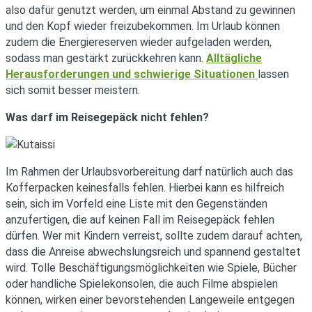
also dafür genutzt werden, um einmal Abstand zu gewinnen
und den Kopf wieder freizubekommen. Im Urlaub können
zudem die Energiereserven wieder aufgeladen werden,
sodass man gestärkt zurückkehren kann.
Alltägliche
Herausforderungen und schwierige Situationen
lassen
sich somit besser meistern.
Was darf im Reisegepäck nicht fehlen?
Im Rahmen der Urlaubsvorbereitung darf natürlich auch das
Kofferpacken keinesfalls fehlen. Hierbei kann es hilfreich
sein, sich im Vorfeld eine Liste mit den Gegenständen
anzufertigen, die auf keinen Fall im Reisegepäck fehlen
dürfen. Wer mit Kindern verreist, sollte zudem darauf achten,
dass die Anreise abwechslungsreich und spannend gestaltet
wird. Tolle Beschäftigungsmöglichkeiten wie Spiele, Bücher
oder handliche Spielekonsolen, die auch Filme abspielen
können, wirken einer bevorstehenden Langeweile entgegen