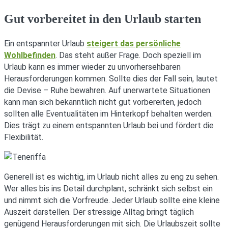
Gut vorbereitet in den Urlaub starten
Ein entspannter Urlaub
steigert das persönliche
Wohlbefinden
. Das steht außer Frage. Doch speziell im
Urlaub kann es immer wieder zu unvorhersehbaren
Herausforderungen kommen. Sollte dies der Fall sein, lautet
die Devise – Ruhe bewahren. Auf unerwartete Situationen
kann man sich bekanntlich nicht gut vorbereiten, jedoch
sollten alle Eventualitäten im Hinterkopf behalten werden.
Dies trägt zu einem entspannten Urlaub bei und fördert die
Flexibilität.
Generell ist es wichtig, im Urlaub nicht alles zu eng zu sehen.
Wer alles bis ins Detail durchplant, schränkt sich selbst ein
und nimmt sich die Vorfreude. Jeder Urlaub sollte eine kleine
Auszeit darstellen. Der stressige Alltag bringt täglich
genügend Herausforderungen mit sich. Die Urlaubszeit sollte