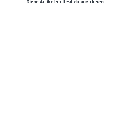
Diese Artikel solltest du auch lesen