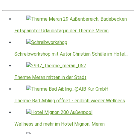
Entspannter Urlaubstag in der Therme Meran
Schreibworkshop mit Autor Christian Schüle im Hotel…
Therme Meran mitten in der Stadt
Therme Bad Aibling öffnet - endlich wieder Wellness
Wellness und mehr im Hotel Mignon, Meran