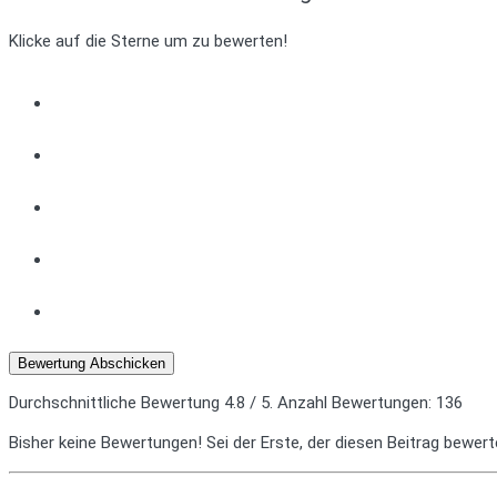
Klicke auf die Sterne um zu bewerten!
Bewertung Abschicken
Durchschnittliche Bewertung
4.8
/ 5. Anzahl Bewertungen:
136
Bisher keine Bewertungen! Sei der Erste, der diesen Beitrag bewert