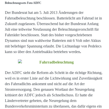
Beleuchtungssets Foto ADFC
Der Bundesrat hat am 5. Juli 2013 Änderungen der
Fahrradbeleuchtung beschlossen. Batterielicht am Fahrrad ist in
Zukunft zugelassen. Überraschend hat der Bundesrat Anfang
Juli eine teilweise Neufassung der Beleuchtungsvorschrift für
Fahrräder beschlossen. Statt des bisher vorgeschriebenen
Dynamos sind nun wahlweise Batterien mit 6 Volt oder Akkus
mit beliebiger Spannung erlaubt. Die Lichtanlage von Pedelecs
kann so über den Antriebsakku betrieben werden
.
Der ADFC sieht die Reform als Schritt in die richtige Richtung,
weil es in erster Linie auf die Lichtwirkung und Zuverlässigkeit
des Fahrradlichts ankommt und nicht auf die Art der
Stromversorgung. Den genauen Wortlaut der Neuregelung
kritisiert der ADFC jedoch als Schnellschuss. Er hatte die
Ländervertreter gebeten, die Neuregelung dem
Bundesverkehrsministerium zu überlassen, das dafür eigens ein