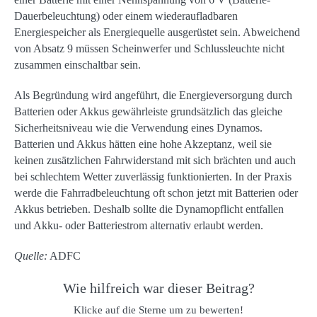
Dauerbeleuchtung) oder einem wiederaufladbaren
Energiespeicher als Energiequelle ausgerüstet sein. Abweichend
von Absatz 9 müssen Scheinwerfer und Schlussleuchte nicht
zusammen einschaltbar sein.
Als Begründung wird angeführt, die Energieversorgung durch
Batterien oder Akkus gewährleiste grundsätzlich das gleiche
Sicherheitsniveau wie die Verwendung eines Dynamos.
Batterien und Akkus hätten eine hohe Akzeptanz, weil sie
keinen zusätzlichen Fahrwiderstand mit sich brächten und auch
bei schlechtem Wetter zuverlässig funktionierten. In der Praxis
werde die Fahrradbeleuchtung oft schon jetzt mit Batterien oder
Akkus betrieben. Deshalb sollte die Dynamopflicht entfallen
und Akku- oder Batteriestrom alternativ erlaubt werden.
Quelle:
ADFC
Wie hilfreich war dieser Beitrag?
Klicke auf die Sterne um zu bewerten!