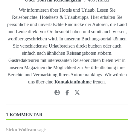
Wir informieren über Hotels und Urlaub. Lesen Sie
Reiseberichte, Hoteltests & Urlaubstipps. Hier erhalten Sie
persönliche und unverfälschte Eindrücke der Autoren, die Land
und Leute direkt vor Ort besucht haben und somit auch wissen,
worüber geschrieben wird. In unserem Buchungsportal können
Sie verschiedenste Urlaubsreisen direkt buchen oder auch
einfach nach ähnlichen Reiseangeboten stöbern.
Gastredakteuren mit interessanten Reiseberichten bieten wir in
unseren Magazinen die Möglichkeit zur Veröffentlichung ihrer
Berichte und Vermarktung Ihrers Autorenrankings. Wir würden
uns über eine
Kontaktaufnahme
freuen.
1 KOMMENTAR
Sirko Wolfram
sagt: