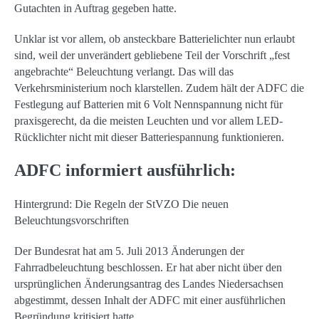
Gutachten in Auftrag gegeben hatte.
Unklar ist vor allem, ob ansteckbare Batterielichter nun erlaubt
sind, weil der unverändert gebliebene Teil der Vorschrift „fest
angebrachte“ Beleuchtung verlangt. Das will das
Verkehrsministerium noch klarstellen. Zudem hält der ADFC die
Festlegung auf Batterien mit 6 Volt Nennspannung nicht für
praxisgerecht, da die meisten Leuchten und vor allem LED-
Rücklichter nicht mit dieser Batteriespannung funktionieren.
ADFC informiert ausführlich:
Hintergrund: Die Regeln der StVZO Die neuen
Beleuchtungsvorschriften
Der Bundesrat hat am 5. Juli 2013 Änderungen der
Fahrradbeleuchtung beschlossen. Er hat aber nicht über den
ursprünglichen Änderungsantrag des Landes Niedersachsen
abgestimmt, dessen Inhalt der ADFC mit einer ausführlichen
Begründung kritisiert hatte.