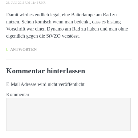
23. JULI 2013 UM 11:49 UHR
Damit wird es endlich legal, eine Batterlampe am Rad zu
nutzen. Schon komisch wenn man bedenkt, dass es bislang
Vorschrift war einen Dynamo am Rad zu haben und man ohne
eigentlich gegen die StVZO verstösst.
ANTWORTEN
Kommentar hinterlassen
E-Mail Adresse wird nicht veröffentlicht.
Kommentar