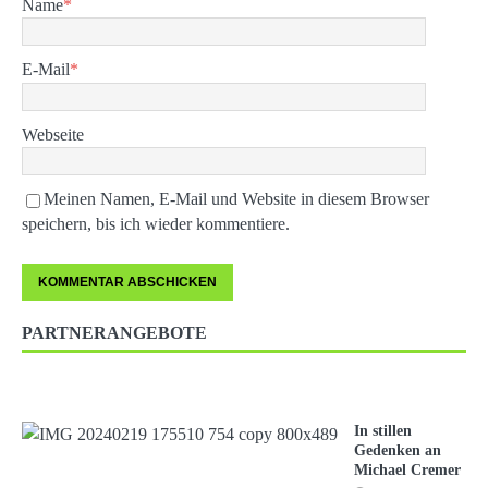
Name
*
E-Mail
*
Webseite
Meinen Namen, E-Mail und Website in diesem Browser
speichern, bis ich wieder kommentiere.
PARTNERANGEBOTE
In stillen
Gedenken an
Michael Cremer