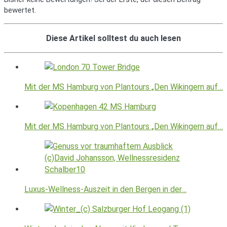
bewertet.
Diese Artikel solltest du auch lesen
Mit der MS Hamburg von Plantours „Den Wikingern auf…
Mit der MS Hamburg von Plantours „Den Wikingern auf…
Luxus-Wellness-Auszeit in den Bergen in der…