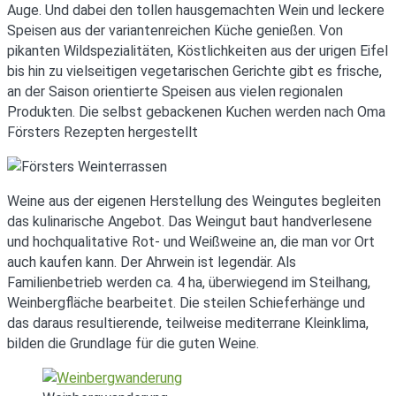
Auge. Und dabei den tollen hausgemachten Wein und leckere
Speisen aus der variantenreichen Küche genießen. Von
pikanten Wildspezialitäten, Köstlichkeiten aus der urigen Eifel
bis hin zu vielseitigen vegetarischen Gerichte gibt es frische,
an der Saison orientierte Speisen aus vielen regionalen
Produkten. Die selbst gebackenen Kuchen werden nach Oma
Försters Rezepten hergestellt
Weine aus der eigenen Herstellung des Weingutes begleiten
das kulinarische Angebot. Das Weingut baut handverlesene
und hochqualitative Rot- und Weißweine an, die man vor Ort
auch kaufen kann. Der Ahrwein ist legendär. Als
Familienbetrieb werden ca. 4 ha, überwiegend im Steilhang,
Weinbergfläche bearbeitet. Die steilen Schieferhänge und
das daraus resultierende, teilweise mediterrane Kleinklima,
bilden die Grundlage für die guten Weine.