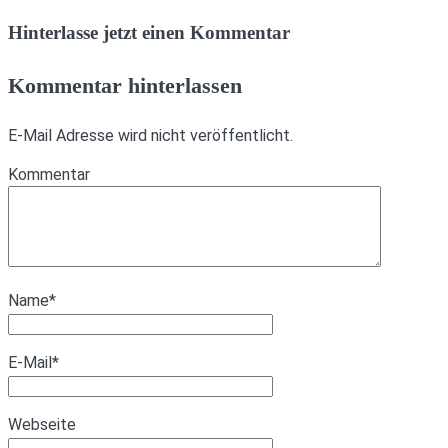
Hinterlasse jetzt einen Kommentar
Kommentar hinterlassen
E-Mail Adresse wird nicht veröffentlicht.
Kommentar
Name
*
E-Mail
*
Webseite