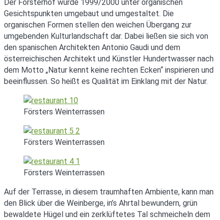
Der Försterhof wurde 1999/2000 unter organischen
Gesichtspunkten umgebaut und umgestaltet. Die
organischen Formen stellen den weichen Übergang zur
umgebenden Kulturlandschaft dar. Dabei ließen sie sich von
den spanischen Architekten Antonio Gaudi und dem
österreichischen Architekt und Künstler Hundertwasser nach
dem Motto „Natur kennt keine rechten Ecken“ inspirieren und
beeinflussen. So heißt es Qualität im Einklang mit der Natur.
Försters Weinterrassen
Försters Weinterrassen
Försters Weinterrassen
Auf der Terrasse, in diesem traumhaften Ambiente, kann man
den Blick über die Weinberge, in’s Ahrtal bewundern, grün
bewaldete Hügel und ein zerklüftetes Tal schmeicheln dem