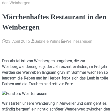
den Weinbergen
Märchenhaftes Restaurant in den
Weinbergen
23. April 2015
Gabriele Wilms
Wellnessreisen
Das Ahrtal ist von Weinbergen umgeben, die zur
Weinbergwanderung zu jeder Jahreszeit einladen, im Frühjahr
werden die Weinreben langsam grün, im Sommer wachsen so
langsam die Reben und im Herbst färbt sich das Laub in tolle
Farben und die Trauben sind reif zur Ente.
Wir starten unsere Wanderung in Ahrweiler und dann geht es
ständig bergauf, ein richtig schöner Wanderweg zwischen den