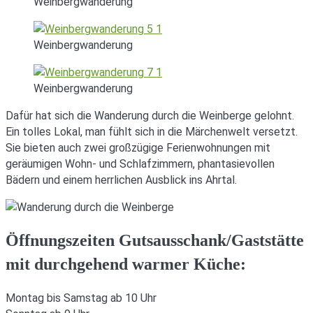
Weinbergwanderung
Weinbergwanderung
Weinbergwanderung
Dafür hat sich die Wanderung durch die Weinberge gelohnt.
Ein tolles Lokal, man fühlt sich in die Märchenwelt versetzt.
Sie bieten auch zwei großzügige Ferienwohnungen mit
geräumigen Wohn- und Schlafzimmern, phantasievollen
Bädern und einem herrlichen Ausblick ins Ahrtal.
Öffnungszeiten Gutsausschank/Gaststätte
mit durchgehend warmer Küche:
Montag bis Samstag ab 10 Uhr