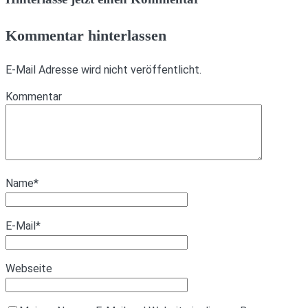
Kommentar hinterlassen
E-Mail Adresse wird nicht veröffentlicht.
Kommentar
Name
*
E-Mail
*
Webseite