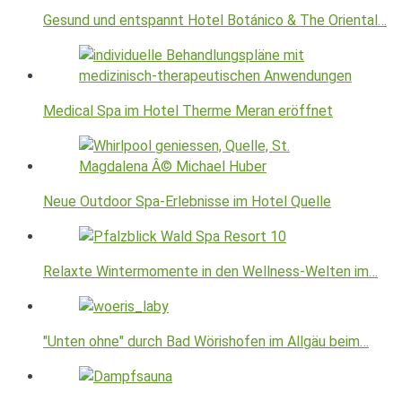
Gesund und entspannt Hotel Botánico & The Oriental…
Medical Spa im Hotel Therme Meran eröffnet
Neue Outdoor Spa-Erlebnisse im Hotel Quelle
Relaxte Wintermomente in den Wellness-Welten im…
"Unten ohne" durch Bad Wörishofen im Allgäu beim…