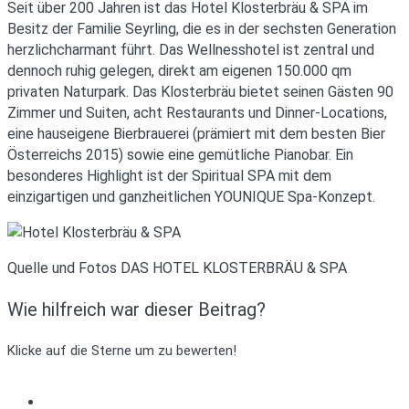
Seit über 200 Jahren ist das Hotel Klosterbräu & SPA im
Besitz der Familie Seyrling, die es in der sechsten Generation
herzlichcharmant führt. Das Wellnesshotel ist zentral und
dennoch ruhig gelegen, direkt am eigenen 150.000 qm
privaten Naturpark. Das Klosterbräu bietet seinen Gästen 90
Zimmer und Suiten, acht Restaurants und Dinner-Locations,
eine hauseigene Bierbrauerei (prämiert mit dem besten Bier
Österreichs 2015) sowie eine gemütliche Pianobar. Ein
besonderes Highlight ist der Spiritual SPA mit dem
einzigartigen und ganzheitlichen YOUNIQUE Spa-Konzept.
Quelle und Fotos DAS HOTEL KLOSTERBRÄU & SPA
Wie hilfreich war dieser Beitrag?
Klicke auf die Sterne um zu bewerten!