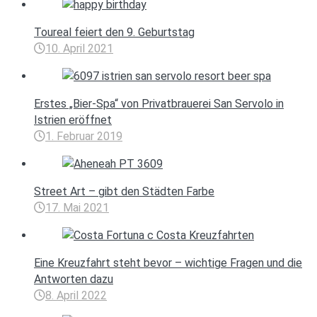
Toureal feiert den 9. Geburtstag
10. April 2021
Erstes „Bier-Spa“ von Privatbrauerei San Servolo in
Istrien eröffnet
1. Februar 2019
Street Art – gibt den Städten Farbe
17. Mai 2021
Eine Kreuzfahrt steht bevor – wichtige Fragen und die
Antworten dazu
8. April 2022