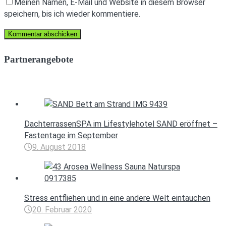
Meinen Namen, E-Mail und Website in diesem Browser
speichern, bis ich wieder kommentiere.
Partnerangebote
DachterrassenSPA im Lifestylehotel SAND eröffnet –
Fastentage im September
9. August 2018
Stress entfliehen und in eine andere Welt eintauchen
20. Februar 2020