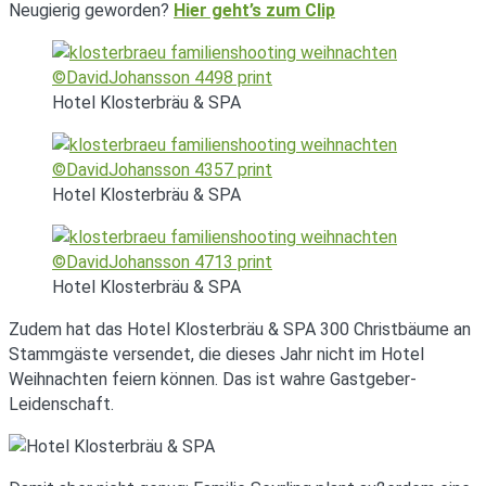
Neugierig geworden?
Hier geht’s zum Clip
Hotel Klosterbräu & SPA
Hotel Klosterbräu & SPA
Hotel Klosterbräu & SPA
Zudem hat das Hotel Klosterbräu & SPA 300 Christbäume an
Stammgäste versendet, die dieses Jahr nicht im Hotel
Weihnachten feiern können. Das ist wahre Gastgeber-
Leidenschaft.