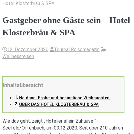
Hotel Klosterbräu & SPA
Gastgeber ohne Gäste sein – Hotel
Klosterbräu & SPA
12. Dezember 2020
Toureal Reisemagazin
Wellnessreisen
Inhaltsübersicht
Na dann: Frohe und besinnliche Weihnachten!
ÜBER DAS HOTEL KLOSTERBRÄU & SPA
Wie das geht, zeigt „Hotelier allein Zuhause!“
Seefeld/Offenbach, am 09.12.2020: Seit über 210 Jahren