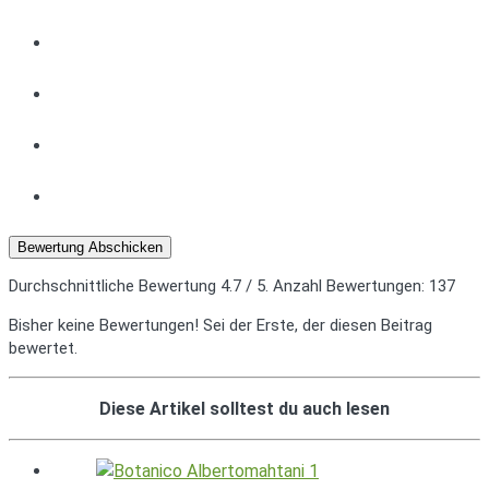
Bewertung Abschicken
Durchschnittliche Bewertung
4.7
/ 5. Anzahl Bewertungen:
137
Bisher keine Bewertungen! Sei der Erste, der diesen Beitrag
bewertet.
Diese Artikel solltest du auch lesen