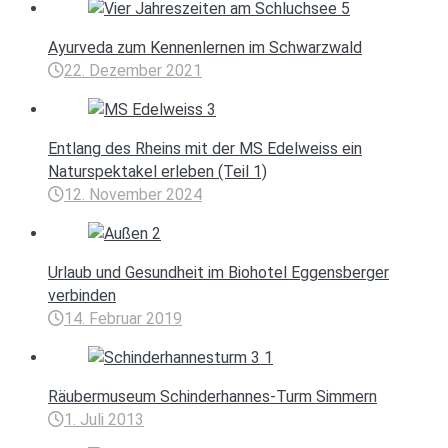
Ayurveda zum Kennenlernen im Schwarzwald
22. Dezember 2021
Entlang des Rheins mit der MS Edelweiss ein
Naturspektakel erleben (Teil 1)
12. November 2024
Urlaub und Gesundheit im Biohotel Eggensberger
verbinden
14. Februar 2019
Räubermuseum Schinderhannes-Turm Simmern
1. Juli 2013