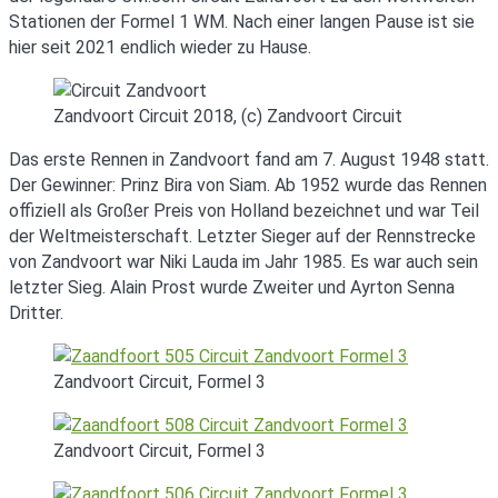
Stationen der Formel 1 WM. Nach einer langen Pause ist sie
hier seit 2021 endlich wieder zu Hause.
Zandvoort Circuit 2018, (c) Zandvoort Circuit
Das erste Rennen in Zandvoort fand am 7. August 1948 statt.
Der Gewinner: Prinz Bira von Siam. Ab 1952 wurde das Rennen
offiziell als Großer Preis von Holland bezeichnet und war Teil
der Weltmeisterschaft. Letzter Sieger auf der Rennstrecke
von Zandvoort war Niki Lauda im Jahr 1985. Es war auch sein
letzter Sieg. Alain Prost wurde Zweiter und Ayrton Senna
Dritter.
Zandvoort Circuit, Formel 3
Zandvoort Circuit, Formel 3