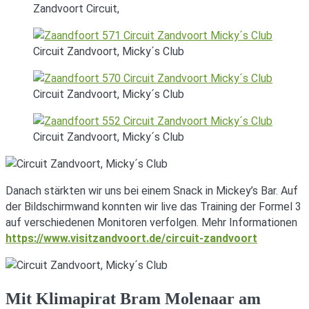
Zandvoort Circuit,
Circuit Zandvoort, Micky´s Club
Circuit Zandvoort, Micky´s Club
Circuit Zandvoort, Micky´s Club
Danach stärkten wir uns bei einem Snack in Mickey’s Bar. Auf
der Bildschirmwand konnten wir live das Training der Formel 3
auf verschiedenen Monitoren verfolgen. Mehr Informationen
https://www.visitzandvoort.de/circuit-zandvoort
Mit Klimapirat Bram Molenaar am