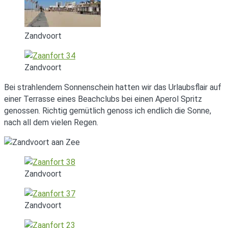
Zandvoort
Zandvoort
Bei strahlendem Sonnenschein hatten wir das Urlaubsflair auf
einer Terrasse eines Beachclubs bei einen Aperol Spritz
genossen. Richtig gemütlich genoss ich endlich die Sonne,
nach all dem vielen Regen.
Zandvoort
Zandvoort