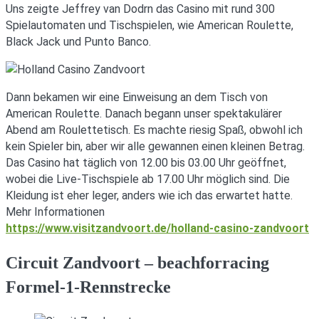
Uns zeigte Jeffrey van Dodrn das Casino mit rund 300
Spielautomaten und Tischspielen, wie American Roulette,
Black Jack und Punto Banco.
Dann bekamen wir eine Einweisung an dem Tisch von
American Roulette. Danach begann unser spektakulärer
Abend am Roulettetisch. Es machte riesig Spaß, obwohl ich
kein Spieler bin, aber wir alle gewannen einen kleinen Betrag.
Das Casino hat täglich von 12.00 bis 03.00 Uhr geöffnet,
wobei die Live-Tischspiele ab 17.00 Uhr möglich sind. Die
Kleidung ist eher leger, anders wie ich das erwartet hatte.
Mehr Informationen
https://www.visitzandvoort.de/holland-casino-zandvoort
Circuit Zandvoort – beachforracing
Formel-1-Rennstrecke