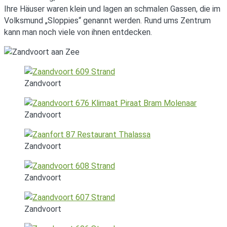
Ihre Häuser waren klein und lagen an schmalen Gassen, die im
Volksmund „Sloppies“ genannt werden. Rund ums Zentrum
kann man noch viele von ihnen entdecken.
Zandvoort
Zandvoort
Zandvoort
Zandvoort
Zandvoort