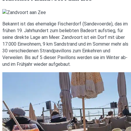
Bekannt ist das ehemalige Fischerdorf (Sandevoerde), das im
frühen 19. Jahrhundert zum beliebten Badeort aufstieg, für
seine direkte Lage am Meer. Zandvoort ist ein Dorf mit über
17.000 Einwohnern, 9 km Sandstrand und im Sommer mehr als
30 verschiedenen Strandpavillons zum Einkehren und
Verweilen. Bis auf 5 dieser Pavillons werden sie im Winter ab-
und im Frühjahr wieder aufgebaut.