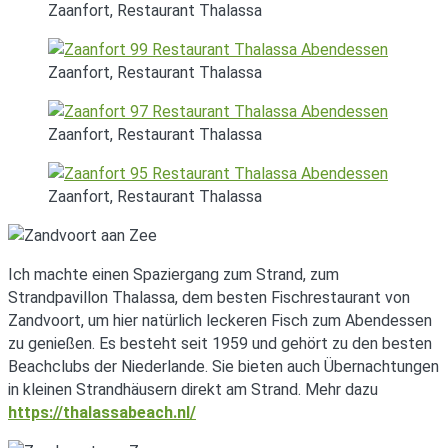
Zaanfort, Restaurant Thalassa
Zaanfort, Restaurant Thalassa
Zaanfort, Restaurant Thalassa
Zaanfort, Restaurant Thalassa
Ich machte einen Spaziergang zum Strand, zum
Strandpavillon Thalassa, dem besten Fischrestaurant von
Zandvoort, um hier natürlich leckeren Fisch zum Abendessen
zu genießen. Es besteht seit 1959 und gehört zu den besten
Beachclubs der Niederlande. Sie bieten auch Übernachtungen
in kleinen Strandhäusern direkt am Strand. Mehr dazu
https://thalassabeach.nl/