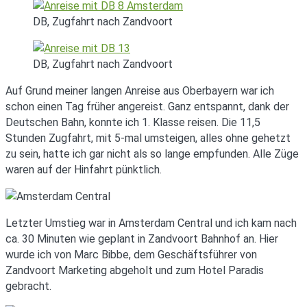
DB, Zugfahrt nach Zandvoort
DB, Zugfahrt nach Zandvoort
Auf Grund meiner langen Anreise aus Oberbayern war ich
schon einen Tag früher angereist. Ganz entspannt, dank der
Deutschen Bahn, konnte ich 1. Klasse reisen. Die 11,5
Stunden Zugfahrt, mit 5-mal umsteigen, alles ohne gehetzt
zu sein, hatte ich gar nicht als so lange empfunden. Alle Züge
waren auf der Hinfahrt pünktlich.
Letzter Umstieg war in Amsterdam Central und ich kam nach
ca. 30 Minuten wie geplant in Zandvoort Bahnhof an. Hier
wurde ich von Marc Bibbe, dem Geschäftsführer von
Zandvoort Marketing abgeholt und zum Hotel Paradis
gebracht.