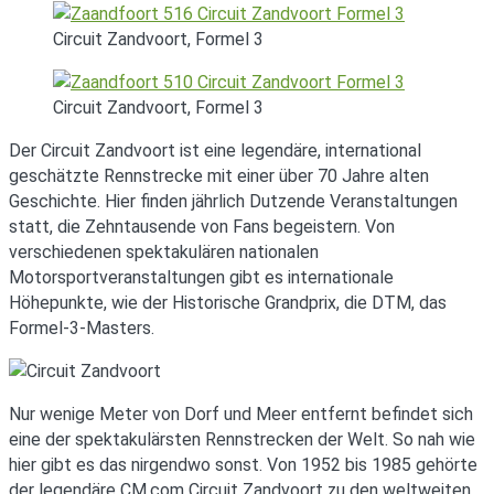
Circuit Zandvoort, Formel 3
Circuit Zandvoort, Formel 3
Der Circuit Zandvoort ist eine legendäre, international
geschätzte Rennstrecke mit einer über 70 Jahre alten
Geschichte. Hier finden jährlich Dutzende Veranstaltungen
statt, die Zehntausende von Fans begeistern. Von
verschiedenen spektakulären nationalen
Motorsportveranstaltungen gibt es internationale
Höhepunkte, wie der Historische Grandprix, die DTM, das
Formel-3-Masters.
Nur wenige Meter von Dorf und Meer entfernt befindet sich
eine der spektakulärsten Rennstrecken der Welt. So nah wie
hier gibt es das nirgendwo sonst. Von 1952 bis 1985 gehörte
der legendäre CM.com Circuit Zandvoort zu den weltweiten