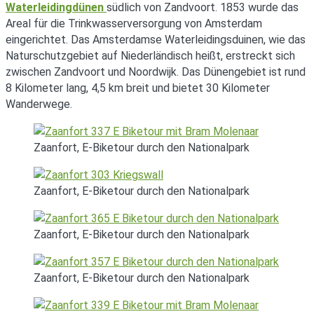
Waterleidingdünen
südlich von Zandvoort. 1853 wurde das
Areal für die Trinkwasserversorgung von Amsterdam
eingerichtet. Das Amsterdamse Waterleidingsduinen, wie das
Naturschutzgebiet auf Niederländisch heißt, erstreckt sich
zwischen Zandvoort und Noordwijk. Das Dünengebiet ist rund
8 Kilometer lang, 4,5 km breit und bietet 30 Kilometer
Wanderwege.
Zaanfort, E-Biketour durch den Nationalpark
Zaanfort, E-Biketour durch den Nationalpark
Zaanfort, E-Biketour durch den Nationalpark
Zaanfort, E-Biketour durch den Nationalpark