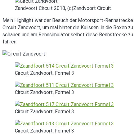
Zandvoort Circuit 2018, (c)Zandvoort Circuit
Mein Highlight war der Besuch der Motorsport-Rennstrecke
Circuit Zandvoort, um mal hinter die Kulissen, in die Boxen zu
schauen und am Rennsimulator selbst diese Rennstrecke zu
fahren.
Circuit Zandvoort, Formel 3
Circuit Zandvoort, Formel 3
Circuit Zandvoort, Formel 3
Circuit Zandvoort, Formel 3