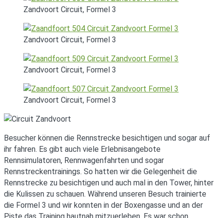
Zandvoort Circuit, Formel 3
Zandvoort Circuit, Formel 3
Zandvoort Circuit, Formel 3
Zandvoort Circuit, Formel 3
Besucher können die Rennstrecke besichtigen und sogar auf
ihr fahren. Es gibt auch viele Erlebnisangebote
Rennsimulatoren, Rennwagenfahrten und sogar
Rennstreckentrainings. So hatten wir die Gelegenheit die
Rennstrecke zu besichtigen und auch mal in den Tower, hinter
die Kulissen zu schauen. Während unseren Besuch trainierte
die Formel 3 und wir konnten in der Boxengasse und an der
Piste das Training hautnah mitzuerleben. Es war schon