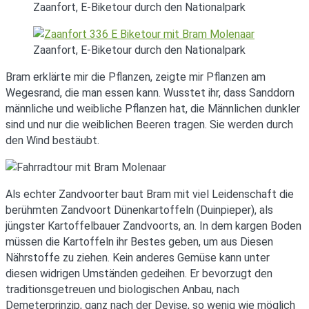
Zaanfort, E-Biketour durch den Nationalpark
Zaanfort, E-Biketour durch den Nationalpark
Bram erklärte mir die Pflanzen, zeigte mir Pflanzen am
Wegesrand, die man essen kann. Wusstet ihr, dass Sanddorn
männliche und weibliche Pflanzen hat, die Männlichen dunkler
sind und nur die weiblichen Beeren tragen. Sie werden durch
den Wind bestäubt.
Als echter Zandvoorter baut Bram mit viel Leidenschaft die
berühmten Zandvoort Dünenkartoffeln (Duinpieper), als
jüngster Kartoffelbauer Zandvoorts, an. In dem kargen Boden
müssen die Kartoffeln ihr Bestes geben, um aus Diesen
Nährstoffe zu ziehen. Kein anderes Gemüse kann unter
diesen widrigen Umständen gedeihen. Er bevorzugt den
traditionsgetreuen und biologischen Anbau, nach
Demeterprinzip, ganz nach der Devise, so wenig wie möglich