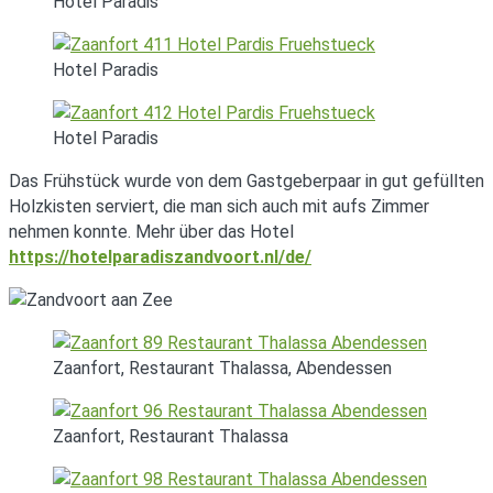
Hotel Paradis
Hotel Paradis
Hotel Paradis
Das Frühstück wurde von dem Gastgeberpaar in gut gefüllten
Holzkisten serviert, die man sich auch mit aufs Zimmer
nehmen konnte. Mehr über das Hotel
https://hotelparadiszandvoort.nl/de/
Zaanfort, Restaurant Thalassa, Abendessen
Zaanfort, Restaurant Thalassa