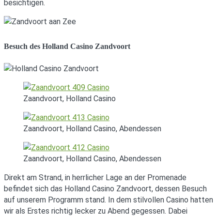
besichtigen.
Besuch des Holland Casino Zandvoort
Zaandvoort, Holland Casino
Zaandvoort, Holland Casino, Abendessen
Zaandvoort, Holland Casino, Abendessen
Direkt am Strand, in herrlicher Lage an der Promenade
befindet sich das Holland Casino Zandvoort, dessen Besuch
auf unserem Programm stand. In dem stilvollen Casino hatten
wir als Erstes richtig lecker zu Abend gegessen. Dabei