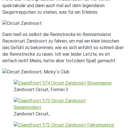
spektakulär und dann auch mal auf dem legendären
Siegertreppchen zu stehen, was für ein Erlebnis.
Dann hieß es selbst die Rennstrecke im Rennsimulator
Racecircuit Zandvoort zu fahren, um mal ein klein bisschen
das Gefühl zu bekommen, wie es sich anfühlt so schnell über
die Rennstrecke zu rasen. Ich war leider Letzte, es ist
einfach nicht Meins, hatte aber trotzdem Spaß gemacht.
Zandvoort Circuit, Formel 3
Zandvoort Circuit,