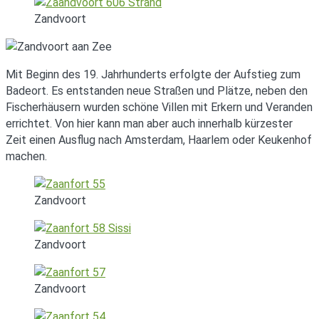
Zandvoort
Mit Beginn des 19. Jahrhunderts erfolgte der Aufstieg zum
Badeort. Es entstanden neue Straßen und Plätze, neben den
Fischerhäusern wurden schöne Villen mit Erkern und Veranden
errichtet. Von hier kann man aber auch innerhalb kürzester
Zeit einen Ausflug nach Amsterdam, Haarlem oder Keukenhof
machen.
Zandvoort
Zandvoort
Zandvoort