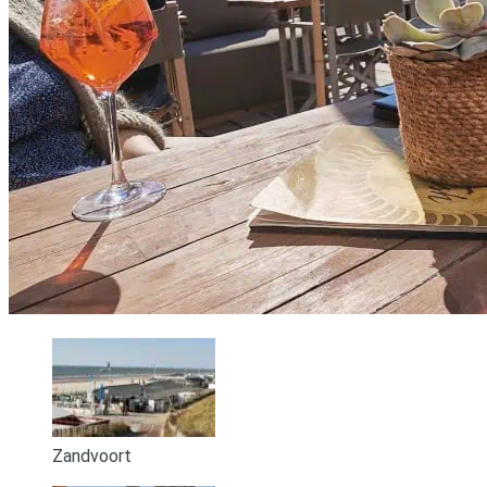
Zandvoort