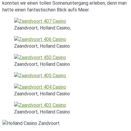
konnten wir einen tollen Sonnenuntergang erleben, denn man
hatte einen fantastischen Blick aufs Meer.
Zaandvoort, Holland Casino,
Zaandvoort, Holland Casino
Zaandvoort, Holland Casino
Zaandvoort, Holland Casino
Zaandvoort, Holland Casino