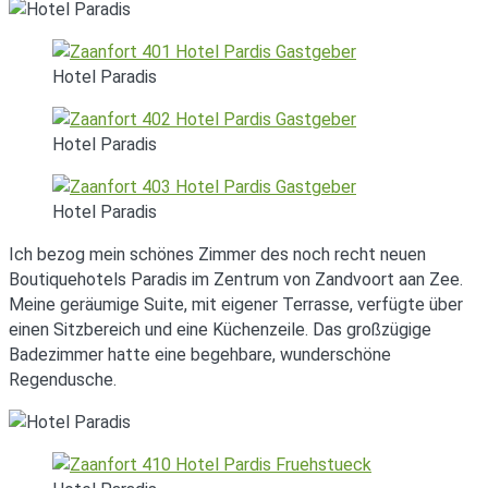
Hotel Paradis
Hotel Paradis
Hotel Paradis
Ich bezog mein schönes Zimmer des noch recht neuen
Boutiquehotels Paradis im Zentrum von Zandvoort aan Zee.
Meine geräumige Suite, mit eigener Terrasse, verfügte über
einen Sitzbereich und eine Küchenzeile. Das großzügige
Badezimmer hatte eine begehbare, wunderschöne
Regendusche.