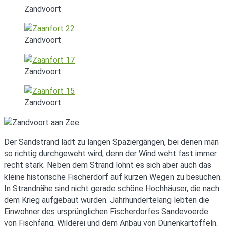
Zandvoort
Zandvoort
Zandvoort
Zandvoort
Der Sandstrand lädt zu langen Spaziergängen, bei denen man
so richtig durchgeweht wird, denn der Wind weht fast immer
recht stark. Neben dem Strand lohnt es sich aber auch das
kleine historische Fischerdorf auf kurzen Wegen zu besuchen.
In Strandnähe sind nicht gerade schöne Hochhäuser, die nach
dem Krieg aufgebaut wurden. Jahrhundertelang lebten die
Einwohner des ursprünglichen Fischerdorfes Sandevoerde
von Fischfang, Wilderei und dem Anbau von Dünenkartoffeln.