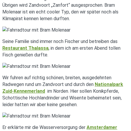
Übrigen wird Zandvoort „Zanfort“ ausgesprochen. Bram
Molenaar ist ein echt cooler Typ, den wir später noch als
Klimapirat kennen lernen durften.
Seine Familie sind immer noch Fischer und betreiben das
Restaurant Thalassa
, in dem ich am ersten Abend tollen
Fisch genießen durfte.
Wir fuhren auf richtig schönen, breiten, ausgedehnten
Radwegen rund um Zandvoort und durch den
Nationalpark
Zuid-Kennemerland
im Norden. Hier sollen Konikpferde,
Schottische Hochlandrinder und Wisente beheimatet sein,
leider hatten wir aber keine gesehen.
Er erklärte mir die Wasserversorgung der
Amsterdamer