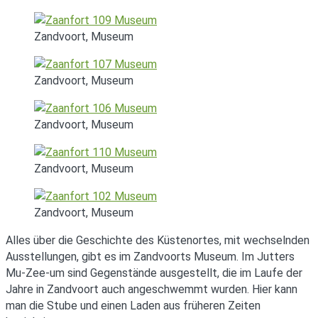
Zandvoort, Museum
Zandvoort, Museum
Zandvoort, Museum
Zandvoort, Museum
Zandvoort, Museum
Alles über die Geschichte des Küstenortes, mit wechselnden
Ausstellungen, gibt es im Zandvoorts Museum. Im Jutters
Mu-Zee-um sind Gegenstände ausgestellt, die im Laufe der
Jahre in Zandvoort auch angeschwemmt wurden. Hier kann
man die Stube und einen Laden aus früheren Zeiten