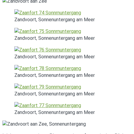
Zandvoort, Sonnenuntergang am Meer
Zandvoort, Sonnenuntergang am Meer
Zandvoort, Sonnenuntergang am Meer
Zandvoort, Sonnenuntergang am Meer
Zandvoort, Sonnenuntergang am Meer
Zandvoort, Sonnenuntergang am Meer