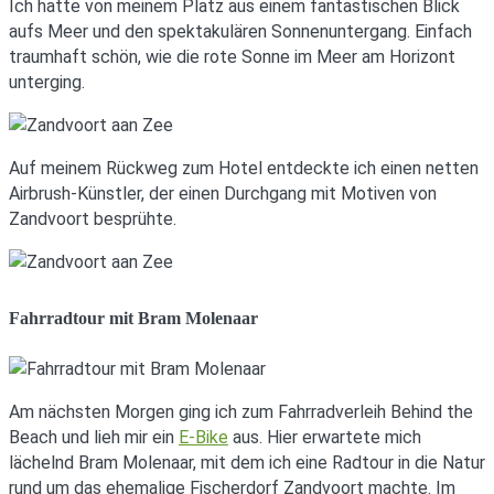
Ich hatte von meinem Platz aus einem fantastischen Blick
aufs Meer und den spektakulären Sonnenuntergang. Einfach
traumhaft schön, wie die rote Sonne im Meer am Horizont
unterging.
Auf meinem Rückweg zum Hotel entdeckte ich einen netten
Airbrush-Künstler, der einen Durchgang mit Motiven von
Zandvoort besprühte.
Fahrradtour mit Bram Molenaar
Am nächsten Morgen ging ich zum Fahrradverleih Behind the
Beach und lieh mir ein
E-Bike
aus. Hier erwartete mich
lächelnd Bram Molenaar, mit dem ich eine Radtour in die Natur
rund um das ehemalige Fischerdorf Zandvoort machte. Im