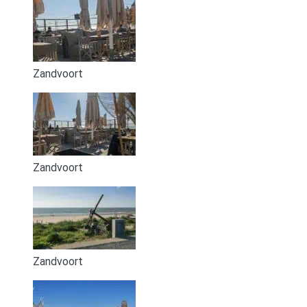
Zandvoort
Zandvoort
Zandvoort