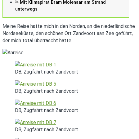
Mit Klimapirat Bram Molenaar am Strand
unterwegs
Meine Reise hatte mich in den Norden, an die niederländische
Nordseeküste, den schönen Ort Zandvoort aan Zee geführt,
der mich total überrascht hatte.
DB, Zugfahrt nach Zandvoort
DB, Zugfahrt nach Zandvoort
DB, Zugfahrt nach Zandvoort
DB, Zugfahrt nach Zandvoort