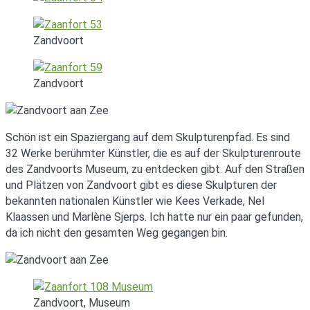
Zandvoort
Zandvoort
Schön ist ein Spaziergang auf dem Skulpturenpfad. Es sind
32 Werke berühmter Künstler, die es auf der Skulpturenroute
des Zandvoorts Museum, zu entdecken gibt. Auf den Straßen
und Plätzen von Zandvoort gibt es diese Skulpturen der
bekannten nationalen Künstler wie Kees Verkade, Nel
Klaassen und Marlène Sjerps. Ich hatte nur ein paar gefunden,
da ich nicht den gesamten Weg gegangen bin.
Zandvoort, Museum