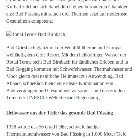
Kurbad zeichnet sich dabei durch einen besonderen Charakter
aus: Bad Füssing mit seinen drei Thermen setzt auf modernste
Gesundheitskompetenz.
Bad Griesbach glänzt mit der Wohlfühltherme und Europas
weitläufigstem Golf Resort. Mit dem heilkräftigen Wasser der
Rottal Terme steht Bad Birnbach für ländliches Erleben und in
Bad Gögging kommen mit Schwefelwasser, Thermalwasser und
Moor gleich drei natürliche Heilmittel zur Anwendung. Bad
Abbach schließlich bietet eine ideale Kombination von
Badevergnügen und Gesundheitsvorsorge – und das vor den
Toren der UNESCO-Welterbestadt Regensburg.
Heilwasser aus der Tiefe: das gesunde Bad Füssing
1938 wurde das 56 Grad heiße, schwefelhaltige
Thermalmineralwasser von Bad Füssing in 1.000 Meter Tiefe