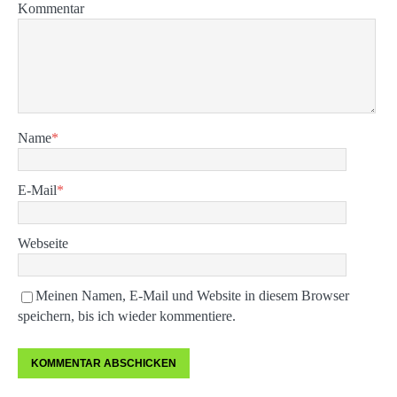
Kommentar
Name
*
E-Mail
*
Webseite
Meinen Namen, E-Mail und Website in diesem Browser
speichern, bis ich wieder kommentiere.