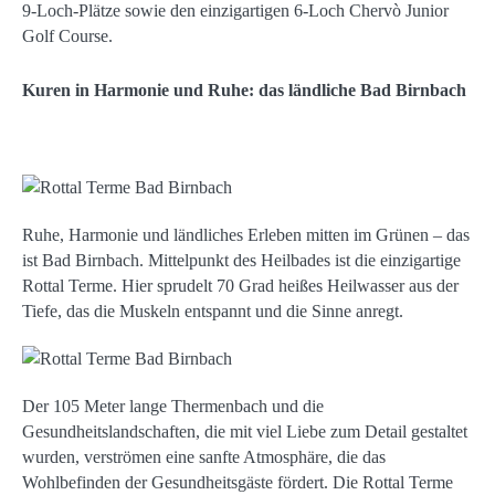
9-Loch-Plätze sowie den einzigartigen 6-Loch Chervò Junior
Golf Course.
Kuren in Harmonie und Ruhe: das ländliche Bad Birnbach
Ruhe, Harmonie und ländliches Erleben mitten im Grünen – das
ist Bad Birnbach. Mittelpunkt des Heilbades ist die einzigartige
Rottal Terme. Hier sprudelt 70 Grad heißes Heilwasser aus der
Tiefe, das die Muskeln entspannt und die Sinne anregt.
Der 105 Meter lange Thermenbach und die
Gesundheitslandschaften, die mit viel Liebe zum Detail gestaltet
wurden, verströmen eine sanfte Atmosphäre, die das
Wohlbefinden der Gesundheitsgäste fördert. Die Rottal Terme