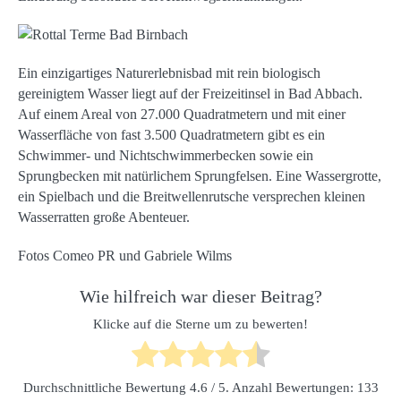
Ein einzigartiges Naturerlebnisbad mit rein biologisch
gereinigtem Wasser liegt auf der Freizeitinsel in Bad Abbach.
Auf einem Areal von 27.000 Quadratmetern und mit einer
Wasserfläche von fast 3.500 Quadratmetern gibt es ein
Schwimmer- und Nichtschwimmerbecken sowie ein
Sprungbecken mit natürlichem Sprungfelsen. Eine Wassergrotte,
ein Spielbach und die Breitwellenrutsche versprechen kleinen
Wasserratten große Abenteuer.
Fotos Comeo PR und Gabriele Wilms
Wie hilfreich war dieser Beitrag?
Klicke auf die Sterne um zu bewerten!
Durchschnittliche Bewertung
4.6
/ 5. Anzahl Bewertungen:
133