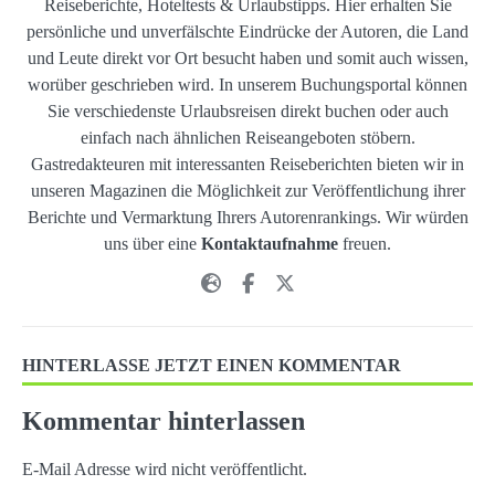
Reiseberichte, Hoteltests & Urlaubstipps. Hier erhalten Sie
persönliche und unverfälschte Eindrücke der Autoren, die Land
und Leute direkt vor Ort besucht haben und somit auch wissen,
worüber geschrieben wird. In unserem Buchungsportal können
Sie verschiedenste Urlaubsreisen direkt buchen oder auch
einfach nach ähnlichen Reiseangeboten stöbern.
Gastredakteuren mit interessanten Reiseberichten bieten wir in
unseren Magazinen die Möglichkeit zur Veröffentlichung ihrer
Berichte und Vermarktung Ihrers Autorenrankings. Wir würden
uns über eine
Kontaktaufnahme
freuen.
HINTERLASSE JETZT EINEN KOMMENTAR
Kommentar hinterlassen
E-Mail Adresse wird nicht veröffentlicht.