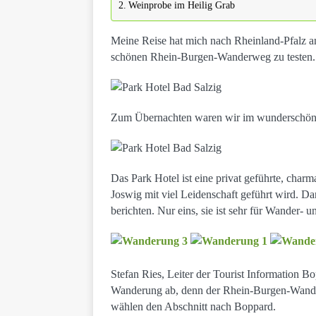
Weinprobe im Heilig Grab
Meine Reise hat mich nach Rheinland-Pfalz 
schönen Rhein-Burgen-Wanderweg zu testen.
Zum Übernachten waren wir im wunderschönen
Das Park Hotel ist eine privat geführte, char
Joswig mit viel Leidenschaft geführt wird. Da
berichten. Nur eins, sie ist sehr für Wander-
Stefan Ries, Leiter der Tourist Information B
Wanderung ab, denn der Rhein-Burgen-Wander
wählen den Abschnitt nach Boppard.