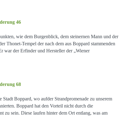
punkten, wie dem Burgenblick, dem steinernen Mann und der
der Thonet-Tempel der nach dem aus Boppard stammenden
 war der Erfinder und Hersteller der „Wiener
 die Stadt Boppard, wo aufder Strandpromenade zu unserem
nierten. Boppard hat den Vorteil nicht durch die
 zu sein. Diese laufen hinter dem Ort entlang, was am