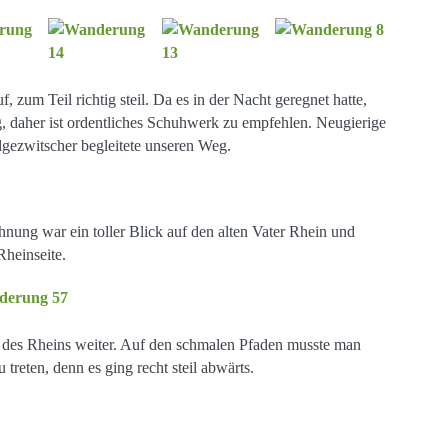
, zum Teil richtig steil. Da es in der Nacht geregnet hatte,
, daher ist ordentliches Schuhwerk zu empfehlen. Neugierige
gezwitscher begleitete unseren Weg.
ung war ein toller Blick auf den alten Vater Rhein und
heinseite.
des Rheins weiter. Auf den schmalen Pfaden musste man
treten, denn es ging recht steil abwärts.