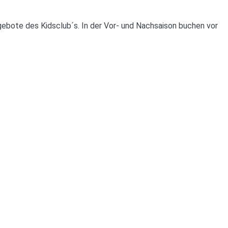
gebote des Kidsclub´s. In der Vor- und Nachsaison buchen vor