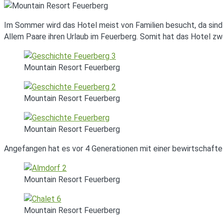
Im Sommer wird das Hotel meist von Familien besucht, da sind 
Allem Paare ihren Urlaub im Feuerberg. Somit hat das Hotel zwe
Mountain Resort Feuerberg
Mountain Resort Feuerberg
Mountain Resort Feuerberg
Angefangen hat es vor 4 Generationen mit einer bewirtschaft
Mountain Resort Feuerberg
Mountain Resort Feuerberg