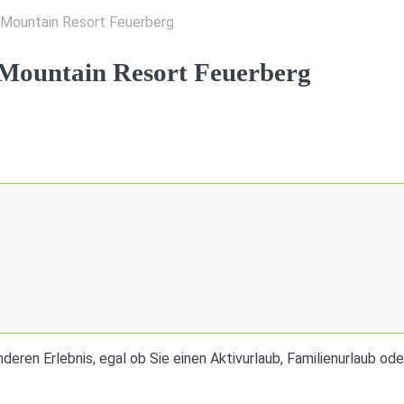
m Mountain Resort Feuerberg
 Mountain Resort Feuerberg
eren Erlebnis, egal ob Sie einen Aktivurlaub, Familienurlaub od