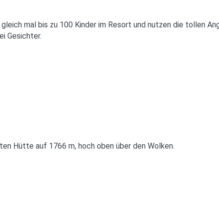
gleich mal bis zu 100 Kinder im Resort und nutzen die tollen An
i Gesichter.
eten Hütte auf 1766 m, hoch oben über den Wolken.