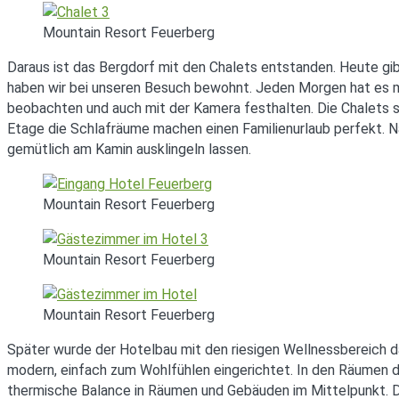
Mountain Resort Feuerberg
Daraus ist das Bergdorf mit den Chalets entstanden. Heute g
haben wir bei unseren Besuch bewohnt. Jeden Morgen hat es m
beobachten und auch mit der Kamera festhalten. Die Chalets si
Etage die Schlafräume machen einen Familienurlaub perfekt. N
gemütlich am Kamin ausklingeln lassen.
Mountain Resort Feuerberg
Mountain Resort Feuerberg
Mountain Resort Feuerberg
Später wurde der Hotelbau mit den riesigen Wellnessbereich d
modern, einfach zum Wohlfühlen eingerichtet. In den Räumen d
thermische Balance in Räumen und Gebäuden im Mittelpunkt. Di