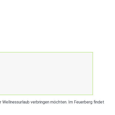
er Wellnessurlaub verbringen möchten. Im Feuerberg findet