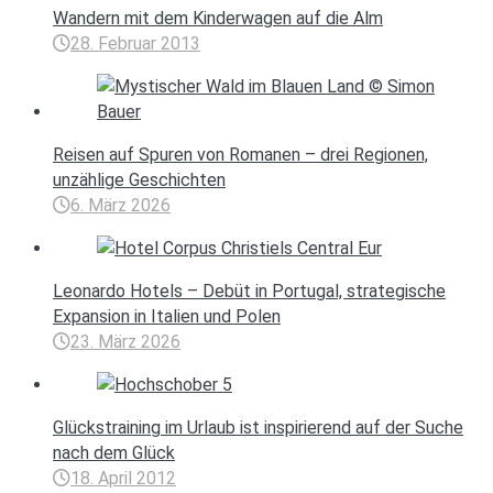
Wandern mit dem Kinderwagen auf die Alm
28. Februar 2013
Reisen auf Spuren von Romanen – drei Regionen,
unzählige Geschichten
6. März 2026
Leonardo Hotels – Debüt in Portugal, strategische
Expansion in Italien und Polen
23. März 2026
Glückstraining im Urlaub ist inspirierend auf der Suche
nach dem Glück
18. April 2012