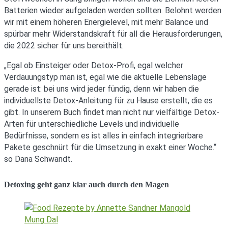
Batterien wieder aufgeladen werden sollten. Belohnt werden
wir mit einem höheren Energielevel, mit mehr Balance und
spürbar mehr Widerstandskraft für all die Herausforderungen,
die 2022 sicher für uns bereithält.
„Egal ob Einsteiger oder Detox-Profi, egal welcher
Verdauungstyp man ist, egal wie die aktuelle Lebenslage
gerade ist: bei uns wird jeder fündig, denn wir haben die
individuellste Detox-Anleitung für zu Hause erstellt, die es
gibt. In unserem Buch findet man nicht nur vielfältige Detox-
Arten für unterschiedliche Levels und individuelle
Bedürfnisse, sondern es ist alles in einfach integrierbare
Pakete geschnürt für die Umsetzung in exakt einer Woche.“
so Dana Schwandt.
Detoxing geht ganz klar auch durch den Magen