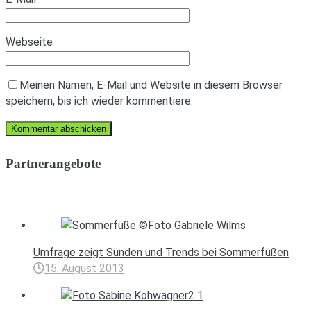
Webseite
Meinen Namen, E-Mail und Website in diesem Browser
speichern, bis ich wieder kommentiere.
Partnerangebote
Umfrage zeigt Sünden und Trends bei Sommerfüßen
15. August 2013