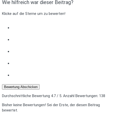
Wie hilfreich war dieser Beitrag?
Klicke auf die Sterne um zu bewerten!
Bewertung Abschicken
Durchschnittliche Bewertung
4.7
/ 5. Anzahl Bewertungen:
138
Bisher keine Bewertungen! Sei der Erste, der diesen Beitrag
bewertet.