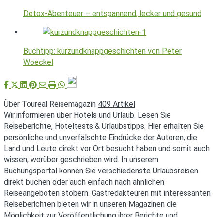
Detox-Abenteuer – entspannend, lecker und gesund
Buchtipp: kurzundknappgeschichten von Peter
Woeckel
Über Toureal Reisemagazin
409 Artikel
Wir informieren über Hotels und Urlaub. Lesen Sie
Reiseberichte, Hoteltests & Urlaubstipps. Hier erhalten Sie
persönliche und unverfälschte Eindrücke der Autoren, die
Land und Leute direkt vor Ort besucht haben und somit auch
wissen, worüber geschrieben wird. In unserem
Buchungsportal können Sie verschiedenste Urlaubsreisen
direkt buchen oder auch einfach nach ähnlichen
Reiseangeboten stöbern. Gastredakteuren mit interessanten
Reiseberichten bieten wir in unseren Magazinen die
Möglichkeit zur Veröffentlichung ihrer Berichte und