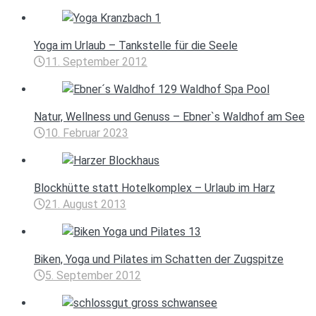
Yoga im Urlaub – Tankstelle für die Seele
11. September 2012
Natur, Wellness und Genuss – Ebner`s Waldhof am See
10. Februar 2023
Blockhütte statt Hotelkomplex – Urlaub im Harz
21. August 2013
Biken, Yoga und Pilates im Schatten der Zugspitze
5. September 2012