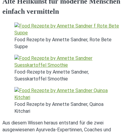
Alte Heilkunst für moderne Menschen
einfach vermitteln
Food Rezepte by Annette Sandner, Rote Bete
Suppe
Food-Rezepte by Annette Sandner,
Suesskartoffel Smoothie
Food Rezepte by Annette Sandner, Quinoa
Kitchari
Aus diesem Wissen heraus entstand für die zwei
ausgewiesenen Ayurveda-Expertinnen, Coaches und