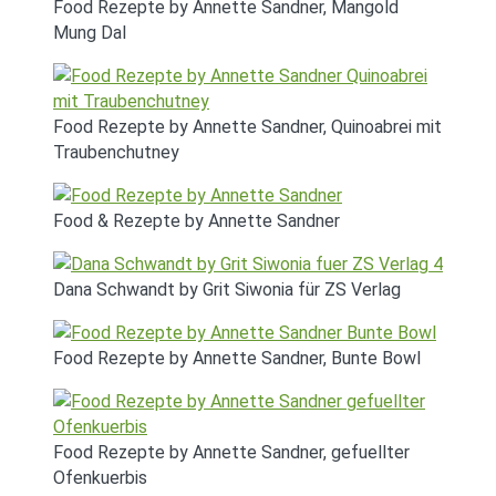
Food Rezepte by Annette Sandner, Mangold
Mung Dal
Food Rezepte by Annette Sandner, Quinoabrei mit
Traubenchutney
Food & Rezepte by Annette Sandner
Dana Schwandt by Grit Siwonia für ZS Verlag
Food Rezepte by Annette Sandner, Bunte Bowl
Food Rezepte by Annette Sandner, gefuellter
Ofenkuerbis