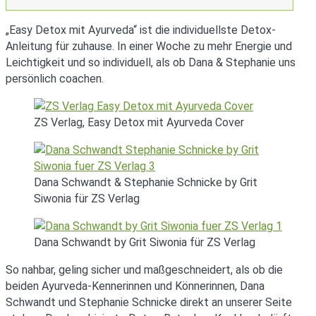
„Easy Detox mit Ayurveda“ ist die individuellste Detox-
Anleitung für zuhause. In einer Woche zu mehr Energie und
Leichtigkeit und so individuell, als ob Dana & Stephanie uns
persönlich coachen.
ZS Verlag, Easy Detox mit Ayurveda Cover
Dana Schwandt & Stephanie Schnicke by Grit
Siwonia für ZS Verlag
Dana Schwandt by Grit Siwonia für ZS Verlag
So nahbar, geling sicher und maßgeschneidert, als ob die
beiden Ayurveda-Kennerinnen und Könnerinnen, Dana
Schwandt und Stephanie Schnicke direkt an unserer Seite