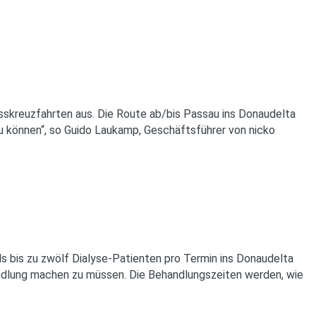
sskreuzfahrten aus. Die Route ab/bis Passau ins Donaudelta
 zu können“, so Guido Laukamp, Geschäftsführer von nicko
 bis zu zwölf Dialyse-Patienten pro Termin ins Donaudelta
handlung machen zu müssen. Die Behandlungszeiten werden, wie