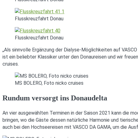
Flusskreuzfahrt Donau
Flusskreuzfahrt Donau
„Als sinnvolle Ergänzung der Dialyse-Möglichkeiten auf VASCO
ist ein beliebter Klassiker unter den Donaureisen und wir freu
cruises.
MS BOLERO, Foto nicko cruises
Rundum versorgt ins Donaudelta
An vier ausgewählten Terminen in der Saison 2021 kann die mo
bringen, wo die Gäste dessen natürliche Harmonie und tierisc
auch bei den Hochseereisen mit VASCO DA GAMA, um die Ausf