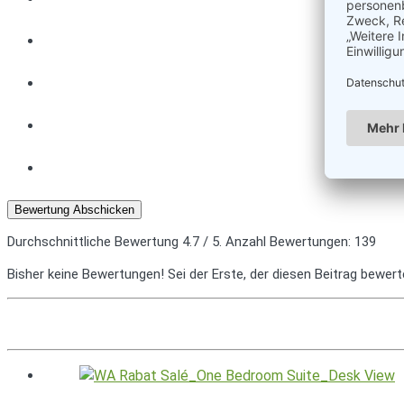
Bewertung Abschicken
Durchschnittliche Bewertung
4.7
/ 5. Anzahl Bewertungen:
139
Bisher keine Bewertungen! Sei der Erste, der diesen Beitrag bewert