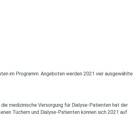
tienten im Programm. Angeboten werden 2021 vier ausgewählte
die medizinische Versorgung für Dialyse-Patienten hat der
ckenen Tüchern und Dialyse-Patienten können sich 2021 auf