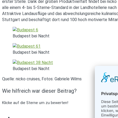
erster Stelle. Dank der großen Produktvielfalt findet bei nicko
alle einem 4- bis 5-Sterne-Standard in der Landhotellerie nac
Attraktive Landausflüge und das abwechslungsreiche kulinaris
Stuttgart und beschäftigt dort rund 100 hoch motivierte Mitar
Budapest bei Nacht
Budapest bei Nacht
Budapest bei Nacht
Quelle: nicko cruises, Fotos: Gabriele Wilms
Wie hilfreich war dieser Beitrag?
Klicke auf die Sterne um zu bewerten!