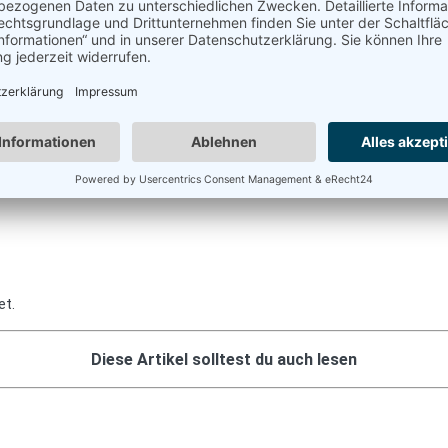
et.
Diese Artikel solltest du auch lesen