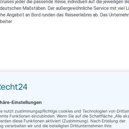
 cruises jeder die passende Reise, individuell auf die jeweilige
h deutschen Maßstäben. Der außergewöhnliche Service mit viel L
che Angebot an Bord runden das Reiseerlebnis ab. Das Unternehm
beiter