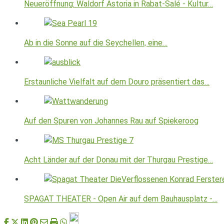
Neueröffnung: Waldorf Astoria in Rabat-Salé - Kultur…
Ab in die Sonne auf die Seychellen, eine…
Erstaunliche Vielfalt auf dem Douro präsentiert das…
Auf den Spuren von Johannes Rau auf Spiekeroog
Acht Länder auf der Donau mit der Thurgau Prestige…
SPAGAT THEATER - Open Air auf dem Bauhausplatz -…