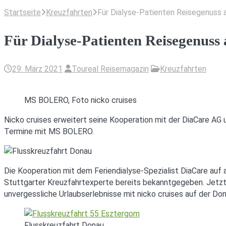
Startseite
Kreuzfahrten
Für Dialyse-Patienten Reisegenuss 
Für Dialyse-Patienten Reisegenuss
29. März 2021
Toureal Reisemagazin
Kreuzfahrten
MS BOLERO, Foto nicko cruises
Nicko cruises erweitert seine Kooperation mit der DiaCare AG
Termine mit MS BOLERO.
Die Kooperation mit dem Feriendialyse-Spezialist DiaCare au
Stuttgarter Kreuzfahrtexperte bereits bekanntgegeben. Jetzt 
unvergessliche Urlaubserlebnisse mit nicko cruises auf der Don
Flusskreuzfahrt Donau