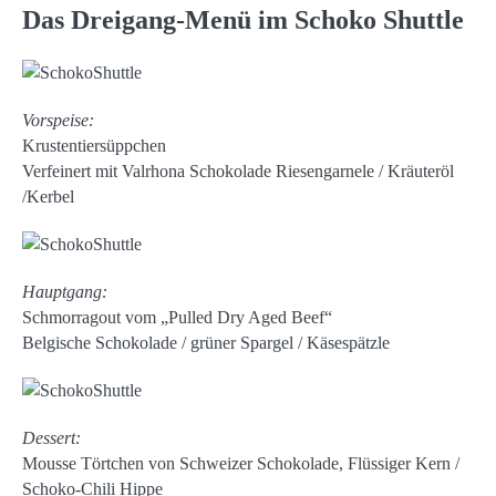
Das Dreigang-Menü im Schoko Shuttle
Vorspeise:
Krustentiersüppchen
Verfeinert mit Valrhona Schokolade Riesengarnele / Kräuteröl
/Kerbel
Hauptgang:
Schmorragout vom „Pulled Dry Aged Beef“
Belgische Schokolade / grüner Spargel / Käsespätzle
Dessert:
Mousse Törtchen von Schweizer Schokolade, Flüssiger Kern /
Schoko-Chili Hippe