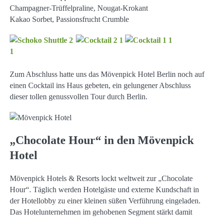
Champagner-Trüffelpraline, Nougat-Krokant
Kakao Sorbet, Passionsfrucht Crumble
Zum Abschluss hatte uns das Mövenpick Hotel Berlin noch auf
einen Cocktail ins Haus gebeten, ein gelungener Abschluss
dieser tollen genussvollen Tour durch Berlin.
„Chocolate Hour“ in den Mövenpick
Hotel
Mövenpick Hotels & Resorts lockt weltweit zur „Chocolate
Hour“. Täglich werden Hotelgäste und externe Kundschaft in
der Hotellobby zu einer kleinen süßen Verführung eingeladen.
Das Hotelunternehmen im gehobenen Segment stärkt damit