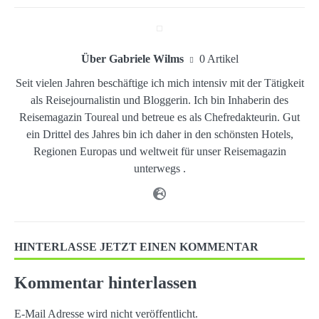
Über Gabriele Wilms
0 Artikel
Seit vielen Jahren beschäftige ich mich intensiv mit der Tätigkeit
als Reisejournalistin und Bloggerin. Ich bin Inhaberin des
Reisemagazin Toureal und betreue es als Chefredakteurin. Gut
ein Drittel des Jahres bin ich daher in den schönsten Hotels,
Regionen Europas und weltweit für unser Reisemagazin
unterwegs .
HINTERLASSE JETZT EINEN KOMMENTAR
Kommentar hinterlassen
E-Mail Adresse wird nicht veröffentlicht.