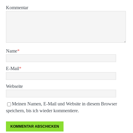
Kommentar
Name
*
E-Mail
*
Webseite
Meinen Namen, E-Mail und Website in diesem Browser
speichern, bis ich wieder kommentiere.