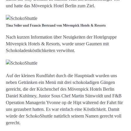
und hatte das Mövenpick Hotel Berlin zum Ziel.
Tina Seiler und Francis Bertrand von Mövenpick Hotels & Resorts
Nach kurzen Information über Neuigkeiten der Hotelgruppe
Mövenpick Hotels & Resorts, wurde unser Gaumen mit
Schokoladenköstlichkeiten verwöhnt.
Auf der kleinen Rundfahrt durch die Hauptstadt wurden uns
neben Getränken ein Menü mit drei schokoladigen Gängen
gereicht, die der Küchenchef des Mövenpick Hotels Berlin
Daniel Kuhlmey, Junior Sous Chef Martin Sünwoldt und F&B
Operation Managerin Yvonne op de Hipt während der Fahrt für
uns gezaubert hatten. Es war einfach eine Köstlichkeit. Damit
würde der SchokoShuttle natürlich seinem Namen gerecht voll
gerecht.