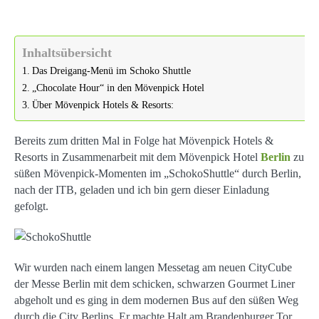
Inhaltsübersicht
Das Dreigang-Menü im Schoko Shuttle
„Chocolate Hour“ in den Mövenpick Hotel
Über Mövenpick Hotels & Resorts:
Bereits zum dritten Mal in Folge hat Mövenpick Hotels &
Resorts in Zusammenarbeit mit dem Mövenpick Hotel
Berlin
zu
süßen Mövenpick-Momenten im „SchokoShuttle“ durch Berlin,
nach der ITB, geladen und ich bin gern dieser Einladung
gefolgt.
Wir wurden nach einem langen Messetag am neuen CityCube
der Messe Berlin mit dem schicken, schwarzen Gourmet Liner
abgeholt und es ging in dem modernen Bus auf den süßen Weg
durch die City Berlins. Er machte Halt am Brandenburger Tor