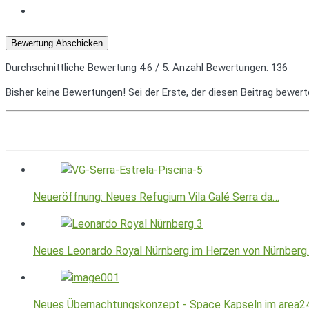
Bewertung Abschicken
Durchschnittliche Bewertung
4.6
/ 5. Anzahl Bewertungen:
136
Bisher keine Bewertungen! Sei der Erste, der diesen Beitrag bewert
Neueröffnung: Neues Refugium Vila Galé Serra da…
Neues Leonardo Royal Nürnberg im Herzen von Nürnberg
Neues Übernachtungskonzept - Space Kapseln im area2