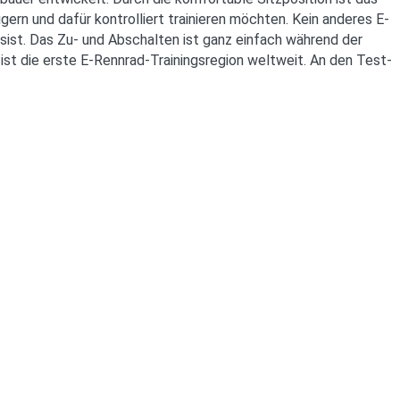
gern und dafür kontrolliert trainieren möchten. Kein anderes E-
sist. Das Zu- und Abschalten ist ganz einfach während der
ist die erste E-Rennrad-Trainingsregion weltweit. An den Test-