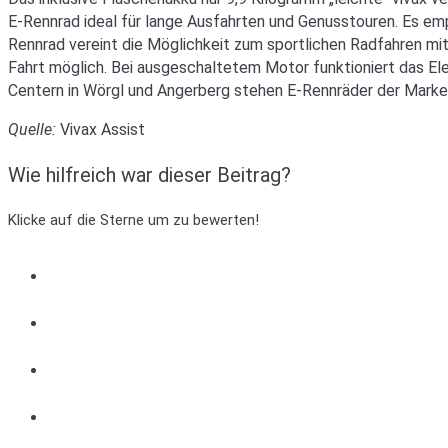
E-Rennrad ideal für lange Ausfahrten und Genusstouren. Es empfi
Rennrad vereint die Möglichkeit zum sportlichen Radfahren mi
Fahrt möglich. Bei ausgeschaltetem Motor funktioniert das Ele
Centern in Wörgl und Angerberg stehen E-Rennräder der Marke v
Quelle:
Vivax Assist
Wie hilfreich war dieser Beitrag?
Klicke auf die Sterne um zu bewerten!