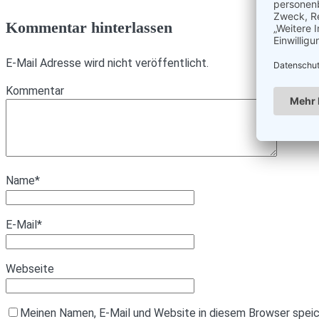
Kommentar hinterlassen
E-Mail Adresse wird nicht veröffentlicht.
Kommentar
Name
*
E-Mail
*
Webseite
Meinen Namen, E-Mail und Website in diesem Browser speich