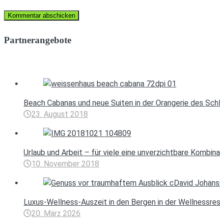
Partnerangebote
Beach Cabanas und neue Suiten in der Orangerie des Sch
23. August 2018
Urlaub und Arbeit – für viele eine unverzichtbare Kombina
10. November 2018
Luxus-Wellness-Auszeit in den Bergen in der Wellnessre
20. März 2026