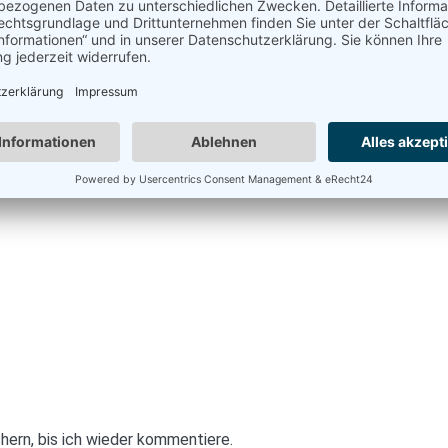
ern, bis ich wieder kommentiere.